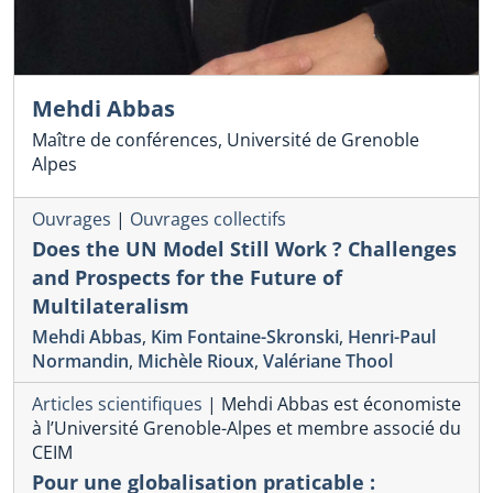
Mehdi Abbas
Maître de conférences, Université de Grenoble
Alpes
Ouvrages
|
Ouvrages collectifs
Does the UN Model Still Work ? Challenges
and Prospects for the Future of
Multilateralism
Mehdi Abbas
,
Kim Fontaine-Skronski
,
Henri-Paul
Normandin
,
Michèle Rioux
,
Valériane Thool
Articles scientifiques
|
Mehdi Abbas est économiste
à l’Université Grenoble-Alpes et membre associé du
CEIM
Pour une globalisation praticable :