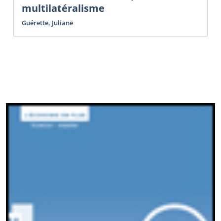
multilatéralisme
Guérette, Juliane