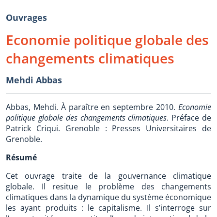
Ouvrages
Economie politique globale des
changements climatiques
Mehdi Abbas
Abbas, Mehdi. À paraître en septembre 2010.
Economie
politique globale des changements climatiques
. Préface de
Patrick Criqui. Grenoble : Presses Universitaires de
Grenoble.
Résumé
Cet ouvrage traite de la gouvernance climatique
globale. Il resitue le problème des changements
climatiques dans la dynamique du système économique
les ayant produits : le capitalisme. Il s’interroge sur