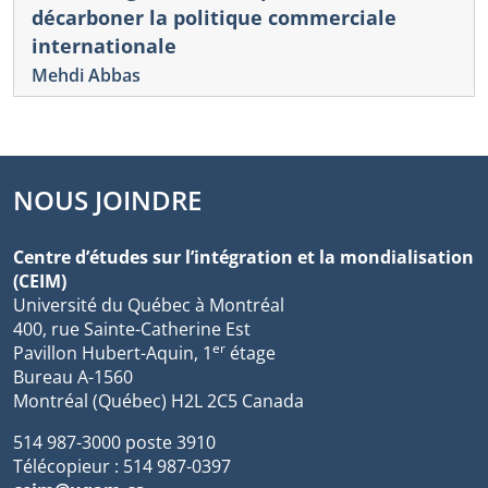
décarboner la politique commerciale
internationale
Mehdi Abbas
NOUS JOINDRE
Centre d’études sur l’intégration et la mondialisation
(CEIM)
Université du Québec à Montréal
400, rue Sainte-Catherine Est
er
Pavillon Hubert-Aquin, 1
étage
Bureau A-1560
Montréal (Québec) H2L 2C5 Canada
514 987-3000 poste 3910
Télécopieur : 514 987-0397