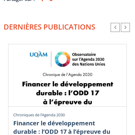
DERNIÈRES PUBLICATIONS
Chroniques de l’Agenda 2030
Financer le développement
durable : l’ODD 17 à l’épreuve du