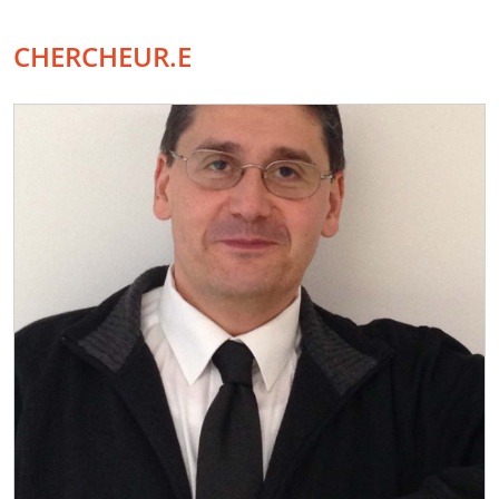
CHERCHEUR.E