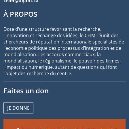
ceim@uqam.ca
À PROPOS
Doté d’une structure favorisant la recherche,
l’innovation et l’échange des idées, le CEIM réunit des
chercheurs de réputation internationale spécialistes de
l’économie politique des processus d’intégration et de
mondialisation. Les accords commerciaux, la
mondialisation, le régionalisme, le pouvoir des firmes,
l’impact du numérique, autant de questions qui font
l’objet des recherche du centre.
Faites un don
JE DONNE