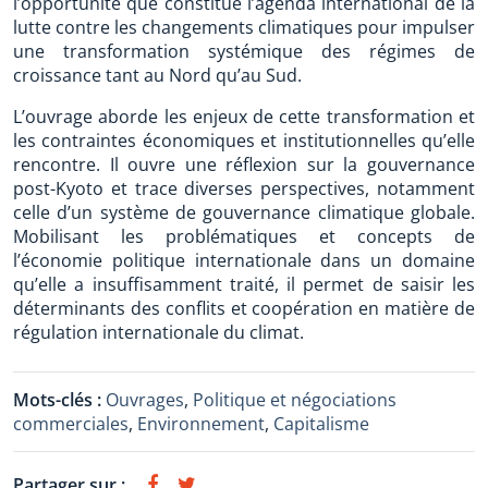
l’opportunité que constitue l’agenda international de la
lutte contre les changements climatiques pour impulser
une transformation systémique des régimes de
croissance tant au Nord qu’au Sud.
L’ouvrage aborde les enjeux de cette transformation et
les contraintes économiques et institutionnelles qu’elle
rencontre. Il ouvre une réflexion sur la gouvernance
post-Kyoto et trace diverses perspectives, notamment
celle d’un système de gouvernance climatique globale.
Mobilisant les problématiques et concepts de
l’économie politique internationale dans un domaine
qu’elle a insuffisamment traité, il permet de saisir les
déterminants des conflits et coopération en matière de
régulation internationale du climat.
Mots-clés :
Ouvrages
,
Politique et négociations
commerciales
,
Environnement
,
Capitalisme
Partager sur :