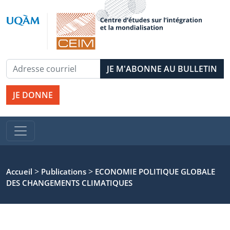
JE DONNE
>
>
Accueil
Publications
ECONOMIE POLITIQUE GLOBALE
DES CHANGEMENTS CLIMATIQUES