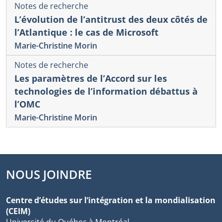
Notes de recherche
L’évolution de l’antitrust des deux côtés de
l’Atlantique : le cas de Microsoft
Marie-Christine Morin
Notes de recherche
Les paramètres de l’Accord sur les
technologies de l’information débattus à
l’OMC
Marie-Christine Morin
NOUS JOINDRE
Centre d’études sur l’intégration et la mondialisation
(CEIM)