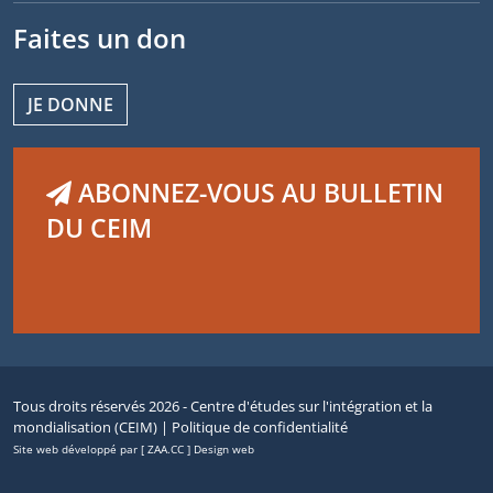
Faites un don
JE DONNE
ABONNEZ-VOUS AU BULLETIN
DU CEIM
Tous droits réservés 2026 - Centre d'études sur l'intégration et la
mondialisation (CEIM) |
Politique de confidentialité
Site web développé par [ ZAA.CC ] Design web