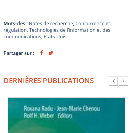
Mots-clés :
Notes de recherche
,
Concurrence et
régulation
,
Technologies de l’information et des
communications
,
États-Unis
Partager sur :
DERNIÈRES PUBLICATIONS