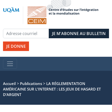
JE DONNE
>
>
Accueil
Publications
LA RÉGLEMENTATION
AMÉRICAINE SUR L’INTERNET : LES JEUX DE HASARD ET
D’ARGENT