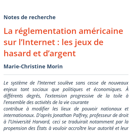
Notes de recherche
La réglementation américaine
sur l’Internet : les jeux de
hasard et d’argent
Marie-Christine Morin
Le système de l’Internet soulève sans cesse de nouveaux
enjeux tant sociaux que politiques et économiques. À
différents degrés, l’extension progressive de la toile à
l’ensemble des activités de la vie courante
contribue à modifier les lieux de pouvoir nationaux et
internationaux. D’après Jonathan Palfrey, professeur de droit
à l’Université Harvard, ceci se traduirait notamment par la
propension des États à vouloir accroître leur autorité et leur