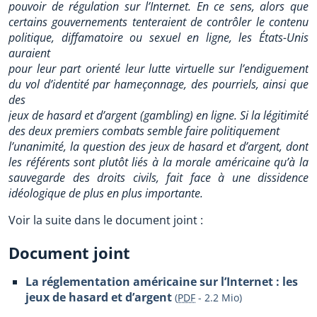
pouvoir de régulation sur l’Internet. En ce sens, alors que
certains gouvernements tenteraient de contrôler le contenu
politique, diffamatoire ou sexuel en ligne, les États-Unis
auraient
pour leur part orienté leur lutte virtuelle sur l’endiguement
du vol d’identité par hameçonnage, des pourriels, ainsi que
des
jeux de hasard et d’argent (gambling) en ligne. Si la légitimité
des deux premiers combats semble faire politiquement
l’unanimité, la question des jeux de hasard et d’argent, dont
les référents sont plutôt liés à la morale américaine qu’à la
sauvegarde des droits civils, fait face à une dissidence
idéologique de plus en plus importante.
Voir la suite dans le document joint :
Document joint
La réglementation américaine sur l’Internet : les
jeux de hasard et d’argent
(
PDF
-
2.2 Mio
)