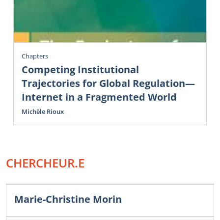
Chapters
Competing Institutional
Trajectories for Global Regulation—
Internet in a Fragmented World
Michèle Rioux
CHERCHEUR.E
Marie-Christine Morin