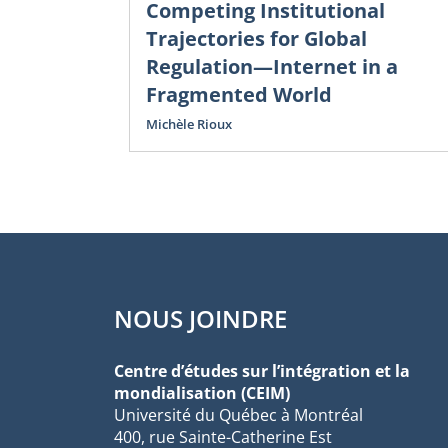
Competing Institutional
Trajectories for Global
Regulation—Internet in a
Fragmented World
Michèle Rioux
NOUS JOINDRE
Centre d’études sur l’intégration et la
mondialisation (CEIM)
Université du Québec à Montréal
400, rue Sainte-Catherine Est