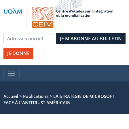
JE DONNE
>
>
Accueil
Publications
LA STRATÉGIE DE MICROSOFT
FACE À L’ANTITRUST AMÉRICAIN