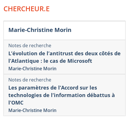
CHERCHEUR.E
Marie-Christine Morin
Notes de recherche
L’évolution de l’antitrust des deux côtés de
l’Atlantique : le cas de Microsoft
Marie-Christine Morin
Notes de recherche
Les paramètres de l’Accord sur les
technologies de l’information débattus à
l’OMC
Marie-Christine Morin