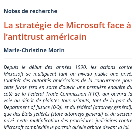
Notes de recherche
La stratégie de Microsoft face à
l’antitrust américain
Marie-Christine Morin
Depuis le début des années 1990, les actions contre
Microsoft se multiplient tant au niveau public que privé.
L’intérêt des autorités américaines de la concurrence pour
cette firme fera en sorte d’ouvrir une première enquête du
côté de la Federal Trade Commission (FTC), qui ouvrira la
voie au dépôt de plaintes tous azimuts, tant de la part du
Department of Justice (DOJ) et du fédéral (attorney général),
que des États fédérés (state attorneys general) et du secteur
privé. Cette multiplication des procédures judiciaires contre
Microsoft complexifie le portrait qu’elle arbore devant la loi.