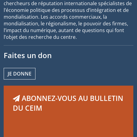
chercheurs de réputation internationale spécialistes de
l’économie politique des processus d’intégration et de
mondialisation. Les accords commerciaux, la
mondialisation, le régionalisme, le pouvoir des firmes,
l’impact du numérique, autant de questions qui font
l’objet des recherche du centre.
Faites un don
JE DONNE
ABONNEZ-VOUS AU BULLETIN
DU CEIM