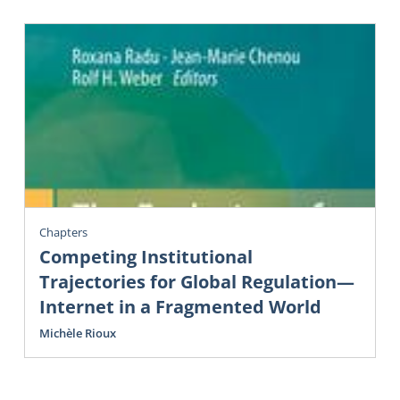
Chapters
Competing Institutional
Trajectories for Global Regulation—
Internet in a Fragmented World
Michèle Rioux