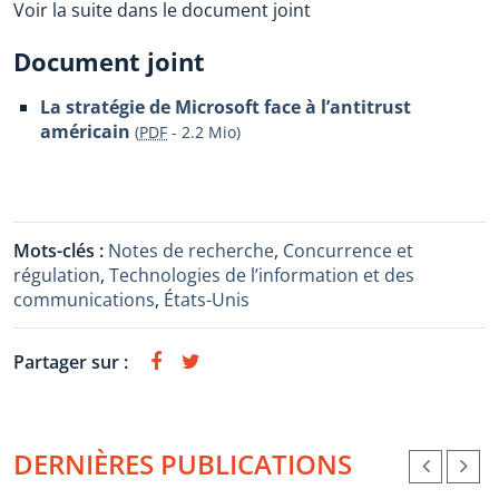
Voir la suite dans le document joint
Document joint
La stratégie de Microsoft face à l’antitrust
américain
(
PDF
-
2.2 Mio
)
Mots-clés :
Notes de recherche
,
Concurrence et
régulation
,
Technologies de l’information et des
communications
,
États-Unis
Partager sur :
DERNIÈRES PUBLICATIONS