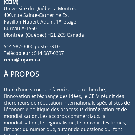
(CEIM)
Université du Québec à Montréal
400, rue Sainte-Catherine Est
er
Pavillon Hubert-Aquin, 1
étage
Bureau A-1560
Montréal (Québec) H2L 2C5 Canada
514 987-3000 poste 3910
Télécopieur : 514 987-0397
ceim@uqam.ca
À PROPOS
Doté d’une structure favorisant la recherche,
l’innovation et l’échange des idées, le CEIM réunit des
chercheurs de réputation internationale spécialistes de
l’économie politique des processus d’intégration et de
mondialisation. Les accords commerciaux, la
mondialisation, le régionalisme, le pouvoir des firmes,
l’impact du numérique, autant de questions qui font