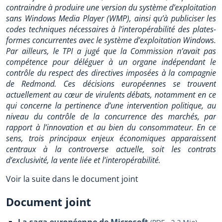
contraindre à produire une version du système d’exploitation
sans Windows Media Player (WMP), ainsi qu’à publiciser les
codes techniques nécessaires à l’interopérabilité des plates-
formes concurrentes avec le système d’exploitation Windows.
Par ailleurs, le TPI a jugé que la Commission n’avait pas
compétence pour déléguer à un organe indépendant le
contrôle du respect des directives imposées à la compagnie
de Redmond. Ces décisions européennes se trouvent
actuellement au cœur de virulents débats, notamment en ce
qui concerne la pertinence d’une intervention politique, au
niveau du contrôle de la concurrence des marchés, par
rapport à l’innovation et au bien du consommateur. En ce
sens, trois principaux enjeux économiques apparaissent
centraux à la controverse actuelle, soit les contrats
d’exclusivité, la vente liée et l’interopérabilité.
Voir la suite dans le document joint
Document joint