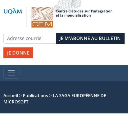
JE DONNE
>
>
Accueil
Publications
LA SAGA EUROPÉENNE DE
MICROSOFT