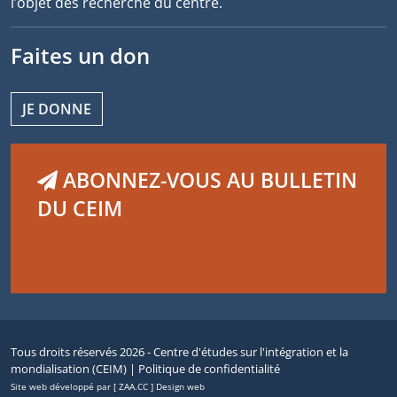
l’objet des recherche du centre.
Faites un don
JE DONNE
ABONNEZ-VOUS AU BULLETIN
DU CEIM
Tous droits réservés 2026 - Centre d'études sur l'intégration et la
mondialisation (CEIM) |
Politique de confidentialité
Site web développé par [ ZAA.CC ] Design web