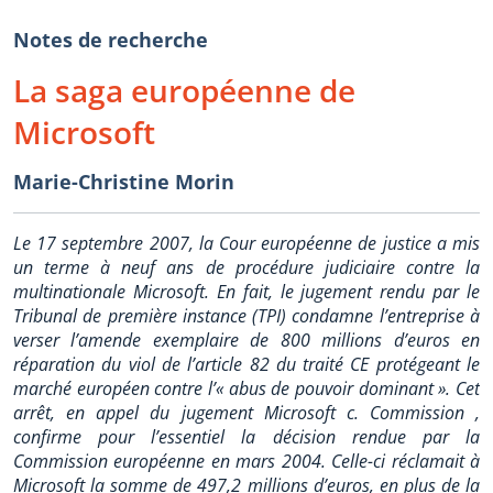
Notes de recherche
La saga européenne de
Microsoft
Marie-Christine Morin
Le 17 septembre 2007, la Cour européenne de justice a mis
un terme à neuf ans de procédure judiciaire contre la
multinationale Microsoft. En fait, le jugement rendu par le
Tribunal de première instance (TPI) condamne l’entreprise à
verser l’amende exemplaire de 800 millions d’euros en
réparation du viol de l’article 82 du traité CE protégeant le
marché européen contre l’« abus de pouvoir dominant ». Cet
arrêt, en appel du jugement Microsoft c. Commission ,
confirme pour l’essentiel la décision rendue par la
Commission européenne en mars 2004. Celle-ci réclamait à
Microsoft la somme de 497,2 millions d’euros, en plus de la