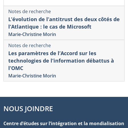
Notes de recherche
L’évolution de l’antitrust des deux côtés de
l’Atlantique : le cas de Microsoft
Marie-Christine Morin
Notes de recherche
Les paramètres de l’Accord sur les
technologies de l’information débattus à
l’OMC
Marie-Christine Morin
NOUS JOINDRE
Centre d’études sur l’intégration et la mondialisation