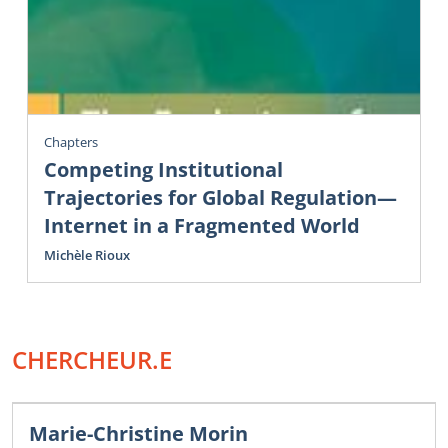
Chapters
Competing Institutional
Trajectories for Global Regulation—
Internet in a Fragmented World
Michèle Rioux
CHERCHEUR.E
Marie-Christine Morin