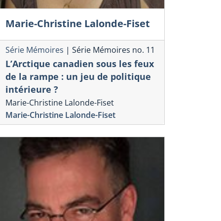
Marie-Christine Lalonde-Fiset
Série Mémoires
|
Série Mémoires no. 11
L’Arctique canadien sous les feux
de la rampe : un jeu de politique
intérieure ?
Marie-Christine Lalonde-Fiset
Marie-Christine Lalonde-Fiset