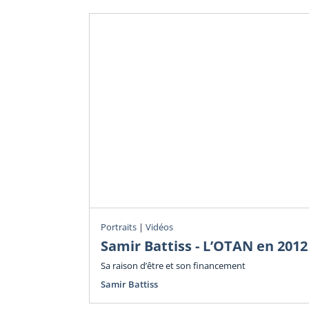
Portraits
|
Vidéos
Samir Battiss - L’OTAN en 2012
Sa raison d’être et son financement
Samir Battiss