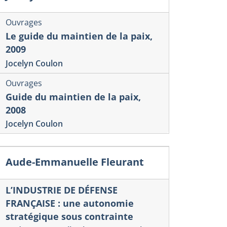
Ouvrages
Le guide du maintien de la paix,
2009
Jocelyn Coulon
Ouvrages
Guide du maintien de la paix,
2008
Jocelyn Coulon
Aude-Emmanuelle Fleurant
L’INDUSTRIE DE DÉFENSE
FRANÇAISE : une autonomie
stratégique sous contrainte