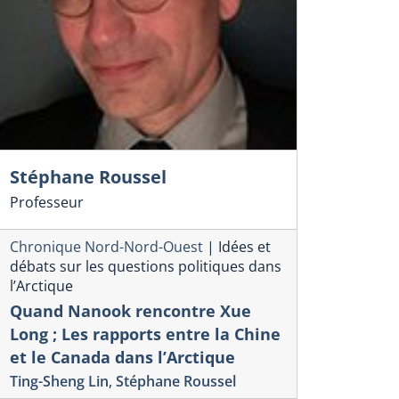
Stéphane Roussel
Professeur
Chronique Nord-Nord-Ouest
|
Idées et
débats sur les questions politiques dans
l’Arctique
Quand Nanook rencontre Xue
Long ; Les rapports entre la Chine
et le Canada dans l’Arctique
Ting-Sheng Lin
,
Stéphane Roussel