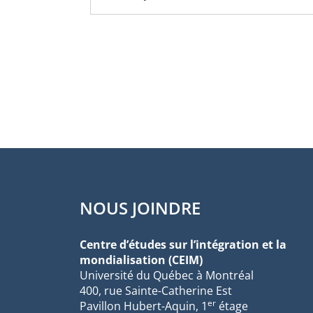
NOUS JOINDRE
Centre d’études sur l’intégration et la
mondialisation (CEIM)
Université du Québec à Montréal
400, rue Sainte-Catherine Est
er
Pavillon Hubert-Aquin, 1
étage