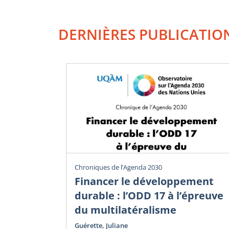
DERNIÈRES PUBLICATIO
Chroniques de l’Agenda 2030
Financer le développement
durable : l’ODD 17 à l’épreuve
du multilatéralisme
Guérette, Juliane