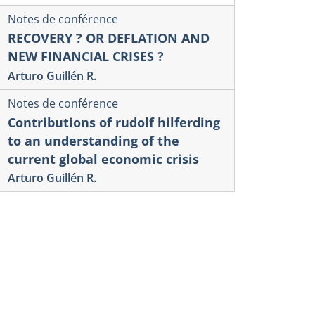
Notes de conférence
RECOVERY ? OR DEFLATION AND
NEW FINANCIAL CRISES ?
Arturo Guillén R.
Notes de conférence
Contributions of rudolf hilferding
to an understanding of the
current global economic crisis
Arturo Guillén R.