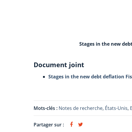
Stages in the new debt
Document joint
Stages in the new debt deflation Fi
Mots-clés :
Notes de recherche
,
États-Unis
,
Partager sur :