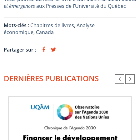
et émergences
aux Presses de l’Université du Québec
Mots-clés :
Chapitres de livres
,
Analyse
économique
,
Canada
Partager sur :
DERNIÈRES PUBLICATIONS