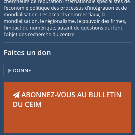
chercheurs de réputation internationale spécialistes de
l’économie politique des processus d’intégration et de
mondialisation. Les accords commerciaux, la
mondialisation, le régionalisme, le pouvoir des firmes,
l’impact du numérique, autant de questions qui font
l’objet des recherche du centre.
Faites un don
JE DONNE
ABONNEZ-VOUS AU BULLETIN
DU CEIM