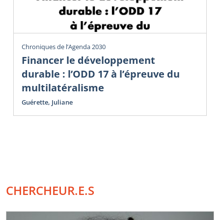
Chroniques de l’Agenda 2030
Financer le développement
durable : l’ODD 17 à l’épreuve du
multilatéralisme
Guérette, Juliane
CHERCHEUR.E.S