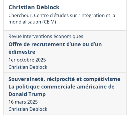
Christian Deblock
Chercheur, Centre d’études sur l’intégration et la
mondialisation (CEIM)
Revue Interventions économiques
Offre de recrutement d’une ou d’un
édimestre
1er octobre 2025
Christian Deblock
Souveraineté, réciprocité et compétivisme
La politique commerciale américaine de
Donald Trump
16 mars 2025
Christian Deblock