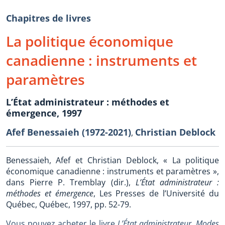
Chapitres de livres
La politique économique
canadienne : instruments et
paramètres
L’État administrateur : méthodes et
émergence, 1997
Afef Benessaieh (1972-2021)
Christian Deblock
,
Benessaieh, Afef et Christian Deblock, « La politique
économique canadienne : instruments et paramètres »,
dans Pierre P. Tremblay (dir.),
L’État administrateur :
méthodes et émergence
, Les Presses de l’Université du
Québec, Québec, 1997, pp. 52-79.
Vous pouvez acheter le livre
L’État administrateur. Modes