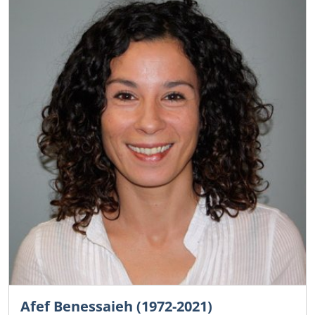
Afef Benessaieh (1972-2021)