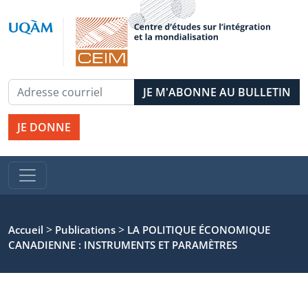
JE DONNE
>
>
Accueil
Publications
LA POLITIQUE ÉCONOMIQUE
CANADIENNE : INSTRUMENTS ET PARAMÈTRES