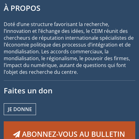
À PROPOS
Doté d’une structure favorisant la recherche,
l’innovation et l’échange des idées, le CEIM réunit des
chercheurs de réputation internationale spécialistes de
l’économie politique des processus d’intégration et de
mondialisation. Les accords commerciaux, la
mondialisation, le régionalisme, le pouvoir des firmes,
l’impact du numérique, autant de questions qui font
l’objet des recherche du centre.
Faites un don
JE DONNE
ABONNEZ-VOUS AU BULLETIN