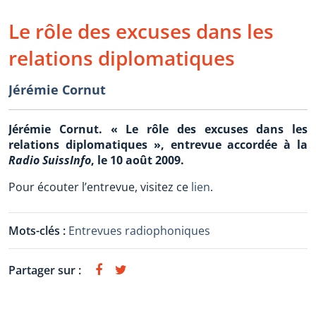
Le rôle des excuses dans les
relations diplomatiques
Jérémie Cornut
Jérémie Cornut. « Le rôle des excuses dans les
relations diplomatiques », entrevue accordée à la
Radio SuissInfo
, le 10 août 2009.
Pour écouter l’entrevue, visitez ce
lien
.
Mots-clés :
Entrevues radiophoniques
Partager sur :