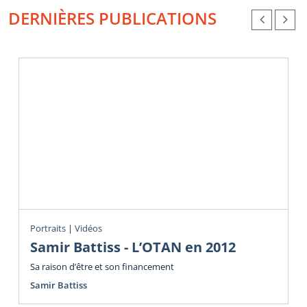
DERNIÈRES PUBLICATIONS
Portraits
|
Vidéos
Samir Battiss - L’OTAN en 2012
Sa raison d’être et son financement
Samir Battiss