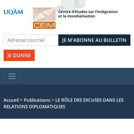
JE DONNE
>
>
Accueil
Publications
LE RÔLE DES EXCUSES DANS LES
RELATIONS DIPLOMATIQUES