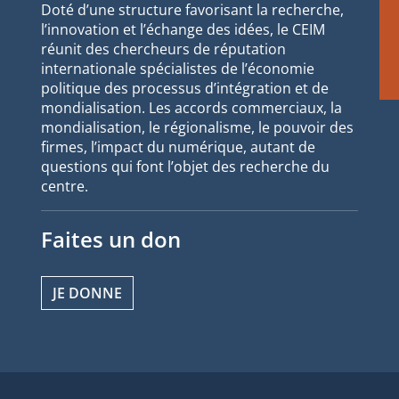
Doté d’une structure favorisant la recherche,
l’innovation et l’échange des idées, le CEIM
réunit des chercheurs de réputation
internationale spécialistes de l’économie
politique des processus d’intégration et de
mondialisation. Les accords commerciaux, la
mondialisation, le régionalisme, le pouvoir des
firmes, l’impact du numérique, autant de
questions qui font l’objet des recherche du
centre.
Faites un don
JE DONNE