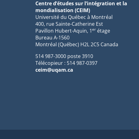
Centre d’études sur l’intégration et la
mondialisation (CEIM)
Université du Québec à Montréal
400, rue Sainte-Catherine Est
er
Pavillon Hubert-Aquin, 1
étage
Bureau A-1560
Montréal (Québec) H2L 2C5 Canada
514 987-3000 poste 3910
Télécopieur : 514 987-0397
ceim@uqam.ca