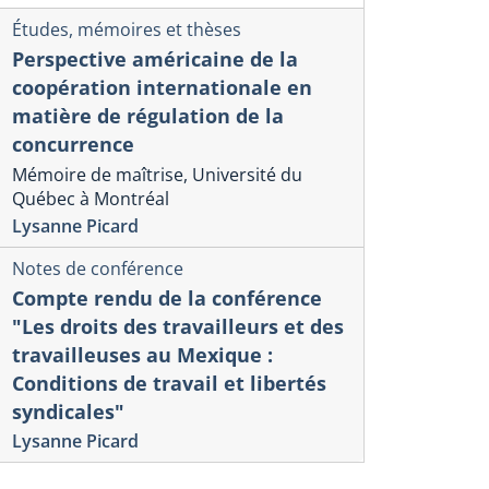
Études, mémoires et thèses
Perspective américaine de la
coopération internationale en
matière de régulation de la
concurrence
Mémoire de maîtrise, Université du
Québec à Montréal
Lysanne Picard
Notes de conférence
Compte rendu de la conférence
"Les droits des travailleurs et des
travailleuses au Mexique :
Conditions de travail et libertés
syndicales"
Lysanne Picard