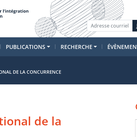
PUBLICATIONS
RECHERCHE
ÉVÈNEMEN
IONAL DE LA CONCURRENCE
ional de la