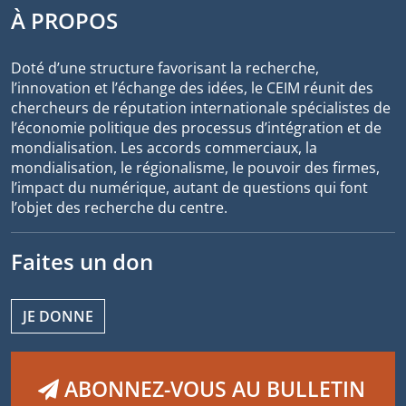
À PROPOS
Doté d’une structure favorisant la recherche,
l’innovation et l’échange des idées, le CEIM réunit des
chercheurs de réputation internationale spécialistes de
l’économie politique des processus d’intégration et de
mondialisation. Les accords commerciaux, la
mondialisation, le régionalisme, le pouvoir des firmes,
l’impact du numérique, autant de questions qui font
l’objet des recherche du centre.
Faites un don
JE DONNE
ABONNEZ-VOUS AU BULLETIN