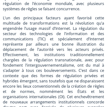
régulation de l’économie mondiale, avec plusieurs
systèmes de règles se faisant concurrence.
L’un des principaux facteurs ayant favorisé cette
multitude de transformations est la révolution qu’a
engendrée l’usage massif d’Internet. La régulation du
secteur des technologies de l’information et des
communications (TIC) et spécialement d’Internet
représente par ailleurs une bonne illustration du
déplacement de l’autorité vers les acteurs privés.
Effectivement, les institutions traditionnellement
chargées de la régulation transnationale, avec pour
fondement l’intergouvernementalisme, ont du mal à
s’adapter à tous ces bouleversements. C’est dans ce
contexte que des formes de régulation privées et
hybrides émergent, sans toutefois que ne disparaissent
encore les lieux conventionnels de la création de règles
et de normes, nommément les États et les
organisations internationales (OI). Cet enchevêtrement
de nouveaux arrangements institutionnels concorde