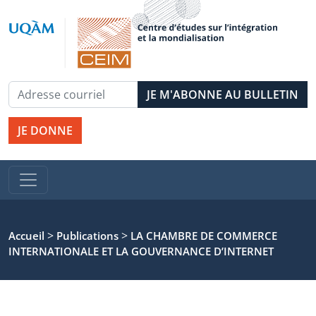
JE DONNE
>
>
Accueil
Publications
LA CHAMBRE DE COMMERCE
INTERNATIONALE ET LA GOUVERNANCE D’INTERNET