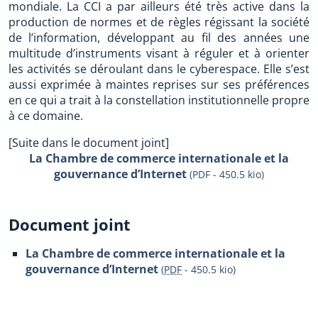
mondiale. La CCI a par ailleurs été très active dans la
production de normes et de règles régissant la société
de l’information, développant au fil des années une
multitude d’instruments visant à réguler et à orienter
les activités se déroulant dans le cyberespace. Elle s’est
aussi exprimée à maintes reprises sur ses préférences
en ce qui a trait à la constellation institutionnelle propre
à ce domaine.
[Suite dans le document joint]
La Chambre de commerce internationale et la
gouvernance d’Internet
(PDF - 450.5 kio)
Document joint
La Chambre de commerce internationale et la
gouvernance d’Internet
(
PDF
-
450.5 kio
)