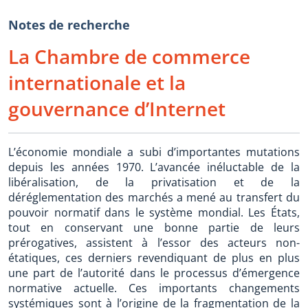
Notes de recherche
La Chambre de commerce
internationale et la
gouvernance d’Internet
L’économie mondiale a subi d’importantes mutations
depuis les années 1970. L’avancée inéluctable de la
libéralisation, de la privatisation et de la
déréglementation des marchés a mené au transfert du
pouvoir normatif dans le système mondial. Les États,
tout en conservant une bonne partie de leurs
prérogatives, assistent à l’essor des acteurs non-
étatiques, ces derniers revendiquant de plus en plus
une part de l’autorité dans le processus d’émergence
normative actuelle. Ces importants changements
systémiques sont à l’origine de la fragmentation de la