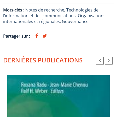
Mots-clés :
Notes de recherche
,
Technologies de
l’information et des communications
,
Organisations
internationales et régionales
,
Gouvernance
Partager sur :
DERNIÈRES PUBLICATIONS