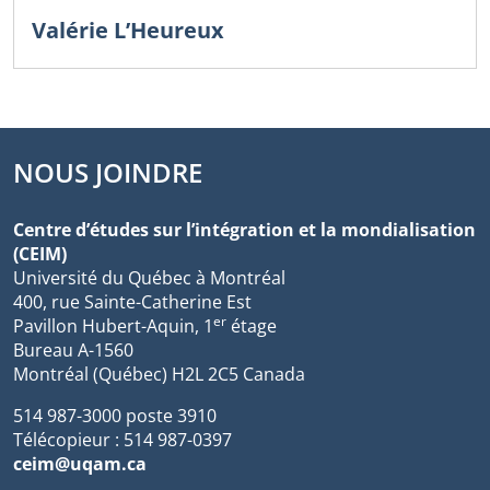
Valérie L’Heureux
NOUS JOINDRE
Centre d’études sur l’intégration et la mondialisation
(CEIM)
Université du Québec à Montréal
400, rue Sainte-Catherine Est
er
Pavillon Hubert-Aquin, 1
étage
Bureau A-1560
Montréal (Québec) H2L 2C5 Canada
514 987-3000 poste 3910
Télécopieur : 514 987-0397
ceim@uqam.ca