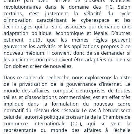
d’autre part avec l’arrivée de plusieurs avancées
révolutionnaires dans le domaine des TIC. Selon
certains, c’est justement la vélocité du cycle
d’innovation caractérisant le cyberespace et les
technologies qui lui sont associées qui demande une
adaptation politique, économique et légale. D’autres
estiment plutôt que les mêmes règles peuvent
gouverner les activités et les applications propres à ce
nouveau médium. Il convient donc de se demander si
les anciennes normes doivent être adaptées ou bien si
l’on doit en créer de nouvelles.
Dans ce cahier de recherche, nous explorerons la piste
de la privatisation de la gouvernance d’Internet. Le
monde des affaires, composé d’entreprises de toutes
tailles et d’associations commerciales, est en effet très
impliqué dans la formulation du nouveau cadre
normatif du réseau des réseaux Le cas à l’étude sera
celui de l’autorité politique croissante de la Chambre de
commerce internationale (CCI), qui se veut la
représentante du monde des affaires à l’échelle