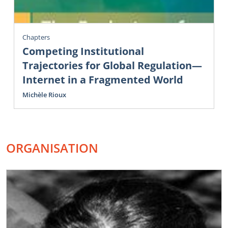
Chapters
Competing Institutional
Trajectories for Global Regulation—
Internet in a Fragmented World
Michèle Rioux
ORGANISATION