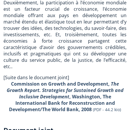
Deuxièmement, la participation à l’économie mondiale
est un facteur crucial de croissance, l’économie
mondiale offrant aux pays en développement un
marché étendu et élastique tout en leur permettant d’y
trouver des idées, des technologies, du savoir-faire, des
investissements, etc. Et, troisièmement, toutes les
économies à forte croissance partagent cette
caractéristique d’avoir des gouvernements crédibles,
inclusifs et pragmatiques qui ont su développer une
culture du service public, de la justice, de l’efficacité,
etc..
[Suite dans le document joint]
Commission on Growth and Development,
The
Growth Report. Strategies for Sustained Growth and
Inclusive Development
, Washington, The
International Bank for Reconstruction and
Development/The World Bank, 2008
(PDF - 44.2 kio)