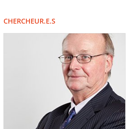
CHERCHEUR.E.S