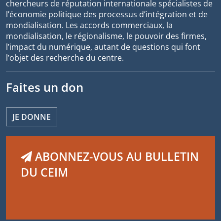
chercheurs de réputation internationale spécialistes de
l’économie politique des processus d’intégration et de
mondialisation. Les accords commerciaux, la
mondialisation, le régionalisme, le pouvoir des firmes,
l’impact du numérique, autant de questions qui font
l’objet des recherche du centre.
Faites un don
JE DONNE
ABONNEZ-VOUS AU BULLETIN
DU CEIM