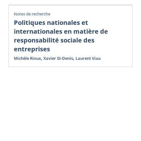
Notes de recherche
Politiques nationales et
internationales en matière de
responsabilité sociale des
entreprises
,
,
Michèle Rioux
Xavier St-Denis
Laurent Viau