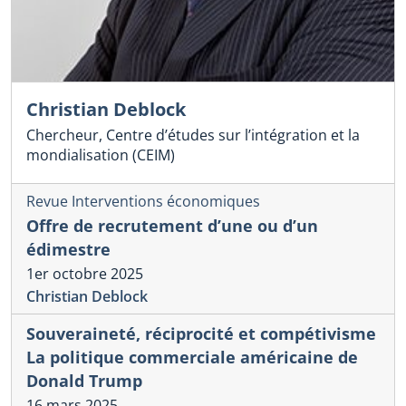
Christian Deblock
Chercheur, Centre d’études sur l’intégration et la
mondialisation (CEIM)
Revue Interventions économiques
Offre de recrutement d’une ou d’un
édimestre
1er octobre 2025
Christian Deblock
Souveraineté, réciprocité et compétivisme
La politique commerciale américaine de
Donald Trump
16 mars 2025