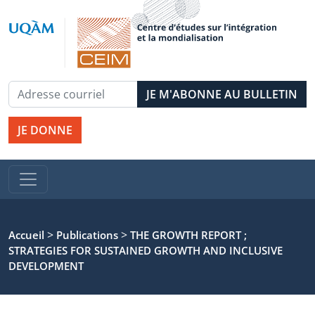
JE DONNE
>
>
Accueil
Publications
THE GROWTH REPORT ;
STRATEGIES FOR SUSTAINED GROWTH AND INCLUSIVE
DEVELOPMENT