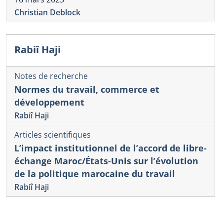
Christian Deblock
Rabiî Haji
Notes de recherche
Normes du travail, commerce et
développement
Rabiî Haji
Articles scientifiques
L’impact institutionnel de l’accord de libre-
échange Maroc/États-Unis sur l’évolution
de la politique marocaine du travail
Rabiî Haji