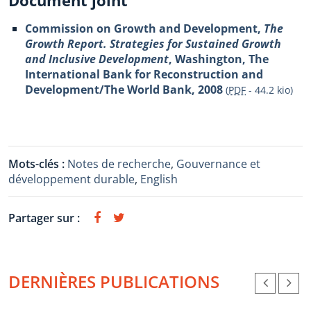
Document joint
Commission on Growth and Development,
The
Growth Report. Strategies for Sustained Growth
and Inclusive Development
, Washington, The
International Bank for Reconstruction and
Development/The World Bank, 2008
(
PDF
-
44.2 kio
)
Mots-clés :
Notes de recherche
,
Gouvernance et
développement durable
,
English
Partager sur :
DERNIÈRES PUBLICATIONS