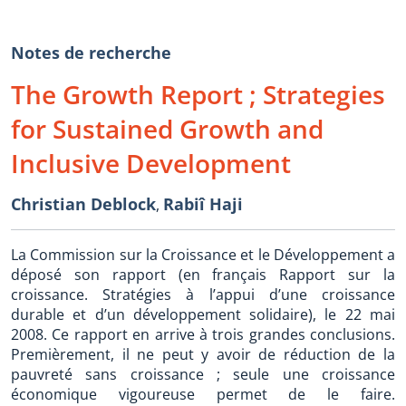
Notes de recherche
The Growth Report ; Strategies
for Sustained Growth and
Inclusive Development
Christian Deblock
Rabiî Haji
,
La Commission sur la Croissance et le Développement a
déposé son rapport (en français Rapport sur la
croissance. Stratégies à l’appui d’une croissance
durable et d’un développement solidaire), le 22 mai
2008. Ce rapport en arrive à trois grandes conclusions.
Premièrement, il ne peut y avoir de réduction de la
pauvreté sans croissance ; seule une croissance
économique vigoureuse permet de le faire.