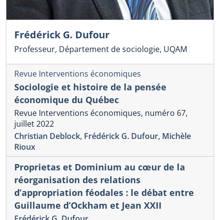
Frédérick G. Dufour
Professeur, Département de sociologie, UQAM
Revue Interventions économiques
Sociologie et histoire de la pensée
économique du Québec
Revue Interventions économiques, numéro 67,
juillet 2022
Christian Deblock
,
Frédérick G. Dufour
,
Michèle
Rioux
Proprietas et Dominium au cœur de la
réorganisation des relations
d’appropriation féodales : le débat entre
Guillaume d’Ockham et Jean XXII
Frédérick G. Dufour