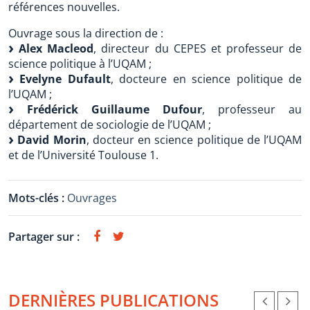
références nouvelles.
Ouvrage sous la direction de :
Alex Macleod
, directeur du CEPES et professeur de
science politique à l’UQAM ;
Evelyne Dufault
, docteure en science politique de
l’UQAM ;
Frédérick Guillaume Dufour
, professeur au
département de sociologie de l’UQAM ;
David Morin
, docteur en science politique de l’UQAM
et de l’Université Toulouse 1.
Mots-clés :
Ouvrages
Partager sur :
DERNIÈRES PUBLICATIONS