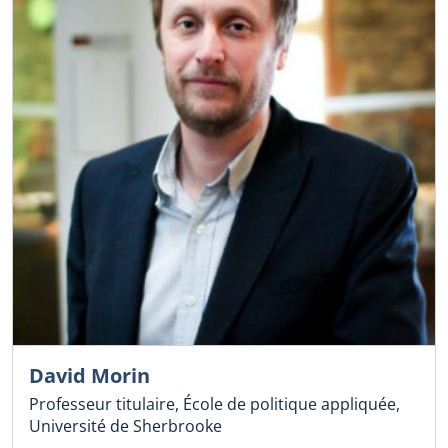
David Morin
Professeur titulaire, École de politique appliquée,
Université de Sherbrooke