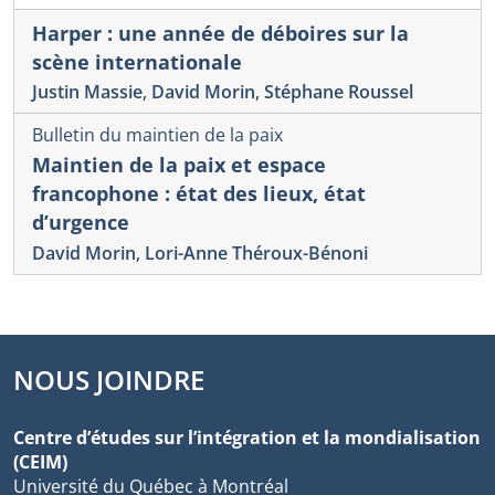
Harper : une année de déboires sur la
scène internationale
Justin Massie
,
David Morin
,
Stéphane Roussel
Bulletin du maintien de la paix
Maintien de la paix et espace
francophone : état des lieux, état
d’urgence
David Morin
,
Lori-Anne Théroux-Bénoni
NOUS JOINDRE
Centre d’études sur l’intégration et la mondialisation
(CEIM)
Université du Québec à Montréal