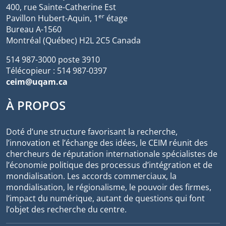
400, rue Sainte-Catherine Est
er
Pavillon Hubert-Aquin, 1
étage
Bureau A-1560
Montréal (Québec) H2L 2C5 Canada
514 987-3000 poste 3910
Télécopieur : 514 987-0397
ceim@uqam.ca
À PROPOS
Doté d’une structure favorisant la recherche,
l’innovation et l’échange des idées, le CEIM réunit des
chercheurs de réputation internationale spécialistes de
l’économie politique des processus d’intégration et de
mondialisation. Les accords commerciaux, la
mondialisation, le régionalisme, le pouvoir des firmes,
l’impact du numérique, autant de questions qui font
l’objet des recherche du centre.