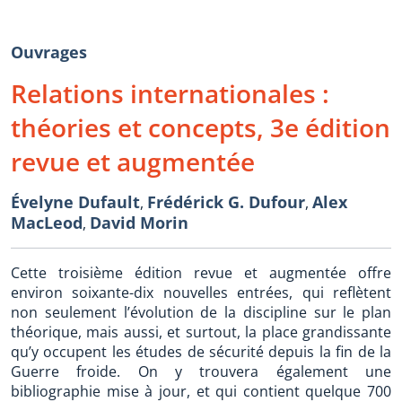
Ouvrages
Relations internationales :
théories et concepts, 3e édition
revue et augmentée
Évelyne Dufault
Frédérick G. Dufour
Alex
,
,
MacLeod
David Morin
,
Cette troisième édition revue et augmentée offre
environ soixante-dix nouvelles entrées, qui reflètent
non seulement l’évolution de la discipline sur le plan
théorique, mais aussi, et surtout, la place grandissante
qu’y occupent les études de sécurité depuis la fin de la
Guerre froide. On y trouvera également une
bibliographie mise à jour, et qui contient quelque 700