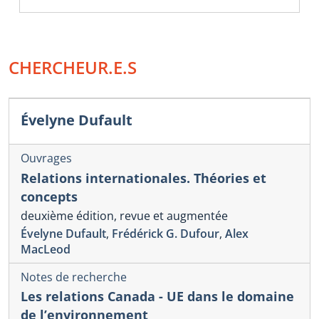
CHERCHEUR.E.S
Évelyne Dufault
Ouvrages
Relations internationales. Théories et
concepts
deuxième édition, revue et augmentée
Évelyne Dufault
,
Frédérick G. Dufour
,
Alex
MacLeod
Notes de recherche
Les relations Canada - UE dans le domaine
de l’environnement