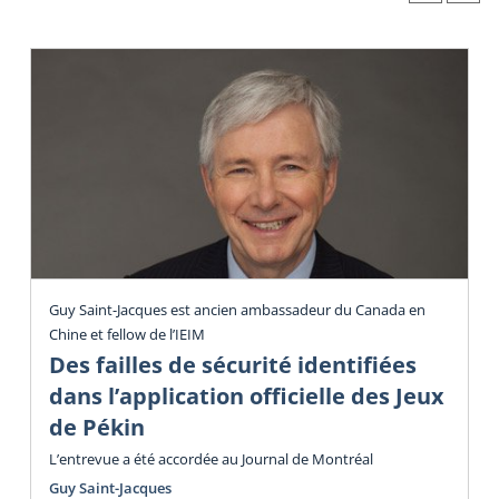
Guy Saint-Jacques est ancien ambassadeur du Canada en
Chine et fellow de l’IEIM
Des failles de sécurité identifiées
dans l’application officielle des Jeux
de Pékin
L’entrevue a été accordée au Journal de Montréal
Guy Saint-Jacques