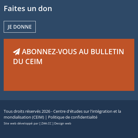
Faites un don
JE DONNE
ABONNEZ-VOUS AU BULLETIN
DU CEIM
Tous droits réservés 2026 - Centre d'études sur l'intégration et la
mondialisation (CEIM) |
Politique de confidentialité
Site web développé par [ ZAA.CC ] Design web