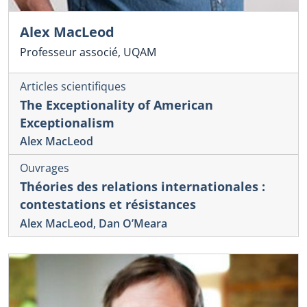
Alex MacLeod
Professeur associé, UQAM
Articles scientifiques
The Exceptionality of American
Exceptionalism
Alex MacLeod
Ouvrages
Théories des relations internationales :
contestations et résistances
Alex MacLeod
,
Dan O’Meara