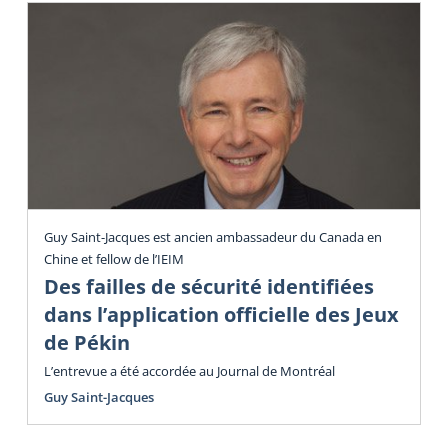
Guy Saint-Jacques est ancien ambassadeur du Canada en
Chine et fellow de l’IEIM
Des failles de sécurité identifiées
dans l’application officielle des Jeux
de Pékin
L’entrevue a été accordée au Journal de Montréal
Guy Saint-Jacques