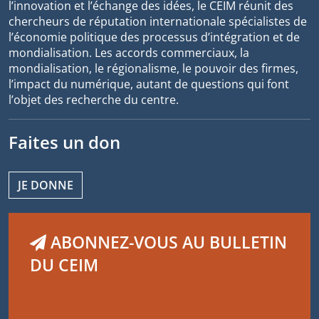
l’innovation et l’échange des idées, le CEIM réunit des
chercheurs de réputation internationale spécialistes de
l’économie politique des processus d’intégration et de
mondialisation. Les accords commerciaux, la
mondialisation, le régionalisme, le pouvoir des firmes,
l’impact du numérique, autant de questions qui font
l’objet des recherche du centre.
Faites un don
JE DONNE
ABONNEZ-VOUS AU BULLETIN
DU CEIM