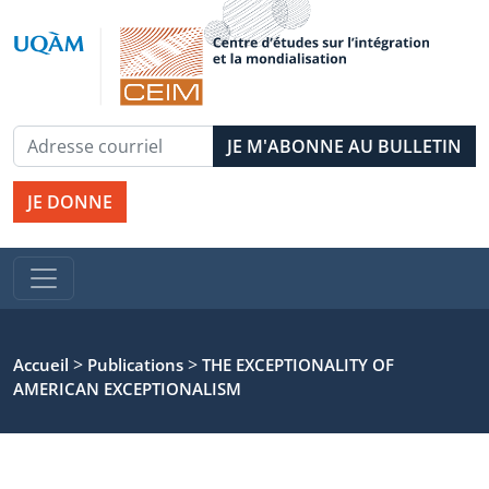
JE DONNE
>
>
Accueil
Publications
THE EXCEPTIONALITY OF
AMERICAN EXCEPTIONALISM