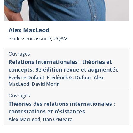
Alex MacLeod
Professeur associé, UQAM
Ouvrages
Relations internationales : théories et
concepts, 3e édition revue et augmentée
Évelyne Dufault
,
Frédérick G. Dufour
,
Alex
MacLeod
,
David Morin
Ouvrages
Théories des relations internationales :
contestations et résistances
Alex MacLeod
,
Dan O’Meara