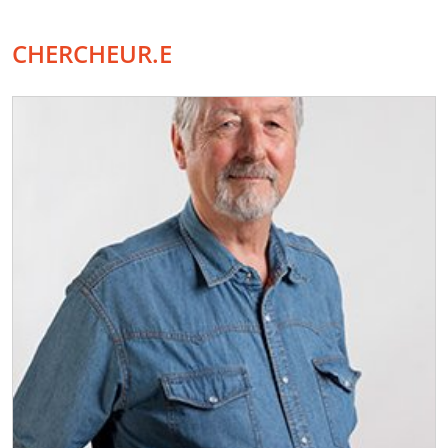
CHERCHEUR.E