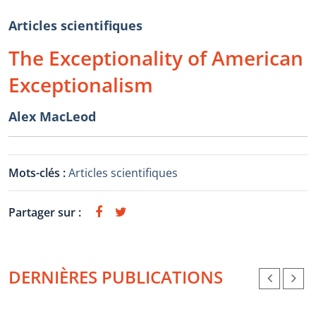
Articles scientifiques
The Exceptionality of American
Exceptionalism
Alex MacLeod
Mots-clés :
Articles scientifiques
Partager sur :
DERNIÈRES PUBLICATIONS