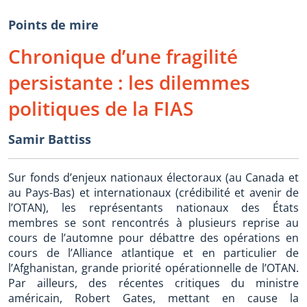
Points de mire
Chronique d’une fragilité
persistante : les dilemmes
politiques de la FIAS
Samir Battiss
Sur fonds d’enjeux nationaux électoraux (au Canada et
au Pays-Bas) et internationaux (crédibilité et avenir de
l’OTAN), les représentants nationaux des États
membres se sont rencontrés à plusieurs reprise au
cours de l’automne pour débattre des opérations en
cours de l’Alliance atlantique et en particulier de
l’Afghanistan, grande priorité opérationnelle de l’OTAN.
Par ailleurs, des récentes critiques du ministre
américain, Robert Gates, mettant en cause la