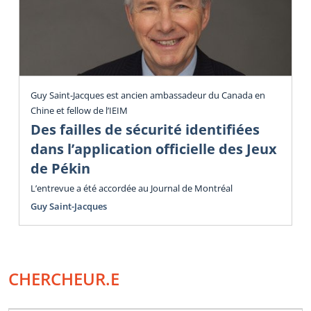
Guy Saint-Jacques est ancien ambassadeur du Canada en
Chine et fellow de l’IEIM
Des failles de sécurité identifiées
dans l’application officielle des Jeux
de Pékin
L’entrevue a été accordée au Journal de Montréal
Guy Saint-Jacques
CHERCHEUR.E