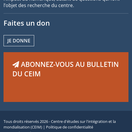
l’objet des recherche du centre.
Faites un don
JE DONNE
ABONNEZ-VOUS AU BULLETIN
DU CEIM
Tous droits réservés 2026 - Centre d'études sur l'intégration et la
mondialisation (CEIM) |
Politique de confidentialité