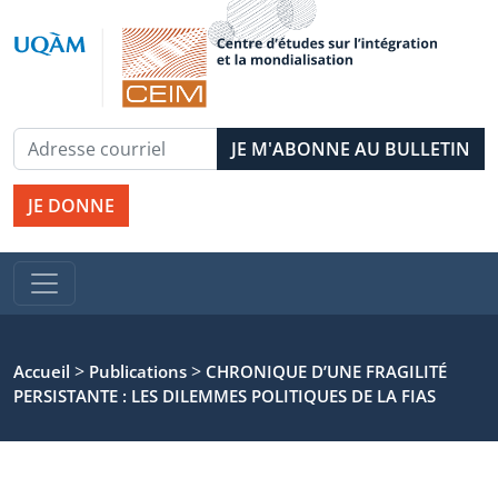
JE DONNE
>
>
Accueil
Publications
CHRONIQUE D’UNE FRAGILITÉ
PERSISTANTE : LES DILEMMES POLITIQUES DE LA FIAS