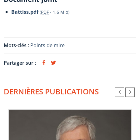
Battiss.pdf
(
PDF
-
1.6 Mio
)
Mots-clés :
Points de mire
Partager sur :
DERNIÈRES PUBLICATIONS