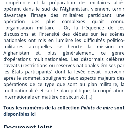
compétence et la préparation des militaires alliés
opérant dans le sud de l’Afghanistan, viennent ternir
davantage l’image des militaires participant une
opération des plus complexes qu’ait connu
l’organisation militaire . Or, la fréquence de ces
discussions et l’intensité des débats sur les scènes
nationales ont mis en lumière les difficultés politico-
militaires auxquelles se heurte la mission en
Afghanistan et, plus généralement, ce genre
d’opérations multinationales. Les désormais célèbres
caveats (restrictions ou réserves nationales émises par
les États participants) dont la levée devait intervenir
après le sommet, soulignent deux aspects majeurs des
opérations de ce type que sont au plan militaire, la
multinationalité et sur le plan politique, la coopération
internationale en matière de sécurité. [...]
Tous les numéros de la collection
Points de mire
sont
disponibles ici
Document joint