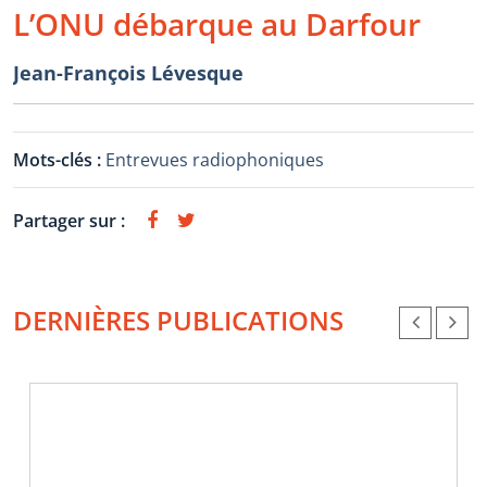
L’ONU débarque au Darfour
Jean-François Lévesque
Mots-clés :
Entrevues radiophoniques
Partager sur :
DERNIÈRES PUBLICATIONS