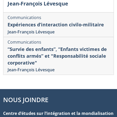
Jean-François Lévesque
Communications
Expériences d’interaction civilo-militaire
Jean-François Lévesque
Communications
“Survie des enfants”, “Enfants victimes de
conflits armés” et "Responsabilité sociale
corporative"
Jean-François Lévesque
NOUS JOINDRE
Centre d’études sur l’intégration et la mondialisation