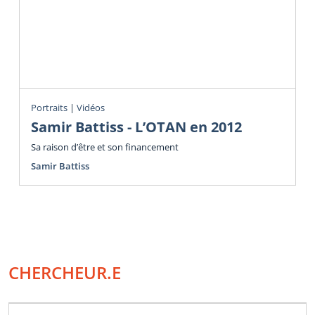
Portraits
|
Vidéos
Samir Battiss - L’OTAN en 2012
Sa raison d’être et son financement
Samir Battiss
CHERCHEUR.E