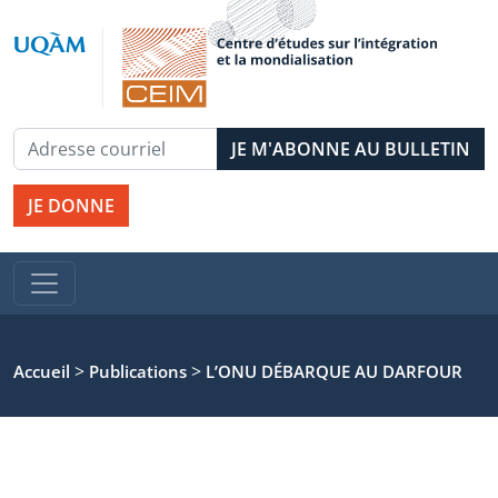
JE DONNE
>
>
Accueil
Publications
L’ONU DÉBARQUE AU DARFOUR