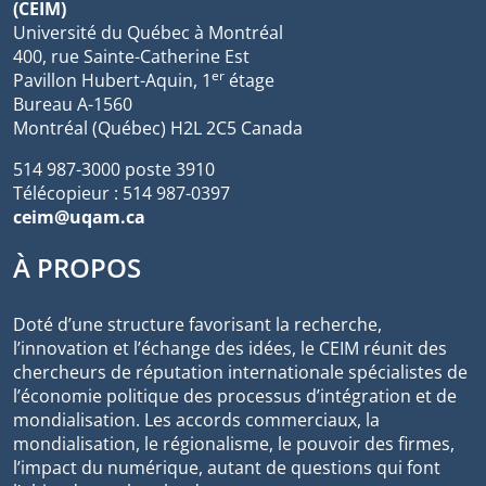
(CEIM)
Université du Québec à Montréal
400, rue Sainte-Catherine Est
er
Pavillon Hubert-Aquin, 1
étage
Bureau A-1560
Montréal (Québec) H2L 2C5 Canada
514 987-3000 poste 3910
Télécopieur : 514 987-0397
ceim@uqam.ca
À PROPOS
Doté d’une structure favorisant la recherche,
l’innovation et l’échange des idées, le CEIM réunit des
chercheurs de réputation internationale spécialistes de
l’économie politique des processus d’intégration et de
mondialisation. Les accords commerciaux, la
mondialisation, le régionalisme, le pouvoir des firmes,
l’impact du numérique, autant de questions qui font