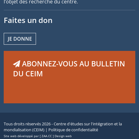
l’objet des recherche du centre.
Faites un don
JE DONNE
ABONNEZ-VOUS AU BULLETIN
DU CEIM
Tous droits réservés 2026 - Centre d'études sur l'intégration et la
mondialisation (CEIM) |
Politique de confidentialité
Site web développé par [ ZAA.CC ] Design web