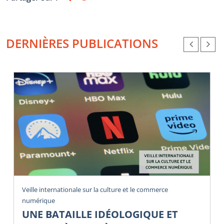
DERNIÈRES PUBLICATIONS
Veille internationale sur la culture et le commerce
numérique
UNE BATAILLE IDÉOLOGIQUE ET