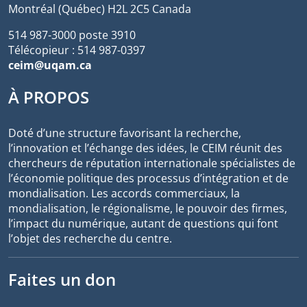
Montréal (Québec) H2L 2C5 Canada
514 987-3000 poste 3910
Télécopieur : 514 987-0397
ceim@uqam.ca
À PROPOS
Doté d’une structure favorisant la recherche,
l’innovation et l’échange des idées, le CEIM réunit des
chercheurs de réputation internationale spécialistes de
l’économie politique des processus d’intégration et de
mondialisation. Les accords commerciaux, la
mondialisation, le régionalisme, le pouvoir des firmes,
l’impact du numérique, autant de questions qui font
l’objet des recherche du centre.
Faites un don