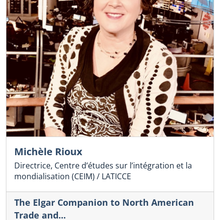
Michèle Rioux
Directrice, Centre d’études sur l’intégration et la
mondialisation (CEIM) / LATICCE
The Elgar Companion to North American
Trade and...