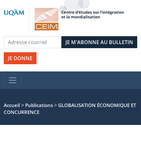
JE DONNE
>
>
Accueil
Publications
GLOBALISATION ÉCONOMIQUE ET
CONCURRENCE