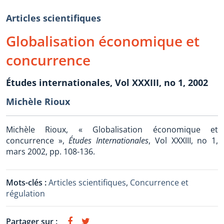
Articles scientifiques
Globalisation économique et
concurrence
Études internationales, Vol XXXIII, no 1, 2002
Michèle Rioux
Michèle Rioux, « Globalisation économique et
concurrence »,
Études Internationales
, Vol XXXIII, no 1,
mars 2002, pp. 108-136.
Mots-clés :
Articles scientifiques
,
Concurrence et
régulation
Partager sur :