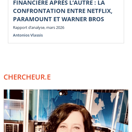
FINANCIÈRE APRÈS L’AUTRE : LA
CONFRONTATION ENTRE NETFLIX,
PARAMOUNT ET WARNER BROS
Rapport d’analyse, mars 2026
Antonios Vlassis
CHERCHEUR.E