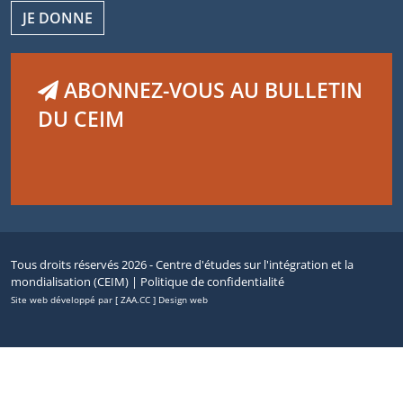
JE DONNE
ABONNEZ-VOUS AU BULLETIN
DU CEIM
Tous droits réservés 2026 - Centre d'études sur l'intégration et la
mondialisation (CEIM) |
Politique de confidentialité
Site web développé par [ ZAA.CC ] Design web