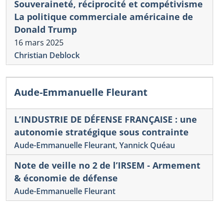
Souveraineté, réciprocité et compétivisme
La politique commerciale américaine de
Donald Trump
16 mars 2025
Christian Deblock
Aude-Emmanuelle Fleurant
L’INDUSTRIE DE DÉFENSE FRANÇAISE : une
autonomie stratégique sous contrainte
Aude-Emmanuelle Fleurant
,
Yannick Quéau
Note de veille no 2 de l’IRSEM - Armement
& économie de défense
Aude-Emmanuelle Fleurant