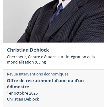
Christian Deblock
Chercheur, Centre d’études sur l’intégration et la
mondialisation (CEIM)
Revue Interventions économiques
Offre de recrutement d’une ou d’un
édimestre
1er octobre 2025
Christian Deblock