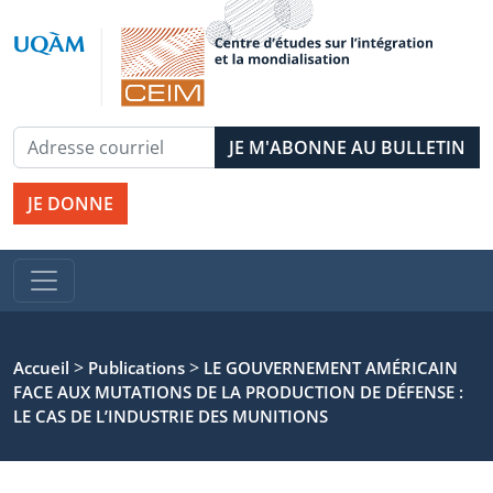
JE DONNE
>
>
Accueil
Publications
LE GOUVERNEMENT AMÉRICAIN
FACE AUX MUTATIONS DE LA PRODUCTION DE DÉFENSE :
LE CAS DE L’INDUSTRIE DES MUNITIONS