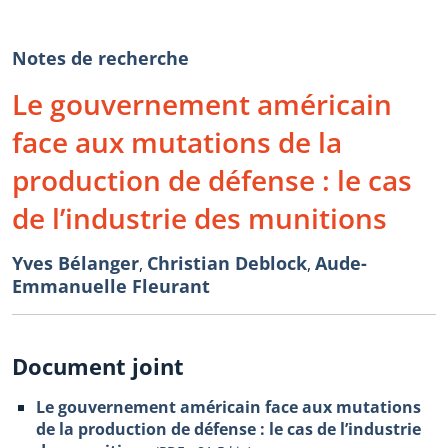
Notes de recherche
Le gouvernement américain
face aux mutations de la
production de défense : le cas
de l’industrie des munitions
Yves Bélanger
Christian Deblock
Aude-
,
,
Emmanuelle Fleurant
Document joint
Le gouvernement américain face aux mutations
de la production de défense : le cas de l’industrie