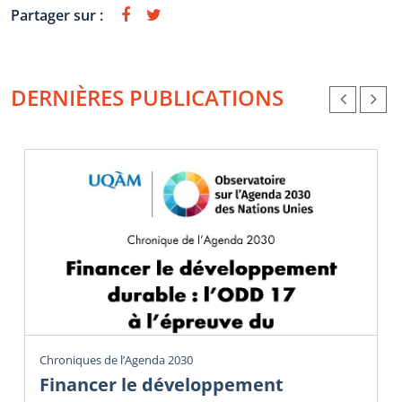
Partager sur :
DERNIÈRES PUBLICATIONS
Chroniques de l’Agenda 2030
Financer le développement