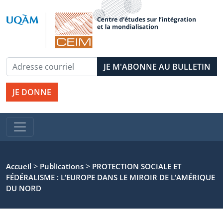
JE DONNE
>
>
Accueil
Publications
PROTECTION SOCIALE ET
FÉDÉRALISME : L’EUROPE DANS LE MIROIR DE L’AMÉRIQUE
DU NORD