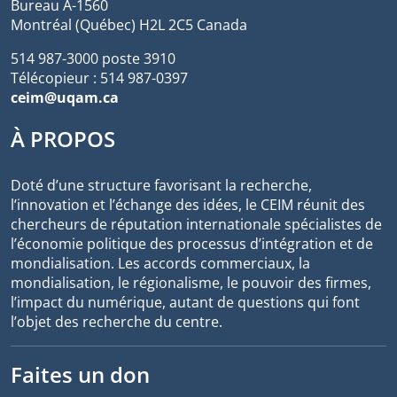
Bureau A-1560
Montréal (Québec) H2L 2C5 Canada
514 987-3000 poste 3910
Télécopieur : 514 987-0397
ceim@uqam.ca
À PROPOS
Doté d’une structure favorisant la recherche,
l’innovation et l’échange des idées, le CEIM réunit des
chercheurs de réputation internationale spécialistes de
l’économie politique des processus d’intégration et de
mondialisation. Les accords commerciaux, la
mondialisation, le régionalisme, le pouvoir des firmes,
l’impact du numérique, autant de questions qui font
l’objet des recherche du centre.
Faites un don