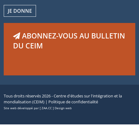
JE DONNE
ABONNEZ-VOUS AU BULLETIN
DU CEIM
Tous droits réservés 2026 - Centre d'études sur l'intégration et la
mondialisation (CEIM) |
Politique de confidentialité
Site web développé par [ ZAA.CC ] Design web