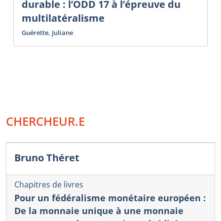
durable : l’ODD 17 à l’épreuve du
multilatéralisme
Guérette, Juliane
CHERCHEUR.E
Bruno Théret
Chapitres de livres
Pour un fédéralisme monétaire européen :
De la monnaie unique à une monnaie