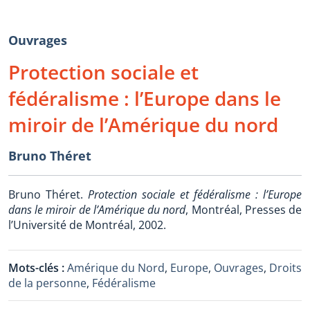
Ouvrages
Protection sociale et
fédéralisme : l’Europe dans le
miroir de l’Amérique du nord
Bruno Théret
Bruno Théret.
Protection sociale et fédéralisme : l’Europe
dans le miroir de l’Amérique du nord
, Montréal, Presses de
l’Université de Montréal, 2002.
Mots-clés :
Amérique du Nord
,
Europe
,
Ouvrages
,
Droits
de la personne
,
Fédéralisme