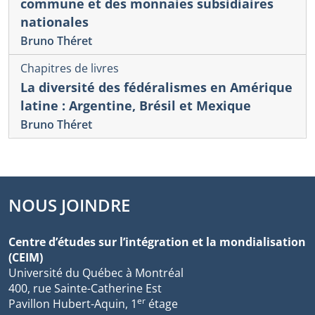
commune et des monnaies subsidiaires
nationales
Bruno Théret
Chapitres de livres
La diversité des fédéralismes en Amérique
latine : Argentine, Brésil et Mexique
Bruno Théret
NOUS JOINDRE
Centre d’études sur l’intégration et la mondialisation
(CEIM)
Université du Québec à Montréal
400, rue Sainte-Catherine Est
er
Pavillon Hubert-Aquin, 1
étage