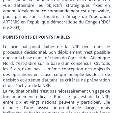
vue d’atteindre les objectifs stratégiques fixés en
amont. Idéalement, ce commandement est déployable,
pour partie, sur le théâtre, à l’image de l’opération
ARTEMIS en République démocratique du Congo (RDC/
été 2003).
POINTS FORTS ET POINTS FAIBLES
Le principal point faible de la NRF tient dans le
processus décisionnel. Son déploiement n’est possible
que sur la base d’une décision du Conseil de l’Atlantique
Nord, c’est-à-dire sur la base d’un consensus. Or, tous
les États n’ont pas la même conception des objectifs
des opérations en cause, ce qui multiplie les délais de
décision et atténue d’autant les critères de préparation
et de réactivité de la NRF.
La multinationalité n’est pas nécessairement un gage de
fonctionnement efficace. Pour ce qui est de la NRF,
entre dix et vingt nations peuvent y participer. Elle
dispose d’une assise internationale large, mais