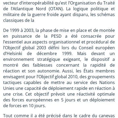
vecteur d’interopérabilité qu’est l’Organisation du Traité
de l’Atlantique Nord (OTAN). La logique politique et
militaire de la guerre froide ayant disparu, les schémas
classiques de la
De 1999 à 2003, la phase de mise en place et de montée
en puissance de la PESD a été consacrée pour
l’essentiel aux aspects organisationnel et procédural de
l’Objectif global 2003 défini lors du Conseil européen
d’Helsinki de décembre 1999. Mais devant un
environnement stratégique exigeant, le dispositif a
montré des faiblesses concernant la rapidité de
réaction et son autonomie. Aussi, les États membres
envisagent pour l’Objectif global 2010, des groupements
tactiques capables de mettre au service des Nations
Unies une capacité de déploiement rapide en réaction à
une crise. Cet objectif prévoit une réactivité optimale
des forces européennes en 5 jours et un déploiement
de forces en 10 jours.
Tout comme il a été précisé dans le cadre du canevas