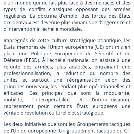
d’un monde qui ne fait plus face à des menaces et des
types de conflits classiques opposant des armées
régulières. La doctrine d’emploi des forces des États
occidentaux est devenue plus dynamique d’ingérence et
d’intervention à l’échelle mondiale.
Imprégnés de cette culture stratégique atlantique, les
États membres de l’Union européenne (UE) ont mis en
place une Politique Européenne de Sécurité et de
Défense (PESD). À l’échelle nationale, on assiste à une
refonte des armées, plus adaptées, entraînant une
professionnalisation, la réduction du nombre des
unités et surtout une réorganisation selon des
principes nouveaux, les rendant plus opérationnelles et
efficaces. Ces principes que sont la modularité,
mobilité, l’interopérabilité et l’interarmisation,
représentent pour certains États européens une
véritable révolution culturelle et stratégique.
Les deux initiatives que sont les Groupements tactiques
de l’Union européenne (Un groupement tactique ou GT