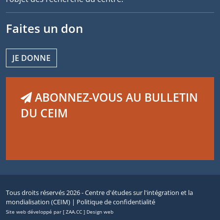
Faites un don
JE DONNE
ABONNEZ-VOUS AU BULLETIN
DU CEIM
Tous droits réservés 2026 - Centre d'études sur l'intégration et la
mondialisation (CEIM) |
Politique de confidentialité
Site web développé par [ ZAA.CC ] Design web