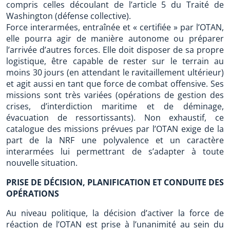
compris celles découlant de l’article 5 du Traité de
Washington (défense collective).
Force interarmées, entraînée et « certifiée » par l’OTAN,
elle pourra agir de manière autonome ou préparer
l’arrivée d’autres forces. Elle doit disposer de sa propre
logistique, être capable de rester sur le terrain au
moins 30 jours (en attendant le ravitaillement ultérieur)
et agit aussi en tant que force de combat offensive. Ses
missions sont très variées (opérations de gestion des
crises, d’interdiction maritime et de déminage,
évacuation de ressortissants). Non exhaustif, ce
catalogue des missions prévues par l’OTAN exige de la
part de la NRF une polyvalence et un caractère
interarmées lui permettrant de s’adapter à toute
nouvelle situation.
PRISE DE DÉCISION, PLANIFICATION ET CONDUITE DES
OPÉRATIONS
Au niveau politique, la décision d’activer la force de
réaction de l’OTAN est prise à l’unanimité au sein du