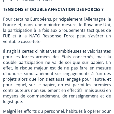
TENSIONS ET DOUBLE AFFECTATION DES FORCES ?
Pour certains Européens, principalement l’Allemagne, la
France et, dans une moindre mesure, le Royaume-Uni,
la participation à la fois aux Groupements tactiques de
l’UE et à la NATO Response Force peut s’avérer un
véritable casse-tête.
Il s’agit là certes d’initiatives ambitieuses et valorisantes
pour les forces armées des États concernés, mais la
double participation ne va de soi que sur papier. En
effet, le risque majeur est de ne pas être en mesure
d’honorer simultanément ses engagements à l’un des
projets alors que l’on s’est aussi engagé pour l’autre, et
pour lequel, sur le papier, on est parmi les premiers
contributeurs non seulement en effectifs, mais aussi en
moyens de commandement, de renseignement et de
logistique.
Malgré les efforts du personnel, habitués à opérer pour