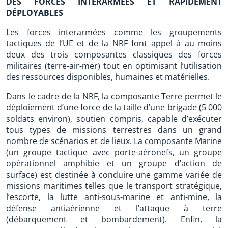
DES FORCES INTERARMÉES ET RAPIDEMENT
DÉPLOYABLES
Les forces interarmées comme les groupements
tactiques de l’UE et de la NRF font appel à au moins
deux des trois composantes classiques des forces
militaires (terre-air-mer) tout en optimisant l’utilisation
des ressources disponibles, humaines et matérielles.
Dans le cadre de la NRF, la composante Terre permet le
déploiement d’une force de la taille d’une brigade (5 000
soldats environ), soutien compris, capable d’exécuter
tous types de missions terrestres dans un grand
nombre de scénarios et de lieux. La composante Marine
(un groupe tactique avec porte-aéronefs, un groupe
opérationnel amphibie et un groupe d’action de
surface) est destinée à conduire une gamme variée de
missions maritimes telles que le transport stratégique,
l’escorte, la lutte anti-sous-marine et anti-mine, la
défense antiaérienne et l’attaque à terre
(débarquement et bombardement). Enfin, la