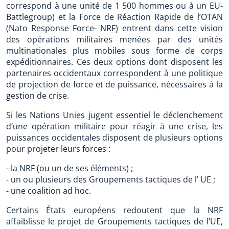
correspond à une unité de 1 500 hommes ou à un EU-
Battlegroup) et la Force de Réaction Rapide de l’OTAN
(Nato Response Force- NRF) entrent dans cette vision
des opérations militaires menées par des unités
multinationales plus mobiles sous forme de corps
expéditionnaires. Ces deux options dont disposent les
partenaires occidentaux correspondent à une politique
de projection de force et de puissance, nécessaires à la
gestion de crise.
Si les Nations Unies jugent essentiel le déclenchement
d’une opération militaire pour réagir à une crise, les
puissances occidentales disposent de plusieurs options
pour projeter leurs forces :
- la NRF (ou un de ses éléments) ;
- un ou plusieurs des Groupements tactiques de l’ UE ;
- une coalition ad hoc.
Certains États européens redoutent que la NRF
affaiblisse le projet de Groupements tactiques de l’UE,