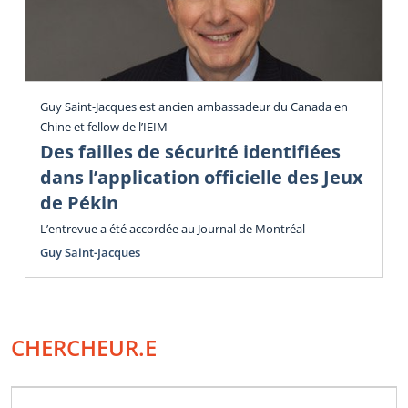
Guy Saint-Jacques est ancien ambassadeur du Canada en
Chine et fellow de l’IEIM
Des failles de sécurité identifiées
dans l’application officielle des Jeux
de Pékin
L’entrevue a été accordée au Journal de Montréal
Guy Saint-Jacques
CHERCHEUR.E