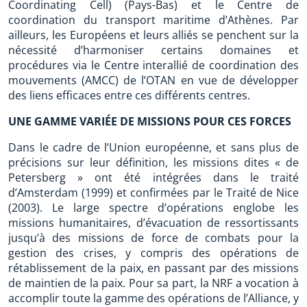
Coordinating Cell) (Pays-Bas) et le Centre de
coordination du transport maritime d’Athènes. Par
ailleurs, les Européens et leurs alliés se penchent sur la
nécessité d’harmoniser certains domaines et
procédures via le Centre interallié de coordination des
mouvements (AMCC) de l’OTAN en vue de développer
des liens efficaces entre ces différents centres.
UNE GAMME VARIÉE DE MISSIONS POUR CES FORCES
Dans le cadre de l’Union européenne, et sans plus de
précisions sur leur définition, les missions dites « de
Petersberg » ont été intégrées dans le traité
d’Amsterdam (1999) et confirmées par le Traité de Nice
(2003). Le large spectre d’opérations englobe les
missions humanitaires, d’évacuation de ressortissants
jusqu’à des missions de force de combats pour la
gestion des crises, y compris des opérations de
rétablissement de la paix, en passant par des missions
de maintien de la paix. Pour sa part, la NRF a vocation à
accomplir toute la gamme des opérations de l’Alliance, y