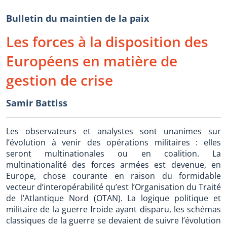
Bulletin du maintien de la paix
Les forces à la disposition des
Européens en matière de
gestion de crise
Samir Battiss
Les observateurs et analystes sont unanimes sur
l’évolution à venir des opérations militaires : elles
seront multinationales ou en coalition. La
multinationalité des forces armées est devenue, en
Europe, chose courante en raison du formidable
vecteur d’interopérabilité qu’est l’Organisation du Traité
de l’Atlantique Nord (OTAN). La logique politique et
militaire de la guerre froide ayant disparu, les schémas
classiques de la guerre se devaient de suivre l’évolution