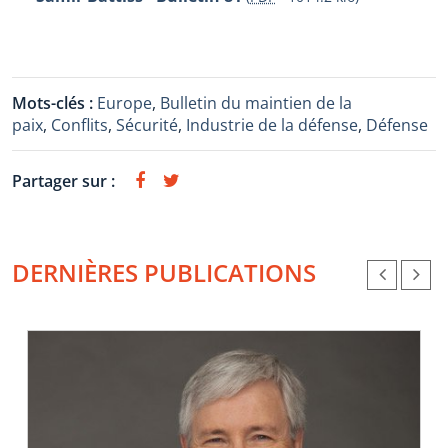
Mots-clés :
Europe
,
Bulletin du maintien de la
paix
,
Conflits
,
Sécurité
,
Industrie de la défense
,
Défense
Partager sur :
DERNIÈRES PUBLICATIONS