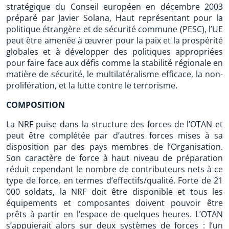
stratégique du Conseil européen en décembre 2003
préparé par Javier Solana, Haut représentant pour la
politique étrangère et de sécurité commune (PESC), l’UE
peut être amenée à œuvrer pour la paix et la prospérité
globales et à développer des politiques appropriées
pour faire face aux défis comme la stabilité régionale en
matière de sécurité, le multilatéralisme efficace, la non-
prolifération, et la lutte contre le terrorisme.
COMPOSITION
La NRF puise dans la structure des forces de l’OTAN et
peut être complétée par d’autres forces mises à sa
disposition par des pays membres de l’Organisation.
Son caractère de force à haut niveau de préparation
réduit cependant le nombre de contributeurs nets à ce
type de force, en termes d’effectifs/qualité. Forte de 21
000 soldats, la NRF doit être disponible et tous les
équipements et composantes doivent pouvoir être
prêts à partir en l’espace de quelques heures. L’OTAN
s’appuierait alors sur deux systèmes de forces : l’un