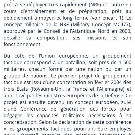
prêt à se déployer très rapidement (NRF) et l’autre en
cours d’entraînement et de préparation, prêt au
déploiement à moyen et long terme (voir encart 1). Le
concept militaire de la NRF (Military Concept MC477),
approuvé par le Conseil de l’Atlantique Nord en 2003,
détaille sa composition, ses missions et son
fonctionnement.
Du côté de l’Union européenne, un groupement
tactique correspond à un bataillon, soit près de 1 500
militaires, chacun formé par une nation ou par un
groupe de nations. Le premier projet de groupement
tactique est issu d’une concertation en février 2004 des
trois États (Royaume-Uni, la France et l’Allemagne) et
approuvé par les ministres européens de la Défense. Ce
projet est ensuite devenu un concept européen, suivi
d’une Conférence de génération des forces pour
dégager les capacités militaires nécessaires à sa
concrétisation. Selon la déclaration de cette conférence
« les groupements tactiques pourront être employés