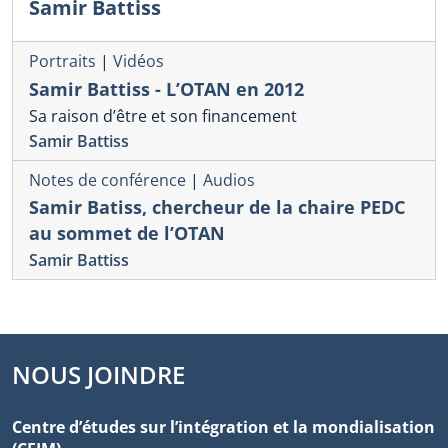
Samir Battiss
Portraits
|
Vidéos
Samir Battiss - L’OTAN en 2012
Sa raison d’être et son financement
Samir Battiss
Notes de conférence
|
Audios
Samir Batiss, chercheur de la chaire PEDC
au sommet de l’OTAN
Samir Battiss
NOUS JOINDRE
Centre d’études sur l’intégration et la mondialisation