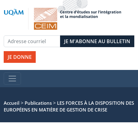
JE DONNE
>
>
Accueil
Publications
LES FORCES À LA DISPOSITION DES
EUROPÉENS EN MATIÈRE DE GESTION DE CRISE