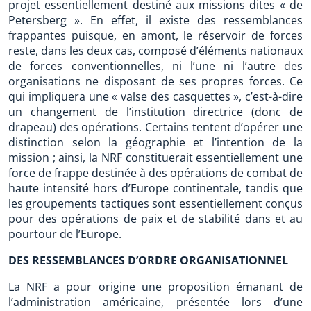
projet essentiellement destiné aux missions dites « de
Petersberg ». En effet, il existe des ressemblances
frappantes puisque, en amont, le réservoir de forces
reste, dans les deux cas, composé d’éléments nationaux
de forces conventionnelles, ni l’une ni l’autre des
organisations ne disposant de ses propres forces. Ce
qui impliquera une « valse des casquettes », c’est-à-dire
un changement de l’institution directrice (donc de
drapeau) des opérations. Certains tentent d’opérer une
distinction selon la géographie et l’intention de la
mission ; ainsi, la NRF constituerait essentiellement une
force de frappe destinée à des opérations de combat de
haute intensité hors d’Europe continentale, tandis que
les groupements tactiques sont essentiellement conçus
pour des opérations de paix et de stabilité dans et au
pourtour de l’Europe.
DES RESSEMBLANCES D’ORDRE ORGANISATIONNEL
La NRF a pour origine une proposition émanant de
l’administration américaine, présentée lors d’une