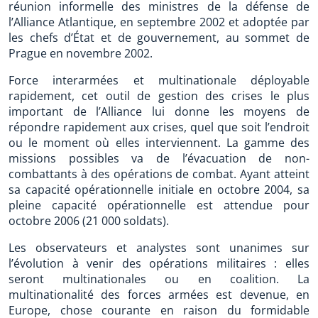
réunion informelle des ministres de la défense de
l’Alliance Atlantique, en septembre 2002 et adoptée par
les chefs d’État et de gouvernement, au sommet de
Prague en novembre 2002.
Force interarmées et multinationale déployable
rapidement, cet outil de gestion des crises le plus
important de l’Alliance lui donne les moyens de
répondre rapidement aux crises, quel que soit l’endroit
ou le moment où elles interviennent. La gamme des
missions possibles va de l’évacuation de non-
combattants à des opérations de combat. Ayant atteint
sa capacité opérationnelle initiale en octobre 2004, sa
pleine capacité opérationnelle est attendue pour
octobre 2006 (21 000 soldats).
Les observateurs et analystes sont unanimes sur
l’évolution à venir des opérations militaires : elles
seront multinationales ou en coalition. La
multinationalité des forces armées est devenue, en
Europe, chose courante en raison du formidable