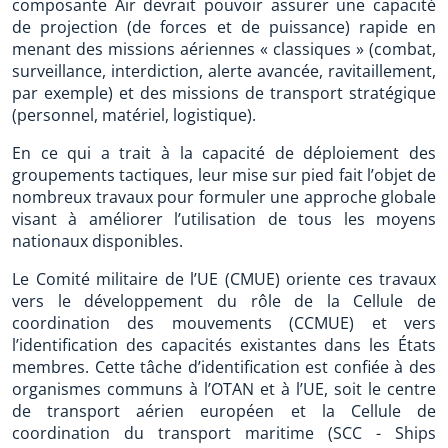
composante Air devrait pouvoir assurer une capacité
de projection (de forces et de puissance) rapide en
menant des missions aériennes « classiques » (combat,
surveillance, interdiction, alerte avancée, ravitaillement,
par exemple) et des missions de transport stratégique
(personnel, matériel, logistique).
En ce qui a trait à la capacité de déploiement des
groupements tactiques, leur mise sur pied fait l’objet de
nombreux travaux pour formuler une approche globale
visant à améliorer l’utilisation de tous les moyens
nationaux disponibles.
Le Comité militaire de l’UE (CMUE) oriente ces travaux
vers le développement du rôle de la Cellule de
coordination des mouvements (CCMUE) et vers
l’identification des capacités existantes dans les États
membres. Cette tâche d’identification est confiée à des
organismes communs à l’OTAN et à l’UE, soit le centre
de transport aérien européen et la Cellule de
coordination du transport maritime (SCC - Ships