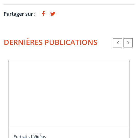
Partager sur :
DERNIÈRES PUBLICATIONS
Portraits
|
Vidéos