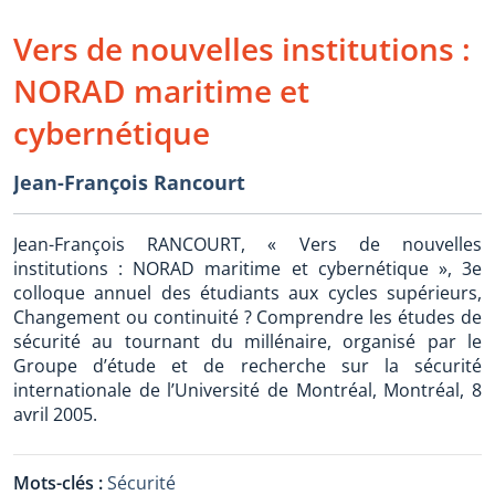
Vers de nouvelles institutions :
NORAD maritime et
cybernétique
Jean-François Rancourt
Jean-François RANCOURT, « Vers de nouvelles
institutions : NORAD maritime et cybernétique », 3e
colloque annuel des étudiants aux cycles supérieurs,
Changement ou continuité ? Comprendre les études de
sécurité au tournant du millénaire, organisé par le
Groupe d’étude et de recherche sur la sécurité
internationale de l’Université de Montréal, Montréal, 8
avril 2005.
Mots-clés :
Sécurité