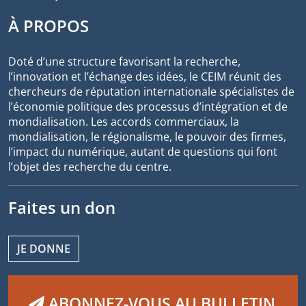
À PROPOS
Doté d’une structure favorisant la recherche,
l’innovation et l’échange des idées, le CEIM réunit des
chercheurs de réputation internationale spécialistes de
l’économie politique des processus d’intégration et de
mondialisation. Les accords commerciaux, la
mondialisation, le régionalisme, le pouvoir des firmes,
l’impact du numérique, autant de questions qui font
l’objet des recherche du centre.
Faites un don
JE DONNE
ABONNEZ-VOUS AU BULLETIN