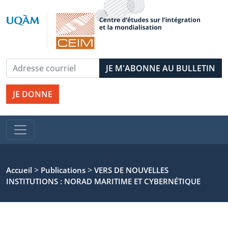
JE DONNE
>
>
Accueil
Publications
VERS DE NOUVELLES
INSTITUTIONS : NORAD MARITIME ET CYBERNÉTIQUE