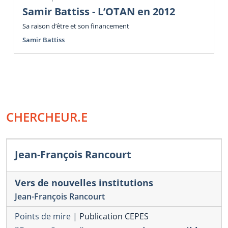
Samir Battiss - L’OTAN en 2012
Sa raison d’être et son financement
Samir Battiss
CHERCHEUR.E
Jean-François Rancourt
Vers de nouvelles institutions
Jean-François Rancourt
Points de mire
|
Publication CEPES