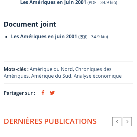
Les Amériques en juin 2001
(PDF - 34.9 kio)
Document joint
Les Amériques en juin 2001
(
PDF
-
34.9 kio
)
Mots-clés :
Amérique du Nord
,
Chroniques des
Amériques
,
Amérique du Sud
,
Analyse économique
Partager sur :
DERNIÈRES PUBLICATIONS