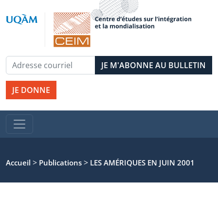
JE DONNE
>
>
Accueil
Publications
LES AMÉRIQUES EN JUIN 2001