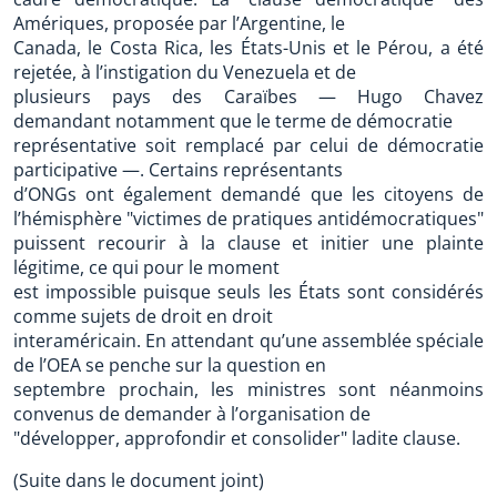
Amériques, proposée par l’Argentine, le
Canada, le Costa Rica, les États-Unis et le Pérou, a été
rejetée, à l’instigation du Venezuela et de
plusieurs pays des Caraïbes — Hugo Chavez
demandant notamment que le terme de démocratie
représentative soit remplacé par celui de démocratie
participative —. Certains représentants
d’ONGs ont également demandé que les citoyens de
l’hémisphère "victimes de pratiques antidémocratiques"
puissent recourir à la clause et initier une plainte
légitime, ce qui pour le moment
est impossible puisque seuls les États sont considérés
comme sujets de droit en droit
interaméricain. En attendant qu’une assemblée spéciale
de l’OEA se penche sur la question en
septembre prochain, les ministres sont néanmoins
convenus de demander à l’organisation de
"développer, approfondir et consolider" ladite clause.
(Suite dans le document joint)