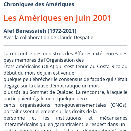
Chroniques des Amériques
Les Amériques en juin 2001
Afef Benessaieh (1972-2021)
Avec la collaboration de Claude Despatie
La rencontre des ministres des Affaires extérieures des
pays membres de l’Organisation des
États américains (OÉA) qui s’est tenue au Costa Rica au
début du mois de juin est venue
quelque peu ébrécher le consensus de façade qui s’était
dégagé sur la clause démocratique un mois
plus tôt, au Sommet de Québec. La rencontre, à laquelle
participaient également quelque deux
cents organisations non-gouvernementales (ONGs),
portait essentiellement sur les droits de la
personne et les institutions et mécanismes
interaméricains qui en garantiraient le respect dans un
cadre démocratique. La "clause démocratique" des