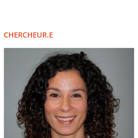
CHERCHEUR.E