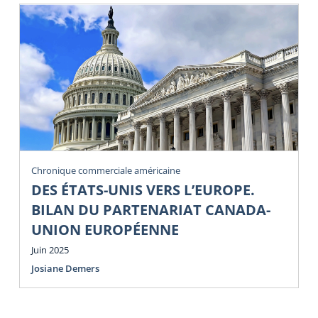
Chronique commerciale américaine
DES ÉTATS-UNIS VERS L’EUROPE.
BILAN DU PARTENARIAT CANADA-
UNION EUROPÉENNE
Juin 2025
Josiane Demers