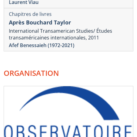
Laurent Viau
Chapitres de livres
Après Bouchard Taylor
International Transamerican Studies/ Études
transaméricaines internationales, 2011
Afef Benessaieh (1972-2021)
ORGANISATION