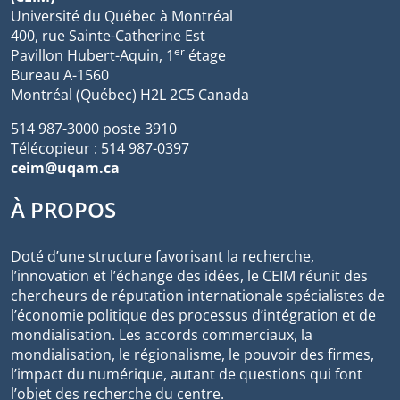
Université du Québec à Montréal
400, rue Sainte-Catherine Est
er
Pavillon Hubert-Aquin, 1
étage
Bureau A-1560
Montréal (Québec) H2L 2C5 Canada
514 987-3000 poste 3910
Télécopieur : 514 987-0397
ceim@uqam.ca
À PROPOS
Doté d’une structure favorisant la recherche,
l’innovation et l’échange des idées, le CEIM réunit des
chercheurs de réputation internationale spécialistes de
l’économie politique des processus d’intégration et de
mondialisation. Les accords commerciaux, la
mondialisation, le régionalisme, le pouvoir des firmes,
l’impact du numérique, autant de questions qui font
l’objet des recherche du centre.