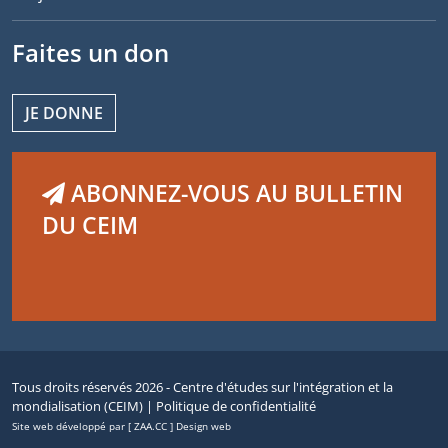
Faites un don
JE DONNE
ABONNEZ-VOUS AU BULLETIN
DU CEIM
Tous droits réservés 2026 - Centre d'études sur l'intégration et la
mondialisation (CEIM) |
Politique de confidentialité
Site web développé par [ ZAA.CC ] Design web