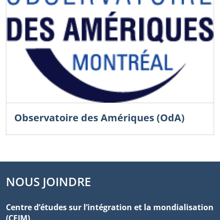
Observatoire des Amériques (OdA)
NOUS JOINDRE
Centre d’études sur l’intégration et la mondialisation
(CEIM)