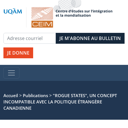
JE DONNE
>
>
Accueil
Publications
"ROGUE STATES", UN CONCEPT
INCOMPATIBLE AVEC LA POLITIQUE ÉTRANGÈRE
CANADIENNE