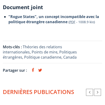
Document joint
"Rogue States", un concept incompatible avec la
politique étrangère canadienne
(
PDF
-
1008.9 kio
)
Mots-clés :
Théories des relations
internationales
,
Points de mire
,
Politiques
étrangères
,
Politique canadienne
,
Canada
Partager sur :
DERNIÈRES PUBLICATIONS