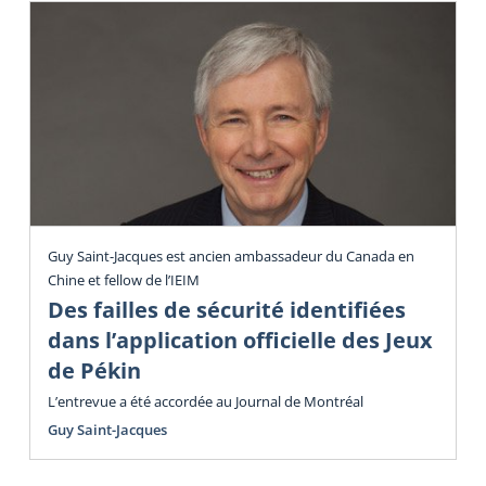
Guy Saint-Jacques est ancien ambassadeur du Canada en
Chine et fellow de l’IEIM
Des failles de sécurité identifiées
dans l’application officielle des Jeux
de Pékin
L’entrevue a été accordée au Journal de Montréal
Guy Saint-Jacques