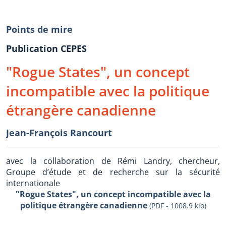
Points de mire
Publication CEPES
"Rogue States", un concept
incompatible avec la politique
étrangère canadienne
Jean-François Rancourt
avec la collaboration de Rémi Landry, chercheur,
Groupe d’étude et de recherche sur la sécurité
internationale
"Rogue States", un concept incompatible avec la
politique étrangère canadienne
(PDF - 1008.9 kio)