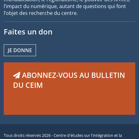
l’impact du numérique, autant de questions qui font
l’objet des recherche du centre.
Faites un don
JE DONNE
ABONNEZ-VOUS AU BULLETIN
DU CEIM
Tous droits réservés 2026 - Centre d'études sur l'intégration et la