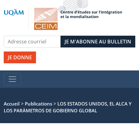
JE DONNE
>
>
Accueil
Publications
LOS ESTADOS UNIDOS, EL ALCA Y
LOS PARÀMETROS DE GOBIERNO GLOBAL