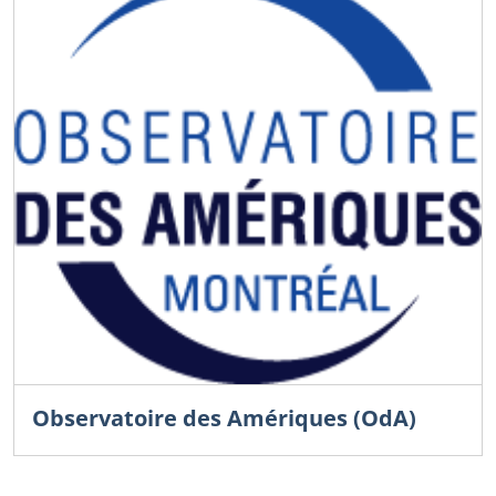
Observatoire des Amériques (OdA)