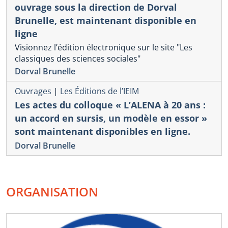
ouvrage sous la direction de Dorval
Brunelle, est maintenant disponible en
ligne
Visionnez l’édition électronique sur le site "Les
classiques des sciences sociales"
Dorval Brunelle
Ouvrages
|
Les Éditions de l’IEIM
Les actes du colloque « L’ALENA à 20 ans :
un accord en sursis, un modèle en essor »
sont maintenant disponibles en ligne.
Dorval Brunelle
ORGANISATION