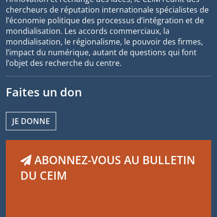
chercheurs de réputation internationale spécialistes de
l’économie politique des processus d’intégration et de
mondialisation. Les accords commerciaux, la
mondialisation, le régionalisme, le pouvoir des firmes,
l’impact du numérique, autant de questions qui font
l’objet des recherche du centre.
Faites un don
JE DONNE
ABONNEZ-VOUS AU BULLETIN
DU CEIM