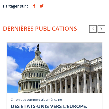
Partager sur :
DERNIÈRES PUBLICATIONS
Chronique commerciale américaine
DES ÉTATS-UNIS VERS L’EUROPE.