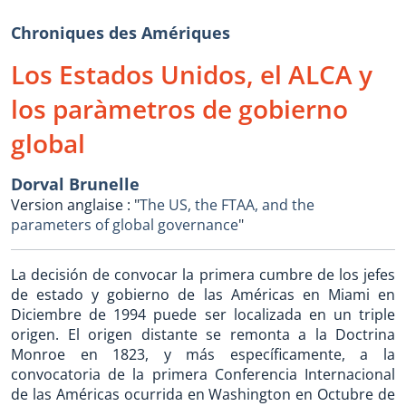
Chroniques des Amériques
Los Estados Unidos, el ALCA y
los paràmetros de gobierno
global
Dorval Brunelle
Version anglaise : "
The US, the FTAA, and the
parameters of global governance
"
La decisión de convocar la primera cumbre de los jefes
de estado y gobierno de las Américas en Miami en
Diciembre de 1994 puede ser localizada en un triple
origen. El origen distante se remonta a la Doctrina
Monroe en 1823, y más específicamente, a la
convocatoria de la primera Conferencia Internacional
de las Américas ocurrida en Washington en Octubre de