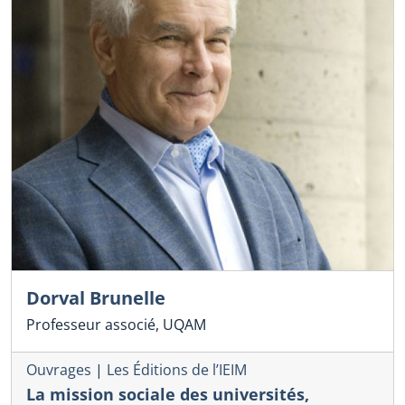
Dorval Brunelle
Professeur associé, UQAM
Ouvrages
|
Les Éditions de l’IEIM
La mission sociale des universités,