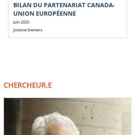
BILAN DU PARTENARIAT CANADA-
UNION EUROPÉENNE
Juin 2025
Josiane Demers
CHERCHEUR.E