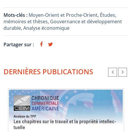
Mots-clés :
Moyen-Orient et Proche-Orient
,
Études,
mémoires et thèses
,
Gouvernance et développement
durable
,
Analyse économique
Partager sur :
DERNIÈRES PUBLICATIONS