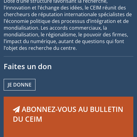
Doté d’une structure favorisant la recherche,
l’innovation et l’échange des idées, le CEIM réunit des
chercheurs de réputation internationale spécialistes de
l’économie politique des processus d’intégration et de
mondialisation. Les accords commerciaux, la
mondialisation, le régionalisme, le pouvoir des firmes,
l’impact du numérique, autant de questions qui font
l’objet des recherche du centre.
Faites un don
JE DONNE
ABONNEZ-VOUS AU BULLETIN
DU CEIM