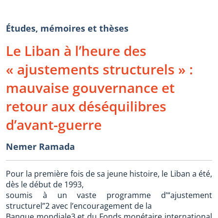
Études, mémoires et thèses
Le Liban à l’heure des
« ajustements structurels » :
mauvaise gouvernance et
retour aux déséquilibres
d’avant-guerre
Nemer Ramada
Pour la première fois de sa jeune histoire, le Liban a été,
dès le début de 1993,
soumis à un vaste programme d’“ajustement
structurel”2 avec l’encouragement de la
Banque mondiale3 et du Fonds monétaire international