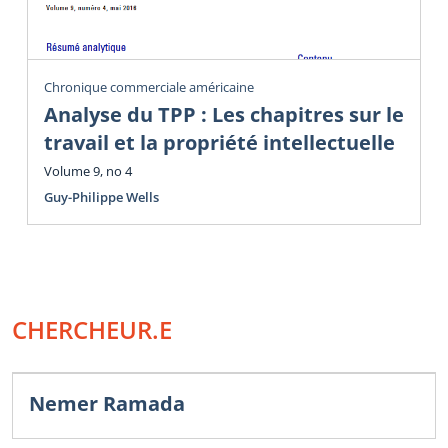
Chronique commerciale américaine
Analyse du TPP : Les chapitres sur le
travail et la propriété intellectuelle
Volume 9, no 4
Guy-Philippe Wells
CHERCHEUR.E
Nemer Ramada