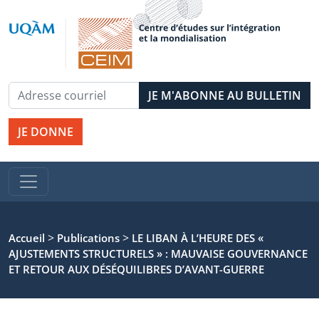
JE DONNE
>
>
Accueil
Publications
LE LIBAN À L’HEURE DES «
AJUSTEMENTS STRUCTURELS » : MAUVAISE GOUVERNANCE
ET RETOUR AUX DÉSÉQUILIBRES D’AVANT-GUERRE