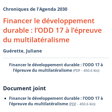
Chroniques de l’Agenda 2030
Financer le développement
durable : l’ODD 17 à l’épreuve
du multilatéralisme
Guérette, Juliane
Financer le développement durable : l’ODD 17 à
l’épreuve du multilatéralisme
(PDF - 450.6 kio)
Document joint
Financer le développement durable : l’ODD 17 à
l’épreuve du multilatéralisme
(
PDF
-
450.6 kio
)