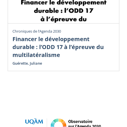
Chroniques de l’Agenda 2030
Financer le développement
durable : l’ODD 17 à l’épreuve du
multilatéralisme
Guérette, Juliane