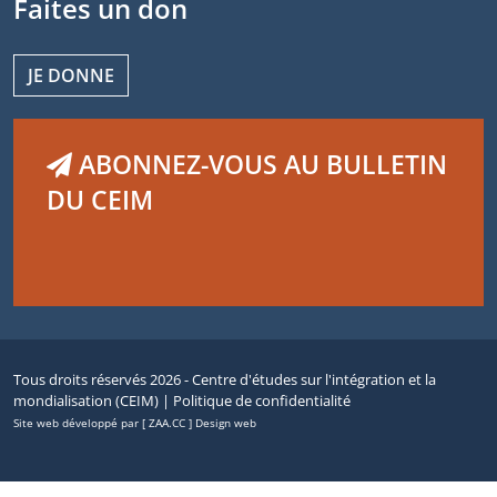
Faites un don
JE DONNE
ABONNEZ-VOUS AU BULLETIN
DU CEIM
Tous droits réservés 2026 - Centre d'études sur l'intégration et la
mondialisation (CEIM) |
Politique de confidentialité
Site web développé par [ ZAA.CC ] Design web