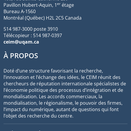
er
Pavillon Hubert-Aquin, 1
étage
Bureau A-1560
Montréal (Québec) H2L 2C5 Canada
514 987-3000 poste 3910
Télécopieur : 514 987-0397
ceim@uqam.ca
À PROPOS
Doté d’une structure favorisant la recherche,
l’innovation et l’échange des idées, le CEIM réunit des
chercheurs de réputation internationale spécialistes de
l’économie politique des processus d’intégration et de
mondialisation. Les accords commerciaux, la
mondialisation, le régionalisme, le pouvoir des firmes,
l’impact du numérique, autant de questions qui font
l’objet des recherche du centre.