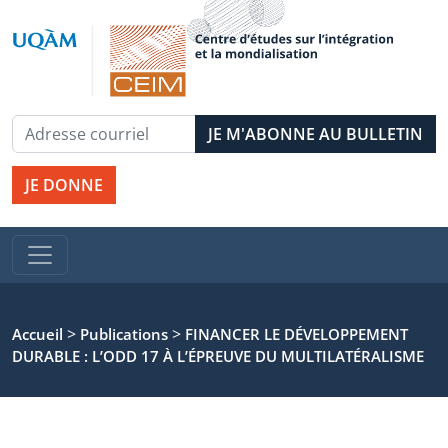
JE DONNE
>
>
Accueil
Publications
FINANCER LE DÉVELOPPEMENT
DURABLE : L’ODD 17 À L’ÉPREUVE DU MULTILATÉRALISME