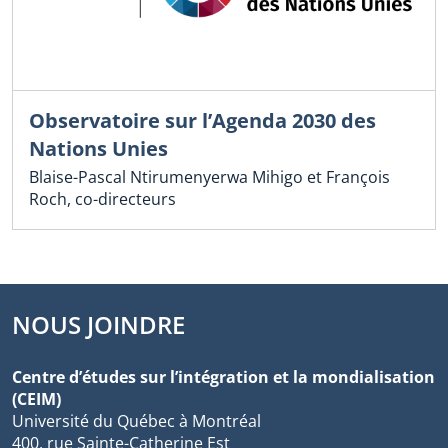
Observatoire sur l’Agenda 2030 des
Nations Unies
Blaise-Pascal Ntirumenyerwa Mihigo et François
Roch, co-directeurs
NOUS JOINDRE
Centre d’études sur l’intégration et la mondialisation
(CEIM)
Université du Québec à Montréal
400, rue Sainte-Catherine Est