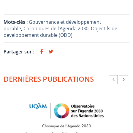
Mots-clés :
Gouvernance et développement
durable
,
Chroniques de l’Agenda 2030
,
Objectifs de
développement durable (ODD)
Partager sur :
DERNIÈRES PUBLICATIONS