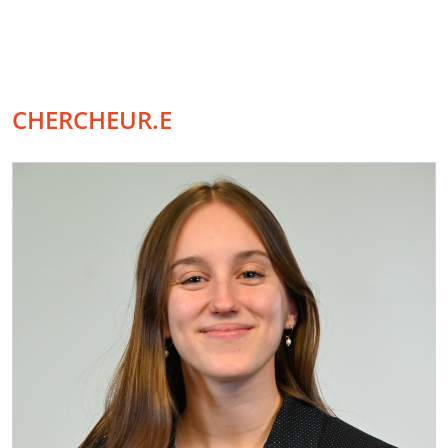
CHERCHEUR.E