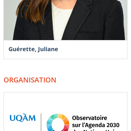
Guérette, Juliane
ORGANISATION