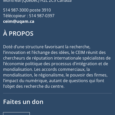
Montréal (Québec) H2L 2C5 Canada
514 987-3000 poste 3910
Télécopieur : 514 987-0397
ceim@uqam.ca
À PROPOS
Doté d’une structure favorisant la recherche,
l’innovation et l’échange des idées, le CEIM réunit des
chercheurs de réputation internationale spécialistes de
l’économie politique des processus d’intégration et de
mondialisation. Les accords commerciaux, la
mondialisation, le régionalisme, le pouvoir des firmes,
l’impact du numérique, autant de questions qui font
l’objet des recherche du centre.
Faites un don