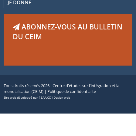
JE DONNE
ABONNEZ-VOUS AU BULLETIN
DU CEIM
Tous droits réservés 2026 - Centre d'études sur l'intégration et la
mondialisation (CEIM) |
Politique de confidentialité
Site web développé par [ ZAA.CC ] Design web