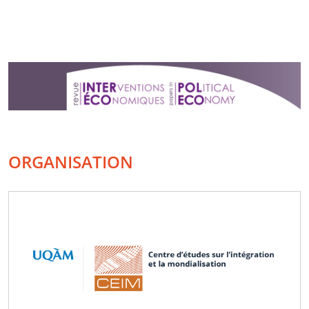
ORGANISATION