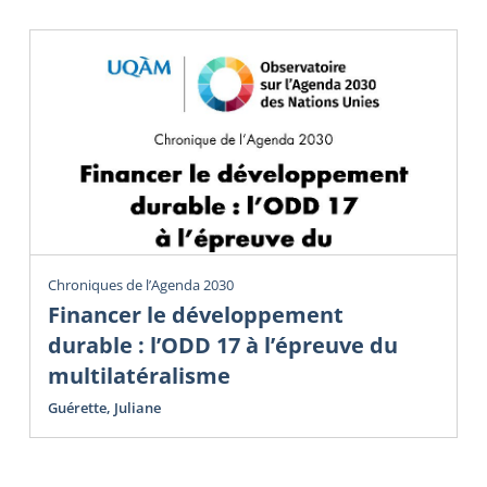
Chroniques de l’Agenda 2030
Financer le développement
durable : l’ODD 17 à l’épreuve du
multilatéralisme
Guérette, Juliane