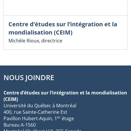
Centre d’études sur l’intégration et la
mondialisation (CEIM)
Michèle Rioux, directrice
NOUS JOINDRE
Centre d’études sur l’intégration et la mondialisation
(CEIM)
Université du Québec à Montréal
400, rue Sainte-Catherine Est
er
Pavillon Hubert-Aquin, 1
étage
Bureau A-1560