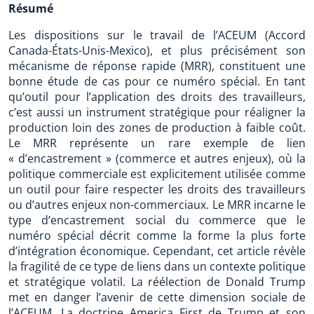
Résumé
Les dispositions sur le travail de l’ACEUM (Accord
Canada-États-Unis-Mexico), et plus précisément son
mécanisme de réponse rapide (MRR), constituent une
bonne étude de cas pour ce numéro spécial. En tant
qu’outil pour l’application des droits des travailleurs,
c’est aussi un instrument stratégique pour réaligner la
production loin des zones de production à faible coût.
Le MRR représente un rare exemple de lien
« d’encastrement » (commerce et autres enjeux), où la
politique commerciale est explicitement utilisée comme
un outil pour faire respecter les droits des travailleurs
ou d’autres enjeux non-commerciaux. Le MRR incarne le
type d’encastrement social du commerce que le
numéro spécial décrit comme la forme la plus forte
d’intégration économique. Cependant, cet article révèle
la fragilité de ce type de liens dans un contexte politique
et stratégique volatil. La réélection de Donald Trump
met en danger l’avenir de cette dimension sociale de
l’ACEUM. La doctrine America First de Trump et son