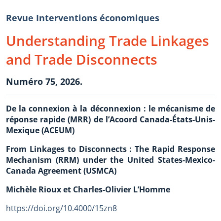
Revue Interventions économiques
Understanding Trade Linkages
and Trade Disconnects
Numéro 75, 2026.
De la connexion à la déconnexion : le mécanisme de
réponse rapide (MRR) de l’Acoord Canada-États-Unis-
Mexique (ACEUM)
From Linkages to Disconnects : The Rapid Response
Mechanism (RRM) under the United States-Mexico-
Canada Agreement (USMCA)
Michèle Rioux et Charles-Olivier L’Homme
https://doi.org/10.4000/15zn8