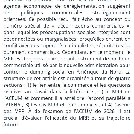
agenda économique de déréglementation suggèrent
des politiques commerciales stratégiquement
orientées. Ce possible recul fait écho au concept du
numéro spécial de « déconnexions commerciales »,
dans lequel les préoccupations sociales intégrées sont
déconnectées ou marginalisées lorsqu’elles entrent en
conflit avec des impératifs nationalistes, sécuritaires ou
purement commerciaux. Cependant, en ce moment, le
MRR est toujours un important instrument de politique
commerciale utilisé par la nouvelle administration pour
contrer le dumping social en Amérique du Nord. La
structure de cet article est organisée autour de quatre
sections : 1) le lien entre le commerce et les questions
relatives au travail dans la littérature ; 2) le MRR de
l’ACEUM et comment il a amélioré l’accord parallèle à
l’ALENA ; 3) les cas MRR et leurs impacts ; et 4) l’avenir
des MRR. À de l’examen de l’ACEUM de 2026, il est
crucial d’évaluer l’efficacité du MRR et sa trajectoire
future.