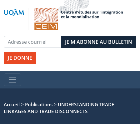
JE DONNE
>
>
Accueil
Publications
UNDERSTANDING TRADE
LINKAGES AND TRADE DISCONNECTS