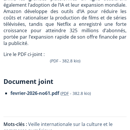
également l’adoption de l’IA et leur expansion mondiale.
Amazon développe des outils d’IA pour réduire les
coûts et rationaliser la production de films et de séries
télévisées, tandis que Netflix a enregistré une forte
croissance pour atteindre 325 millions d’abonnés,
portée par l’expansion rapide de son offre financée par
la publicité.
Lire le PDF ci-joint :
(PDF - 382.8 kio)
Document joint
fevrier-2026-no61.pdf
(
PDF
-
382.8 kio
)
Mots-clés :
Veille internationale sur la culture et le