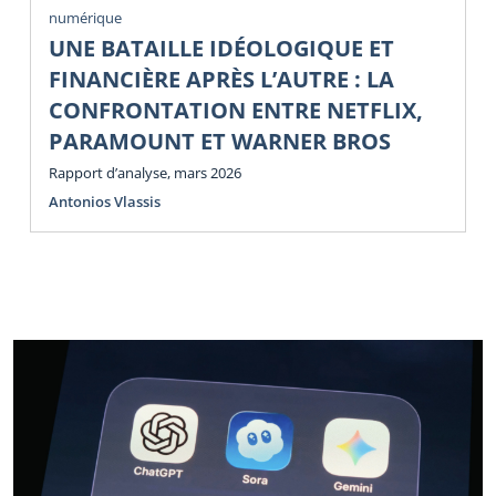
numérique
UNE BATAILLE IDÉOLOGIQUE ET
FINANCIÈRE APRÈS L’AUTRE : LA
CONFRONTATION ENTRE NETFLIX,
PARAMOUNT ET WARNER BROS
Rapport d’analyse, mars 2026
Antonios Vlassis