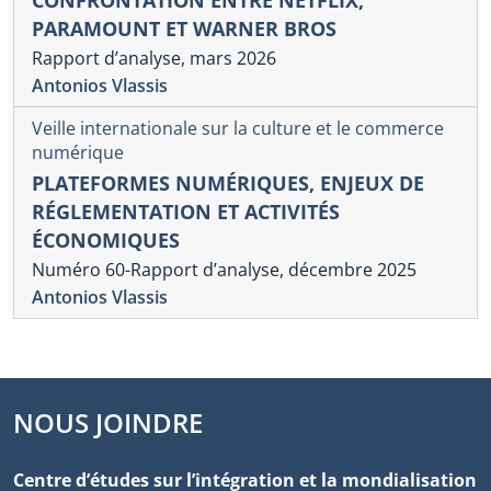
CONFRONTATION ENTRE NETFLIX,
PARAMOUNT ET WARNER BROS
Rapport d’analyse, mars 2026
Antonios Vlassis
Veille internationale sur la culture et le commerce
numérique
PLATEFORMES NUMÉRIQUES, ENJEUX DE
RÉGLEMENTATION ET ACTIVITÉS
ÉCONOMIQUES
Numéro 60-Rapport d’analyse, décembre 2025
Antonios Vlassis
NOUS JOINDRE
Centre d’études sur l’intégration et la mondialisation