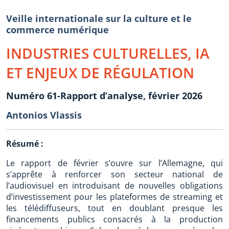
Veille internationale sur la culture et le
commerce numérique
INDUSTRIES CULTURELLES, IA
ET ENJEUX DE RÉGULATION
Numéro 61-Rapport d’analyse, février 2026
Antonios Vlassis
Résumé :
Le rapport de février s’ouvre sur l’Allemagne, qui
s’apprête à renforcer son secteur national de
l’audiovisuel en introduisant de nouvelles obligations
d’investissement pour les plateformes de streaming et
les télédiffuseurs, tout en doublant presque les
financements publics consacrés à la production