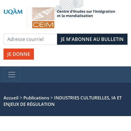
JE DONNE
>
>
Accueil
Publications
INDUSTRIES CULTURELLES, IA ET
ENJEUX DE RÉGULATION