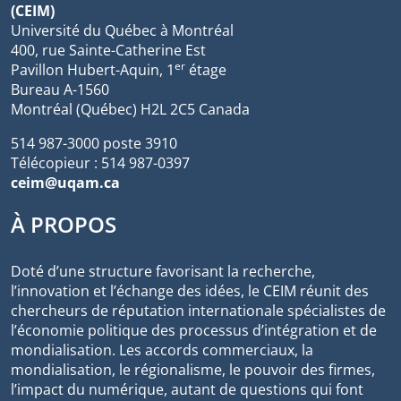
(CEIM)
Université du Québec à Montréal
400, rue Sainte-Catherine Est
er
Pavillon Hubert-Aquin, 1
étage
Bureau A-1560
Montréal (Québec) H2L 2C5 Canada
514 987-3000 poste 3910
Télécopieur : 514 987-0397
ceim@uqam.ca
À PROPOS
Doté d’une structure favorisant la recherche,
l’innovation et l’échange des idées, le CEIM réunit des
chercheurs de réputation internationale spécialistes de
l’économie politique des processus d’intégration et de
mondialisation. Les accords commerciaux, la
mondialisation, le régionalisme, le pouvoir des firmes,
l’impact du numérique, autant de questions qui font