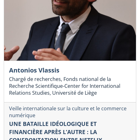
Antonios Vlassis
Chargé de recherches, Fonds national de la
Recherche Scientifique-Center for International
Relations Studies, Université de Liège
Veille internationale sur la culture et le commerce
numérique
UNE BATAILLE IDÉOLOGIQUE ET
FINANCIÈRE APRÈS L’AUTRE : LA