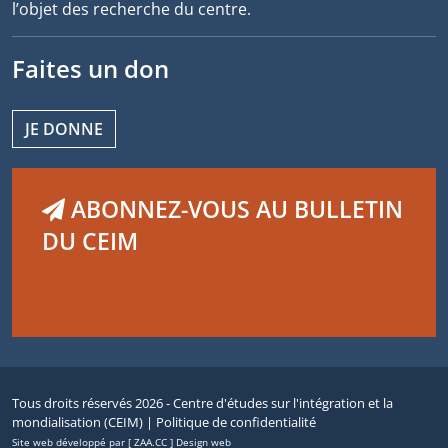
l’objet des recherche du centre.
Faites un don
JE DONNE
ABONNEZ-VOUS AU BULLETIN
DU CEIM
Tous droits réservés 2026 - Centre d'études sur l'intégration et la
mondialisation (CEIM) |
Politique de confidentialité
Site web développé par [ ZAA.CC ] Design web