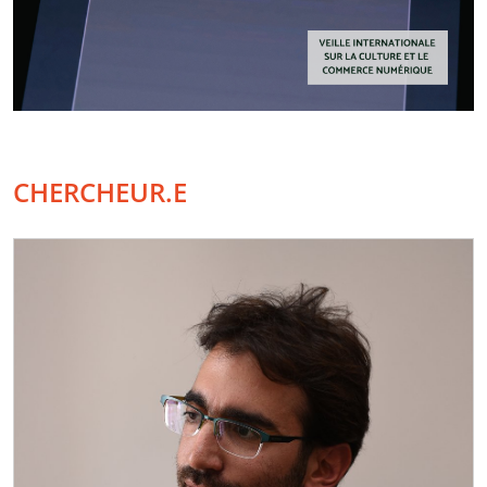
CHERCHEUR.E