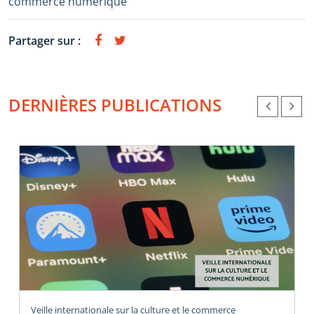
commerce numérique
Partager sur :
DERNIÈRES PUBLICATIONS
Veille internationale sur la culture et le commerce