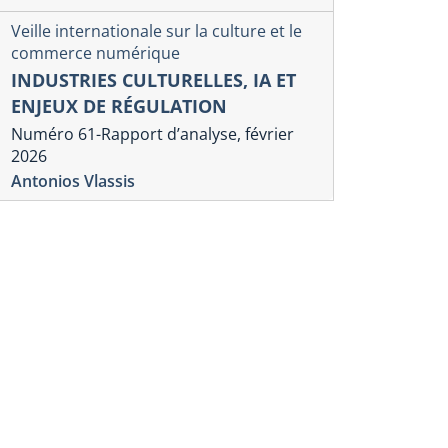
Veille internationale sur la culture et le
commerce numérique
INDUSTRIES CULTURELLES, IA ET
ENJEUX DE RÉGULATION
Numéro 61-Rapport d’analyse, février
2026
Antonios Vlassis