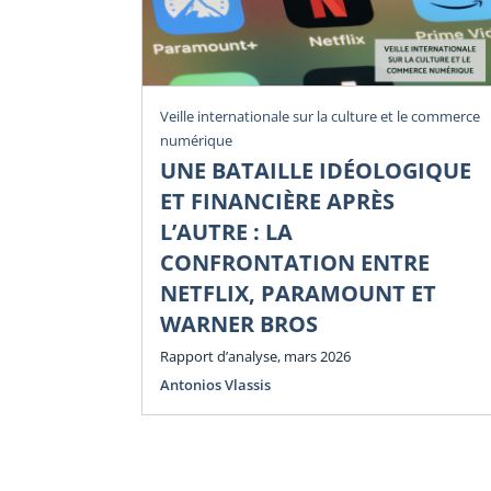
Veille internationale sur la culture et le commerce
numérique
UNE BATAILLE IDÉOLOGIQUE
ET FINANCIÈRE APRÈS
L’AUTRE : LA
CONFRONTATION ENTRE
NETFLIX, PARAMOUNT ET
WARNER BROS
Rapport d’analyse, mars 2026
Antonios Vlassis