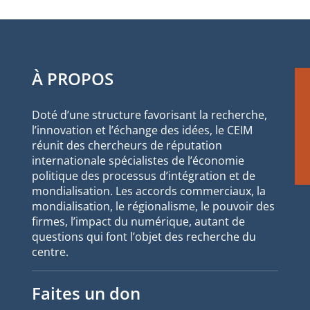
À PROPOS
Doté d’une structure favorisant la recherche,
l’innovation et l’échange des idées, le CEIM
réunit des chercheurs de réputation
internationale spécialistes de l’économie
politique des processus d’intégration et de
mondialisation. Les accords commerciaux, la
mondialisation, le régionalisme, le pouvoir des
firmes, l’impact du numérique, autant de
questions qui font l’objet des recherche du
centre.
Faites un don