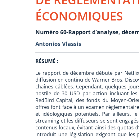
ÉCONOMIQUES
Numéro 60-Rapport d’analyse, déce
Antonios Vlassis
RÉSUMÉ :
Le rapport de décembre débute par Netflix, 
diffusion en continu de Warner Bros. Disco
chaînes câblées. Cependant, quelques jour
hostile de 30 USD par action incluant les 
RedBird Capital, des fonds du Moyen-Orien
offres font face à un examen réglementaire
et idéologiques potentiels. Par ailleurs, 
streaming et les diffuseurs se sont engagés 
contenus locaux, évitant ainsi des quotas d’
introduit une législation exigeant que les