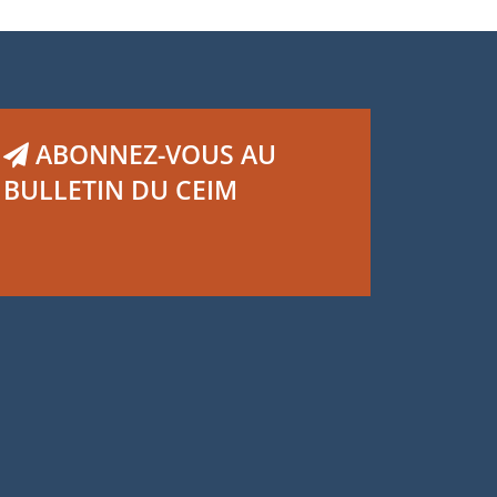
ABONNEZ-VOUS AU
BULLETIN DU CEIM