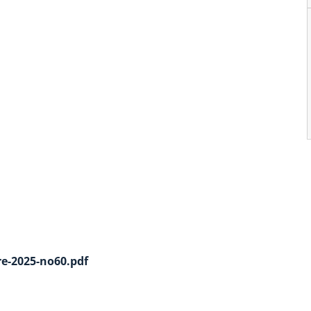
e-2025-no60.pdf