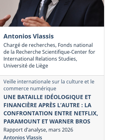
Antonios Vlassis
Chargé de recherches, Fonds national
de la Recherche Scientifique-Center for
International Relations Studies,
Université de Liège
Veille internationale sur la culture et le
commerce numérique
UNE BATAILLE IDÉOLOGIQUE ET
FINANCIÈRE APRÈS L’AUTRE : LA
CONFRONTATION ENTRE NETFLIX,
PARAMOUNT ET WARNER BROS
Rapport d’analyse, mars 2026
Antonios Vlassis