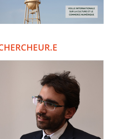
CHERCHEUR.E