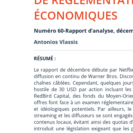
ÉCONOMIQUES
Numéro 60-Rapport d’analyse, déce
Antonios Vlassis
RÉSUMÉ :
Le rapport de décembre débute par Netflix, 
diffusion en continu de Warner Bros. Disco
chaînes câblées. Cependant, quelques jour
hostile de 30 USD par action incluant les 
RedBird Capital, des fonds du Moyen-Orien
offres font face à un examen réglementaire
et idéologiques potentiels. Par ailleurs, 
streaming et les diffuseurs se sont engagés 
contenus locaux, évitant ainsi des quotas d’
introduit une législation exigeant que les