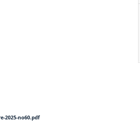
e-2025-no60.pdf