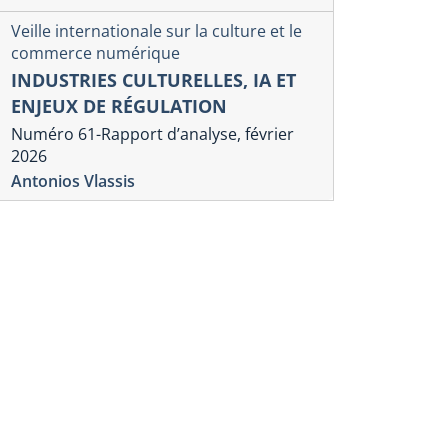
Veille internationale sur la culture et le
commerce numérique
INDUSTRIES CULTURELLES, IA ET
ENJEUX DE RÉGULATION
Numéro 61-Rapport d’analyse, février
2026
Antonios Vlassis