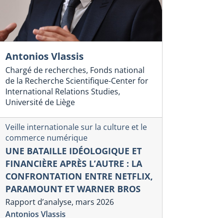
Antonios Vlassis
Chargé de recherches, Fonds national
de la Recherche Scientifique-Center for
International Relations Studies,
Université de Liège
Veille internationale sur la culture et le
commerce numérique
UNE BATAILLE IDÉOLOGIQUE ET
FINANCIÈRE APRÈS L’AUTRE : LA
CONFRONTATION ENTRE NETFLIX,
PARAMOUNT ET WARNER BROS
Rapport d’analyse, mars 2026
Antonios Vlassis