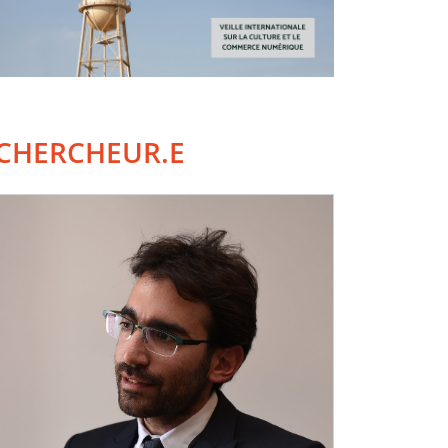
CHERCHEUR.E