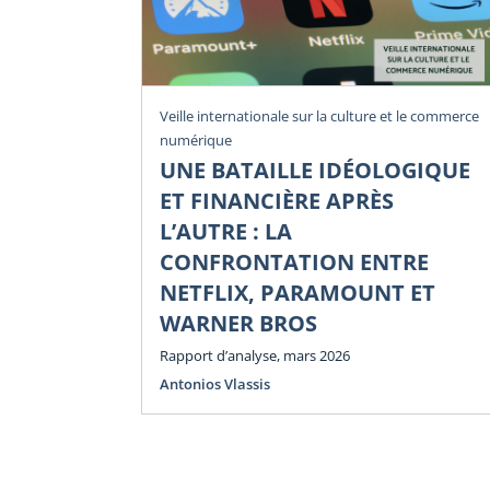
Veille internationale sur la culture et le commerce
numérique
UNE BATAILLE IDÉOLOGIQUE
ET FINANCIÈRE APRÈS
L’AUTRE : LA
CONFRONTATION ENTRE
NETFLIX, PARAMOUNT ET
WARNER BROS
Rapport d’analyse, mars 2026
Antonios Vlassis