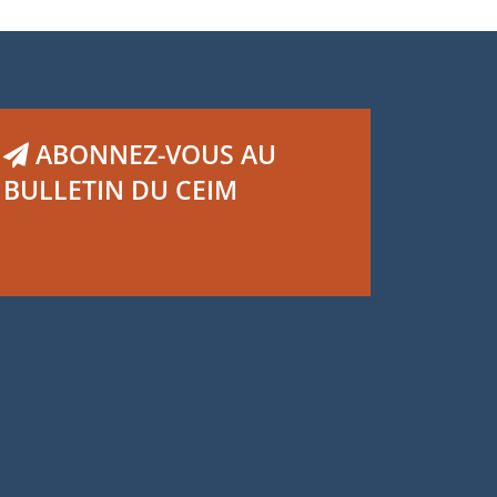
ABONNEZ-VOUS AU
BULLETIN DU CEIM