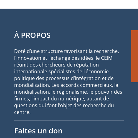
À PROPOS
Doté d’une structure favorisant la recherche,
l’innovation et l’échange des idées, le CEIM
réunit des chercheurs de réputation
internationale spécialistes de l’économie
politique des processus d’intégration et de
mondialisation. Les accords commerciaux, la
mondialisation, le régionalisme, le pouvoir des
firmes, l’impact du numérique, autant de
questions qui font l’objet des recherche du
centre.
Faites un don