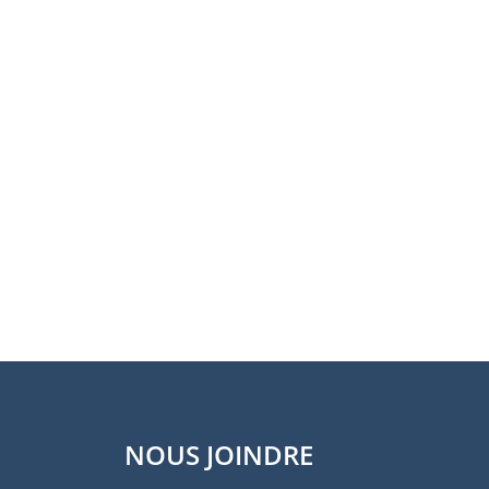
NOUS JOINDRE