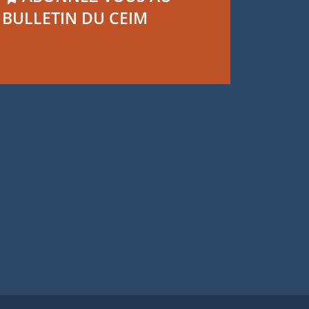
BULLETIN DU CEIM