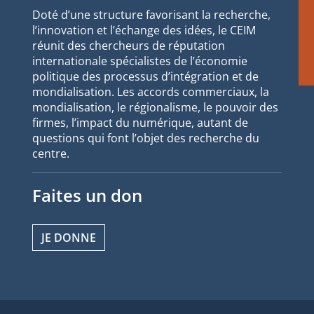
Doté d’une structure favorisant la recherche,
l’innovation et l’échange des idées, le CEIM
réunit des chercheurs de réputation
internationale spécialistes de l’économie
politique des processus d’intégration et de
mondialisation. Les accords commerciaux, la
mondialisation, le régionalisme, le pouvoir des
firmes, l’impact du numérique, autant de
questions qui font l’objet des recherche du
centre.
Faites un don
JE DONNE