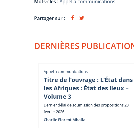
Mots-clés :
Appel à communications
Partager sur :
DERNIÈRES PUBLICATIO
Appel à communications
Titre de l’ouvrage : L’État dans
les Afriques : État des lieux –
Volume 3
Dernier délai de soumission des propositions 23
février 2026
Charlie Florent Mballa