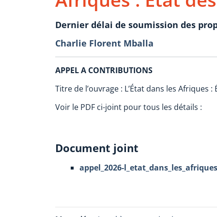
Dernier délai de soumission des prop
Charlie Florent Mballa
APPEL A CONTRIBUTIONS
Titre de l’ouvrage : L’État dans les Afriques
Voir le PDF ci-joint pour tous les détails :
Document joint
appel_2026-l_etat_dans_les_afriques