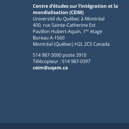
Centre d’études sur l’intégration et la
mondialisation (CEIM)
Université du Québec à Montréal
400, rue Sainte-Catherine Est
er
Pavillon Hubert-Aquin, 1
étage
Bureau A-1560
Montréal (Québec) H2L 2C5 Canada
514 987-3000 poste 3910
Télécopieur : 514 987-0397
ceim@uqam.ca