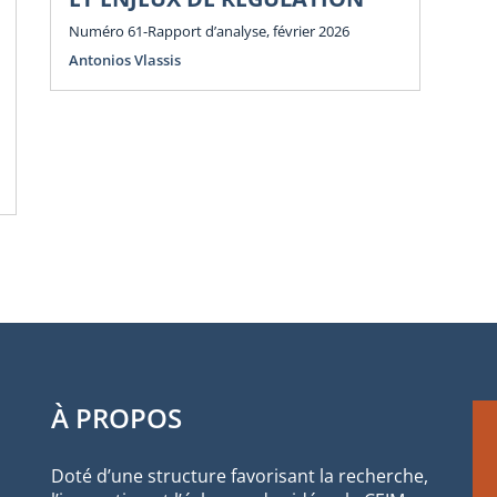
E
Numéro 61-Rapport d’analyse, février 2026
Antonios Vlassis
Num
Ant
À PROPOS
Doté d’une structure favorisant la recherche,