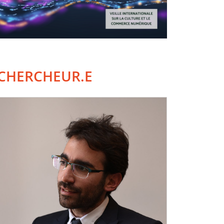
CHERCHEUR.E