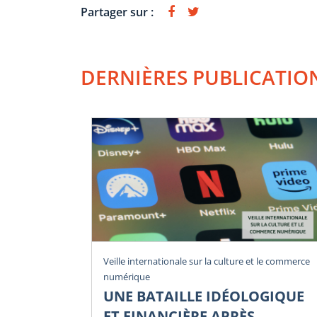
Partager sur :
DERNIÈRES PUBLICATIO
Veille internationale sur la culture et le commerce
numérique
UNE BATAILLE IDÉOLOGIQUE
ET FINANCIÈRE APRÈS