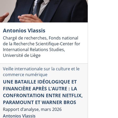
Antonios Vlassis
Chargé de recherches, Fonds national
de la Recherche Scientifique-Center for
International Relations Studies,
Université de Liège
Veille internationale sur la culture et le
commerce numérique
UNE BATAILLE IDÉOLOGIQUE ET
FINANCIÈRE APRÈS L’AUTRE : LA
CONFRONTATION ENTRE NETFLIX,
PARAMOUNT ET WARNER BROS
Rapport d’analyse, mars 2026
Antonios Vlassis