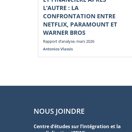
L’AUTRE : LA
CONFRONTATION ENTRE
NETFLIX, PARAMOUNT ET
WARNER BROS
Rapport d’analyse, mars 2026
Antonios Vlassis
NOUS JOINDRE
Centre d’études sur l’intégration et la