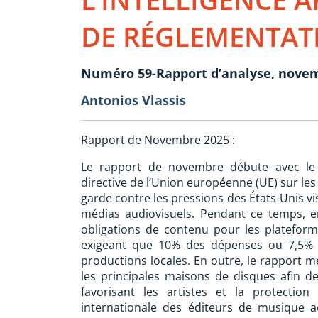
DE RÉGLEMENTAT
Numéro 59-Rapport d’analyse, nove
Antonios Vlassis
Rapport de Novembre 2025 :
Le rapport de novembre débute avec le 
directive de l’Union européenne (UE) sur les
garde contre les pressions des États-Unis vi
médias audiovisuels. Pendant ce temps, e
obligations de contenu pour les plateform
exigeant que 10% des dépenses ou 7,5% 
productions locales. En outre, le rapport met
les principales maisons de disques afin de d
favorisant les artistes et la protectio
internationale des éditeurs de musique a