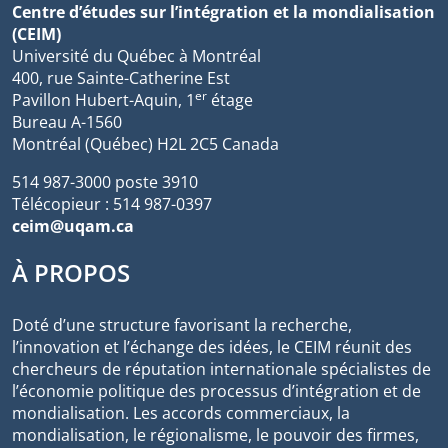
Centre d’études sur l’intégration et la mondialisation
(CEIM)
Université du Québec à Montréal
400, rue Sainte-Catherine Est
er
Pavillon Hubert-Aquin, 1
étage
Bureau A-1560
Montréal (Québec) H2L 2C5 Canada
514 987-3000 poste 3910
Télécopieur : 514 987-0397
ceim@uqam.ca
À PROPOS
Doté d’une structure favorisant la recherche,
l’innovation et l’échange des idées, le CEIM réunit des
chercheurs de réputation internationale spécialistes de
l’économie politique des processus d’intégration et de
mondialisation. Les accords commerciaux, la
mondialisation, le régionalisme, le pouvoir des firmes,