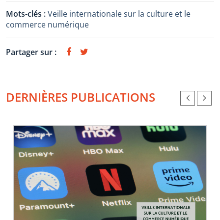
Mots-clés :
Veille internationale sur la culture et le
commerce numérique
Partager sur :
DERNIÈRES PUBLICATIONS