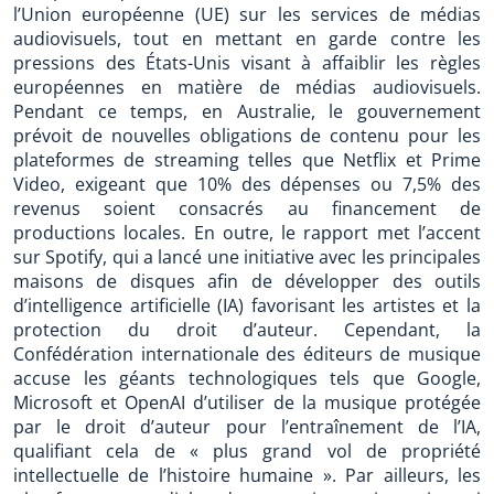
l’Union européenne (UE) sur les services de médias
audiovisuels, tout en mettant en garde contre les
pressions des États-Unis visant à affaiblir les règles
européennes en matière de médias audiovisuels.
Pendant ce temps, en Australie, le gouvernement
prévoit de nouvelles obligations de contenu pour les
plateformes de streaming telles que Netflix et Prime
Video, exigeant que 10% des dépenses ou 7,5% des
revenus soient consacrés au financement de
productions locales. En outre, le rapport met l’accent
sur Spotify, qui a lancé une initiative avec les principales
maisons de disques afin de développer des outils
d’intelligence artificielle (IA) favorisant les artistes et la
protection du droit d’auteur. Cependant, la
Confédération internationale des éditeurs de musique
accuse les géants technologiques tels que Google,
Microsoft et OpenAI d’utiliser de la musique protégée
par le droit d’auteur pour l’entraînement de l’IA,
qualifiant cela de « plus grand vol de propriété
intellectuelle de l’histoire humaine ». Par ailleurs, les