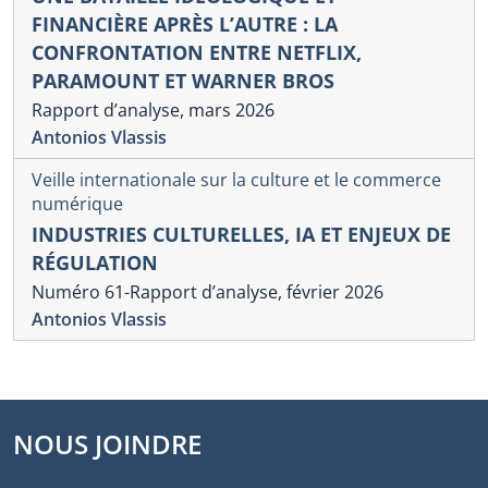
FINANCIÈRE APRÈS L’AUTRE : LA
CONFRONTATION ENTRE NETFLIX,
PARAMOUNT ET WARNER BROS
Rapport d’analyse, mars 2026
Antonios Vlassis
Veille internationale sur la culture et le commerce
numérique
INDUSTRIES CULTURELLES, IA ET ENJEUX DE
RÉGULATION
Numéro 61-Rapport d’analyse, février 2026
Antonios Vlassis
NOUS JOINDRE