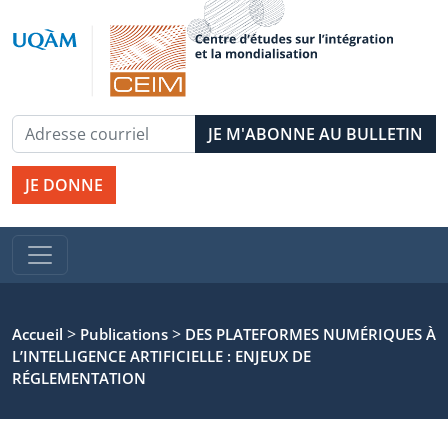
JE DONNE
>
>
Accueil
Publications
DES PLATEFORMES NUMÉRIQUES À
L’INTELLIGENCE ARTIFICIELLE : ENJEUX DE
RÉGLEMENTATION