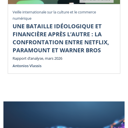
Veille internationale sur la culture et le commerce
numérique
UNE BATAILLE IDÉOLOGIQUE ET
FINANCIÈRE APRÈS L’AUTRE : LA
CONFRONTATION ENTRE NETFLIX,
PARAMOUNT ET WARNER BROS
Rapport d’analyse, mars 2026
Antonios Vlassis