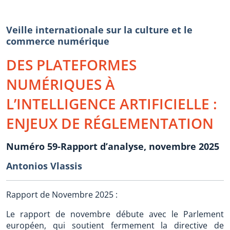
Veille internationale sur la culture et le
commerce numérique
DES PLATEFORMES
NUMÉRIQUES À
L’INTELLIGENCE ARTIFICIELLE :
ENJEUX DE RÉGLEMENTATION
Numéro 59-Rapport d’analyse, novembre 2025
Antonios Vlassis
Rapport de Novembre 2025 :
Le rapport de novembre débute avec le Parlement
européen, qui soutient fermement la directive de