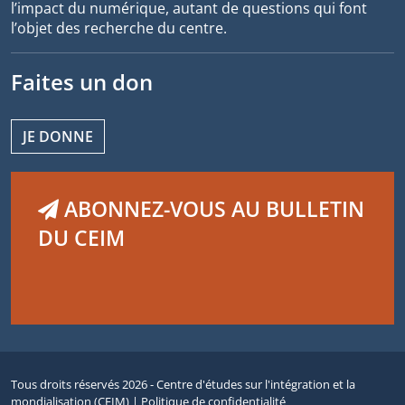
l’impact du numérique, autant de questions qui font
l’objet des recherche du centre.
Faites un don
JE DONNE
ABONNEZ-VOUS AU BULLETIN
DU CEIM
Tous droits réservés 2026 - Centre d'études sur l'intégration et la
mondialisation (CEIM) |
Politique de confidentialité