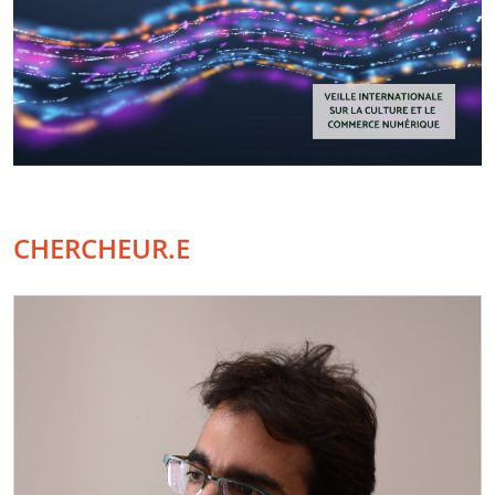
CHERCHEUR.E