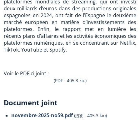
plateformes mondiales de streaming, qui ont investi
deux milliards d’euros dans des productions originales
espagnoles en 2024, ont fait de l’Espagne le deuxième
marché européen en matière d’investissements des
plateformes. Enfin, le rapport met en lumière les
récents plans d’affaires et les activités économiques des
plateformes numériques, en se concentrant sur Netflix,
TikTok, YouTube et Spotify.
Voir le PDF ci joint :
(PDF - 405.3 kio)
Document joint
novembre-2025-no59.pdf
(
PDF
-
405.3 kio
)