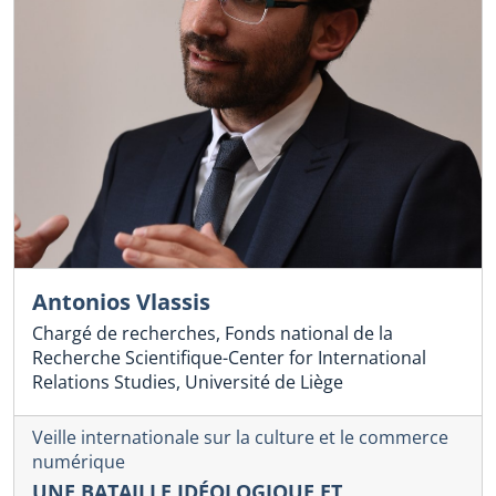
Antonios Vlassis
Chargé de recherches, Fonds national de la
Recherche Scientifique-Center for International
Relations Studies, Université de Liège
Veille internationale sur la culture et le commerce
numérique
UNE BATAILLE IDÉOLOGIQUE ET