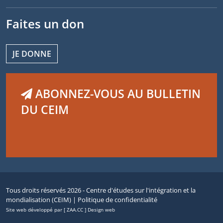
Faites un don
JE DONNE
ABONNEZ-VOUS AU BULLETIN
DU CEIM
Tous droits réservés 2026 - Centre d'études sur l'intégration et la
mondialisation (CEIM) |
Politique de confidentialité
Site web développé par [ ZAA.CC ] Design web