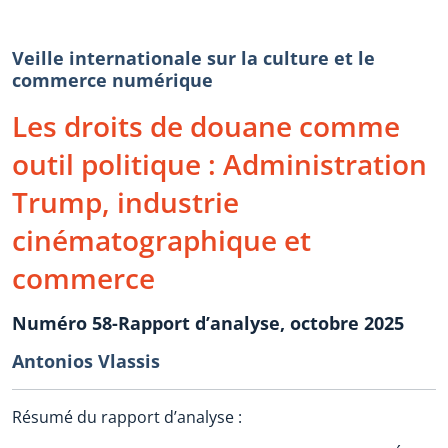
Veille internationale sur la culture et le
commerce numérique
Les droits de douane comme
outil politique : Administration
Trump, industrie
cinématographique et
commerce
Numéro 58-Rapport d’analyse, octobre 2025
Antonios Vlassis
Résumé du rapport d’analyse :