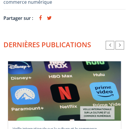
commerce numérique
Partager sur :
DERNIÈRES PUBLICATIONS
Veille internationale sur la culture et le commerce