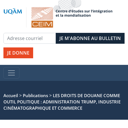
JE DONNE
>
>
Accueil
Publications
LES DROITS DE DOUANE COMME
OUTIL POLITIQUE : ADMINISTRATION TRUMP, INDUSTRIE
CINÉMATOGRAPHIQUE ET COMMERCE