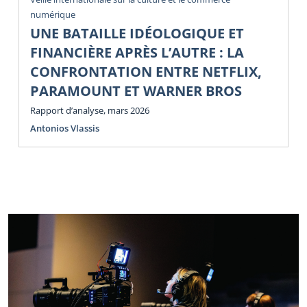
numérique
UNE BATAILLE IDÉOLOGIQUE ET
FINANCIÈRE APRÈS L’AUTRE : LA
CONFRONTATION ENTRE NETFLIX,
PARAMOUNT ET WARNER BROS
Rapport d’analyse, mars 2026
Antonios Vlassis