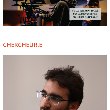
CHERCHEUR.E