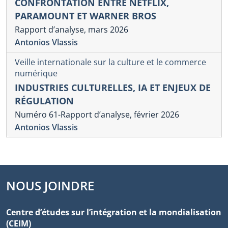
CONFRONTATION ENTRE NETFLIX,
PARAMOUNT ET WARNER BROS
Rapport d’analyse, mars 2026
Antonios Vlassis
Veille internationale sur la culture et le commerce
numérique
INDUSTRIES CULTURELLES, IA ET ENJEUX DE
RÉGULATION
Numéro 61-Rapport d’analyse, février 2026
Antonios Vlassis
NOUS JOINDRE
Centre d’études sur l’intégration et la mondialisation
(CEIM)