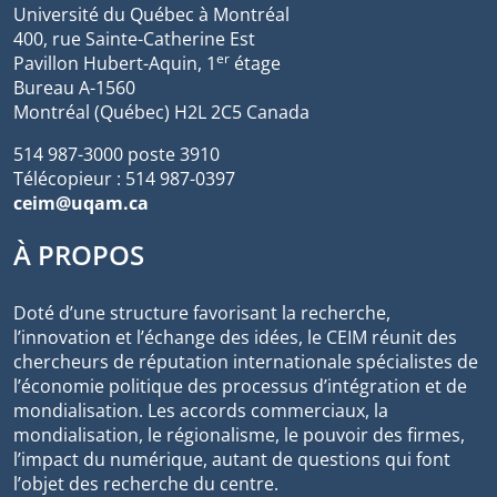
Université du Québec à Montréal
400, rue Sainte-Catherine Est
er
Pavillon Hubert-Aquin, 1
étage
Bureau A-1560
Montréal (Québec) H2L 2C5 Canada
514 987-3000 poste 3910
Télécopieur : 514 987-0397
ceim@uqam.ca
À PROPOS
Doté d’une structure favorisant la recherche,
l’innovation et l’échange des idées, le CEIM réunit des
chercheurs de réputation internationale spécialistes de
l’économie politique des processus d’intégration et de
mondialisation. Les accords commerciaux, la
mondialisation, le régionalisme, le pouvoir des firmes,
l’impact du numérique, autant de questions qui font
l’objet des recherche du centre.