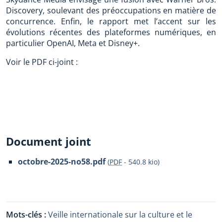
Discovery, soulevant des préoccupations en matière de
concurrence. Enfin, le rapport met l’accent sur les
évolutions récentes des plateformes numériques, en
particulier OpenAI, Meta et Disney+.
Voir le PDF ci-joint :
Document joint
octobre-2025-no58.pdf
(
PDF
-
540.8 kio
)
Mots-clés :
Veille internationale sur la culture et le