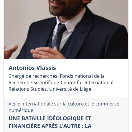
Antonios Vlassis
Chargé de recherches, Fonds national de la
Recherche Scientifique-Center for International
Relations Studies, Université de Liège
Veille internationale sur la culture et le commerce
numérique
UNE BATAILLE IDÉOLOGIQUE ET
FINANCIÈRE APRÈS L’AUTRE : LA