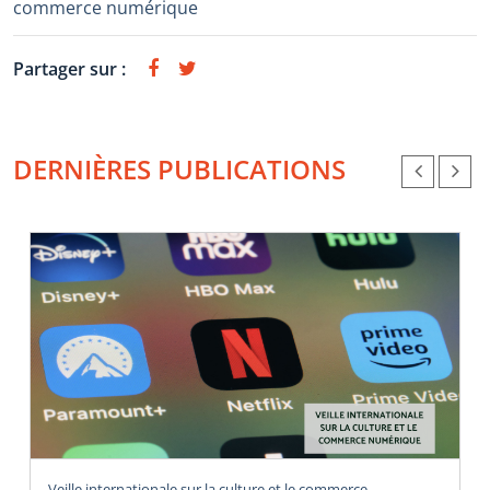
commerce numérique
Partager sur :
DERNIÈRES PUBLICATIONS
Veille internationale sur la culture et le commerce