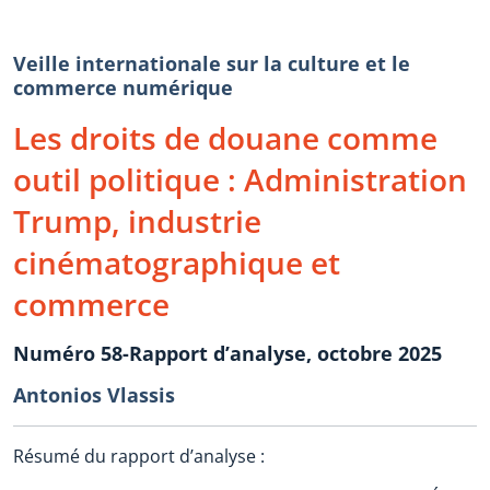
Veille internationale sur la culture et le
commerce numérique
Les droits de douane comme
outil politique : Administration
Trump, industrie
cinématographique et
commerce
Numéro 58-Rapport d’analyse, octobre 2025
Antonios Vlassis
Résumé du rapport d’analyse :