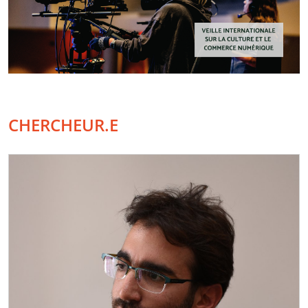
CHERCHEUR.E