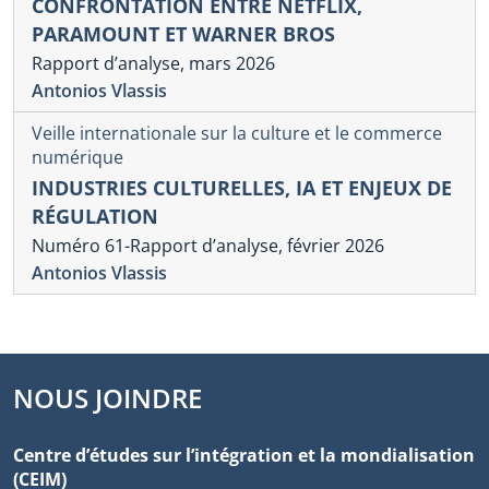
CONFRONTATION ENTRE NETFLIX,
PARAMOUNT ET WARNER BROS
Rapport d’analyse, mars 2026
Antonios Vlassis
Veille internationale sur la culture et le commerce
numérique
INDUSTRIES CULTURELLES, IA ET ENJEUX DE
RÉGULATION
Numéro 61-Rapport d’analyse, février 2026
Antonios Vlassis
NOUS JOINDRE
Centre d’études sur l’intégration et la mondialisation
(CEIM)