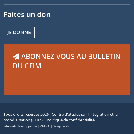
Faites un don
JE DONNE
ABONNEZ-VOUS AU BULLETIN
DU CEIM
Tous droits réservés 2026 - Centre d'études sur l'intégration et la
mondialisation (CEIM) |
Politique de confidentialité
Site web développé par [ ZAA.CC ] Design web