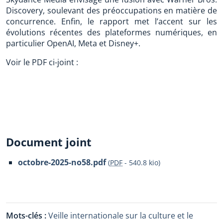
Discovery, soulevant des préoccupations en matière de
concurrence. Enfin, le rapport met l’accent sur les
évolutions récentes des plateformes numériques, en
particulier OpenAI, Meta et Disney+.
Voir le PDF ci-joint :
Document joint
octobre-2025-no58.pdf
(
PDF
-
540.8 kio
)
Mots-clés :
Veille internationale sur la culture et le