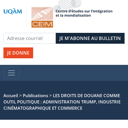
JE DONNE
>
>
Accueil
Publications
LES DROITS DE DOUANE COMME
OUTIL POLITIQUE : ADMINISTRATION TRUMP, INDUSTRIE
CINÉMATOGRAPHIQUE ET COMMERCE