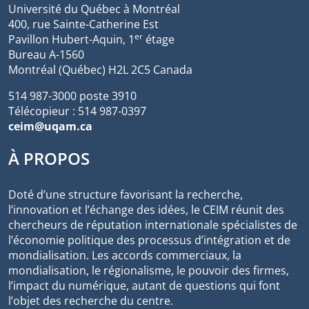
Université du Québec à Montréal
400, rue Sainte-Catherine Est
er
Pavillon Hubert-Aquin, 1
étage
Bureau A-1560
Montréal (Québec) H2L 2C5 Canada
514 987-3000 poste 3910
Télécopieur : 514 987-0397
ceim@uqam.ca
À PROPOS
Doté d’une structure favorisant la recherche,
l’innovation et l’échange des idées, le CEIM réunit des
chercheurs de réputation internationale spécialistes de
l’économie politique des processus d’intégration et de
mondialisation. Les accords commerciaux, la
mondialisation, le régionalisme, le pouvoir des firmes,
l’impact du numérique, autant de questions qui font
l’objet des recherche du centre.