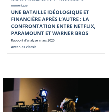
numérique
UNE BATAILLE IDÉOLOGIQUE ET
FINANCIÈRE APRÈS L’AUTRE : LA
CONFRONTATION ENTRE NETFLIX,
PARAMOUNT ET WARNER BROS
Rapport d’analyse, mars 2026
Antonios Vlassis