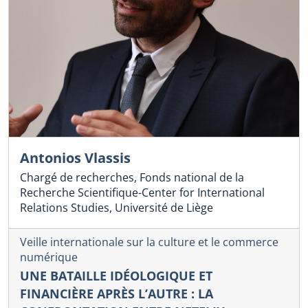
Antonios Vlassis
Chargé de recherches, Fonds national de la
Recherche Scientifique-Center for International
Relations Studies, Université de Liège
Veille internationale sur la culture et le commerce
numérique
UNE BATAILLE IDÉOLOGIQUE ET
FINANCIÈRE APRÈS L’AUTRE : LA