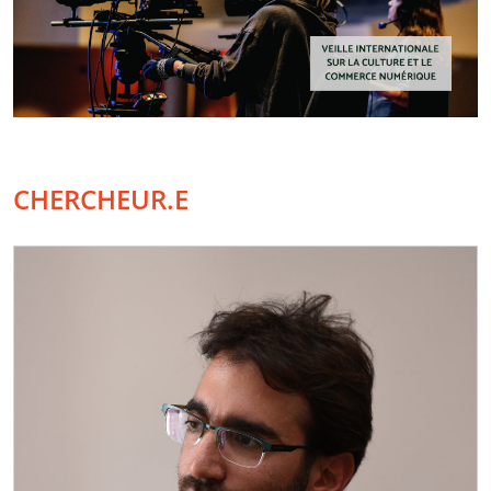
CHERCHEUR.E