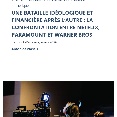
numérique
UNE BATAILLE IDÉOLOGIQUE ET
FINANCIÈRE APRÈS L’AUTRE : LA
CONFRONTATION ENTRE NETFLIX,
PARAMOUNT ET WARNER BROS
Rapport d’analyse, mars 2026
Antonios Vlassis