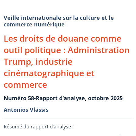
Veille internationale sur la culture et le
commerce numérique
Les droits de douane comme
outil politique : Administration
Trump, industrie
cinématographique et
commerce
Numéro 58-Rapport d’analyse, octobre 2025
Antonios Vlassis
Résumé du rapport d’analyse :