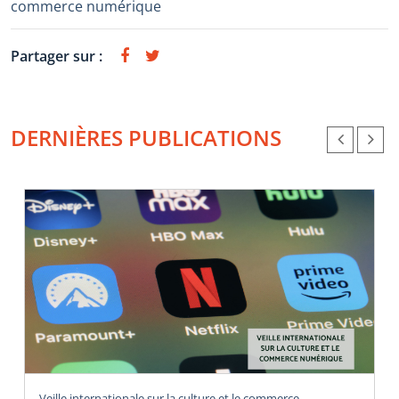
commerce numérique
Partager sur :
DERNIÈRES PUBLICATIONS
Veille internationale sur la culture et le commerce