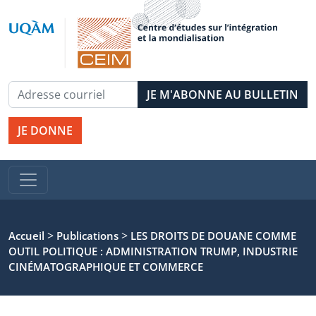
JE DONNE
>
>
Accueil
Publications
LES DROITS DE DOUANE COMME
OUTIL POLITIQUE : ADMINISTRATION TRUMP, INDUSTRIE
CINÉMATOGRAPHIQUE ET COMMERCE