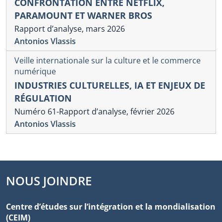
CONFRONTATION ENTRE NETFLIX,
PARAMOUNT ET WARNER BROS
Rapport d’analyse, mars 2026
Antonios Vlassis
Veille internationale sur la culture et le commerce
numérique
INDUSTRIES CULTURELLES, IA ET ENJEUX DE
RÉGULATION
Numéro 61-Rapport d’analyse, février 2026
Antonios Vlassis
NOUS JOINDRE
Centre d’études sur l’intégration et la mondialisation
(CEIM)