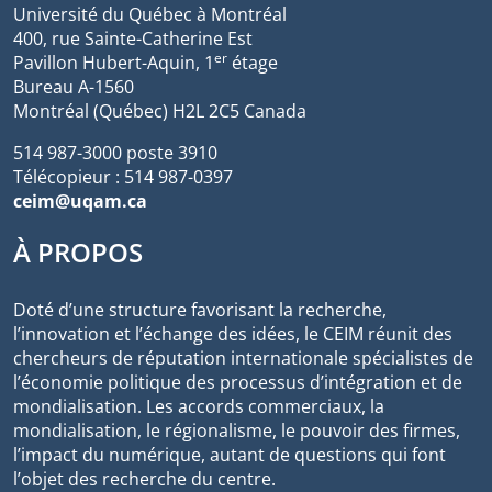
Université du Québec à Montréal
400, rue Sainte-Catherine Est
er
Pavillon Hubert-Aquin, 1
étage
Bureau A-1560
Montréal (Québec) H2L 2C5 Canada
514 987-3000 poste 3910
Télécopieur : 514 987-0397
ceim@uqam.ca
À PROPOS
Doté d’une structure favorisant la recherche,
l’innovation et l’échange des idées, le CEIM réunit des
chercheurs de réputation internationale spécialistes de
l’économie politique des processus d’intégration et de
mondialisation. Les accords commerciaux, la
mondialisation, le régionalisme, le pouvoir des firmes,
l’impact du numérique, autant de questions qui font
l’objet des recherche du centre.