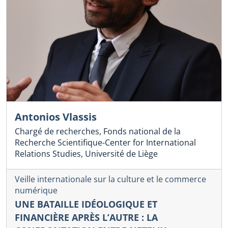
Antonios Vlassis
Chargé de recherches, Fonds national de la
Recherche Scientifique-Center for International
Relations Studies, Université de Liège
Veille internationale sur la culture et le commerce
numérique
UNE BATAILLE IDÉOLOGIQUE ET
FINANCIÈRE APRÈS L’AUTRE : LA