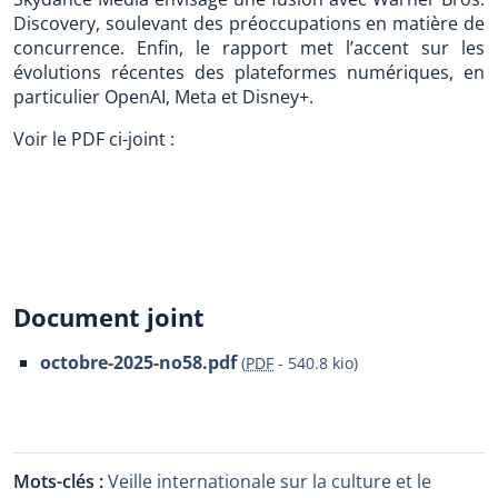
Discovery, soulevant des préoccupations en matière de
concurrence. Enfin, le rapport met l’accent sur les
évolutions récentes des plateformes numériques, en
particulier OpenAI, Meta et Disney+.
Voir le PDF ci-joint :
Document joint
octobre-2025-no58.pdf
(
PDF
-
540.8 kio
)
Mots-clés :
Veille internationale sur la culture et le