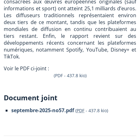
consacrées aux œuvres européennes originales (sauf
informations et sport) ont atteint 25,1 milliards d’euros.
Les diffuseurs traditionnels représentaient environ
deux tiers de ce montant, tandis que les plateformes
mondiales de diffusion en continu contribuaient au
tiers restant. Enfin, le rapport revient sur des
développements récents concernant les plateformes
numériques, notamment Spotify, YouTube, Disney+ et
TikTok.
Voir le PDF ci-joint :
(PDF - 437.8 kio)
Document joint
septembre-2025-no57.pdf
(
PDF
-
437.8 kio
)