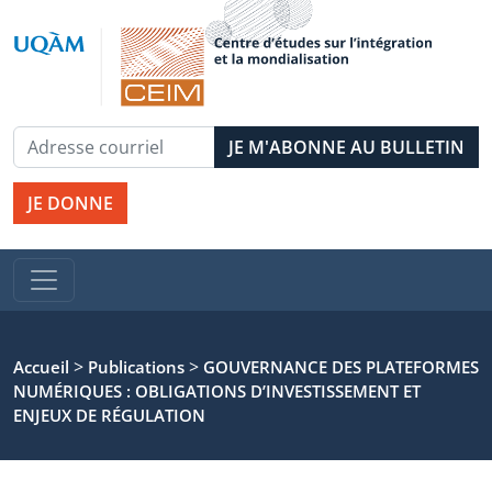
JE DONNE
>
>
Accueil
Publications
GOUVERNANCE DES PLATEFORMES
NUMÉRIQUES : OBLIGATIONS D’INVESTISSEMENT ET
ENJEUX DE RÉGULATION