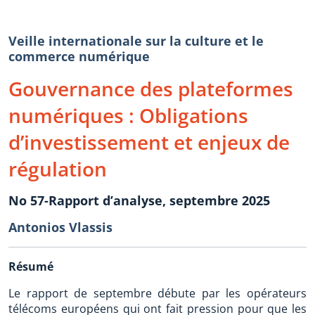
Veille internationale sur la culture et le
commerce numérique
Gouvernance des plateformes
numériques : Obligations
d’investissement et enjeux de
régulation
No 57-Rapport d’analyse, septembre 2025
Antonios Vlassis
Résumé
Le rapport de septembre débute par les opérateurs
télécoms européens qui ont fait pression pour que les