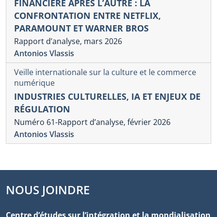
FINANCIÈRE APRÈS L’AUTRE : LA
CONFRONTATION ENTRE NETFLIX,
PARAMOUNT ET WARNER BROS
Rapport d’analyse, mars 2026
Antonios Vlassis
Veille internationale sur la culture et le commerce
numérique
INDUSTRIES CULTURELLES, IA ET ENJEUX DE
RÉGULATION
Numéro 61-Rapport d’analyse, février 2026
Antonios Vlassis
NOUS JOINDRE
Centre d’études sur l’intégration et la mondialisation