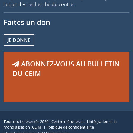
l’objet des recherche du centre.
Faites un don
JE DONNE
ABONNEZ-VOUS AU BULLETIN
DU CEIM
Tous droits réservés 2026 - Centre d'études sur l'intégration et la
mondialisation (CEIM) |
Politique de confidentialité