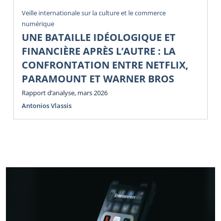
Veille internationale sur la culture et le commerce
numérique
UNE BATAILLE IDÉOLOGIQUE ET
FINANCIÈRE APRÈS L’AUTRE : LA
CONFRONTATION ENTRE NETFLIX,
PARAMOUNT ET WARNER BROS
Rapport d’analyse, mars 2026
Antonios Vlassis