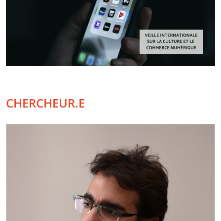
CHERCHEUR.E