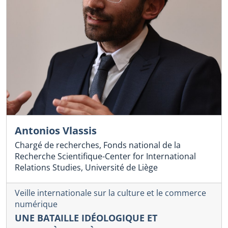
Antonios Vlassis
Chargé de recherches, Fonds national de la
Recherche Scientifique-Center for International
Relations Studies, Université de Liège
Veille internationale sur la culture et le commerce
numérique
UNE BATAILLE IDÉOLOGIQUE ET