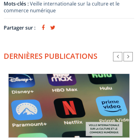
Mots-clés :
Veille internationale sur la culture et le
commerce numérique
Partager sur :
DERNIÈRES PUBLICATIONS