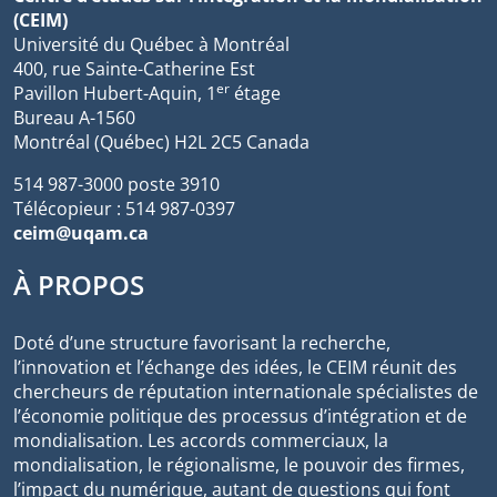
(CEIM)
Université du Québec à Montréal
400, rue Sainte-Catherine Est
er
Pavillon Hubert-Aquin, 1
étage
Bureau A-1560
Montréal (Québec) H2L 2C5 Canada
514 987-3000 poste 3910
Télécopieur : 514 987-0397
ceim@uqam.ca
À PROPOS
Doté d’une structure favorisant la recherche,
l’innovation et l’échange des idées, le CEIM réunit des
chercheurs de réputation internationale spécialistes de
l’économie politique des processus d’intégration et de
mondialisation. Les accords commerciaux, la
mondialisation, le régionalisme, le pouvoir des firmes,
l’impact du numérique, autant de questions qui font