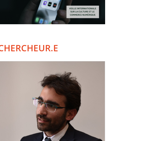
CHERCHEUR.E