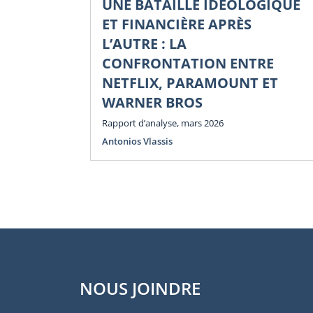
UNE BATAILLE IDÉOLOGIQUE
ET FINANCIÈRE APRÈS
L’AUTRE : LA
CONFRONTATION ENTRE
NETFLIX, PARAMOUNT ET
WARNER BROS
Rapport d’analyse, mars 2026
Antonios Vlassis
NOUS JOINDRE