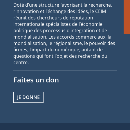
Doté d’une structure favorisant la recherche,
l’innovation et l’échange des idées, le CEIM
réunit des chercheurs de réputation
internationale spécialistes de l’économie
politique des processus d’intégration et de
mondialisation. Les accords commerciaux, la
mondialisation, le régionalisme, le pouvoir des
firmes, l’impact du numérique, autant de
questions qui font l’objet des recherche du
centre.
Faites un don
JE DONNE