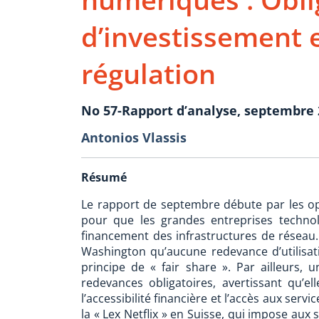
d’investissement 
régulation
No 57-Rapport d’analyse, septembre 
Antonios Vlassis
Résumé
Le rapport de septembre débute par les op
pour que les grandes entreprises techno
financement des infrastructures de résea
Washington qu’aucune redevance d’utilisatio
principe de « fair share ». Par ailleurs, 
redevances obligatoires, avertissant qu’e
l’accessibilité financière et l’accès aux ser
la « Lex Netflix » en Suisse, qui impose aux