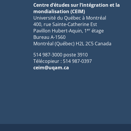
Centre d’études sur l’intégration et la
mondialisation (CEIM)
Université du Québec à Montréal
400, rue Sainte-Catherine Est
er
Pavillon Hubert-Aquin, 1
étage
Bureau A-1560
Montréal (Québec) H2L 2C5 Canada
514 987-3000 poste 3910
Télécopieur : 514 987-0397
ceim@uqam.ca