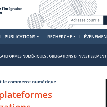
PUBLICATIONS
RECHERCHE
ÉVÈNEMEN
ATEFORMES NUMÉRIQUES : OBLIGATIONS D’INVESTISSEMENT 
e et le commerce numérique
plateformes
gations