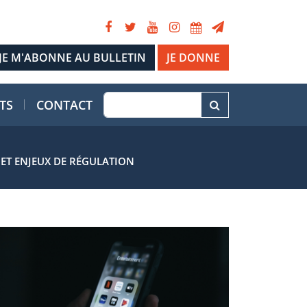
JE DONNE
TS
CONTACT
ET ENJEUX DE RÉGULATION