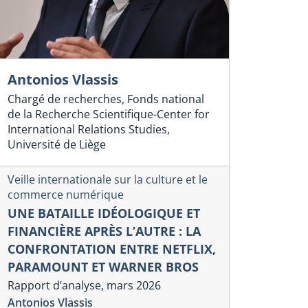
Antonios Vlassis
Chargé de recherches, Fonds national
de la Recherche Scientifique-Center for
International Relations Studies,
Université de Liège
Veille internationale sur la culture et le
commerce numérique
UNE BATAILLE IDÉOLOGIQUE ET
FINANCIÈRE APRÈS L’AUTRE : LA
CONFRONTATION ENTRE NETFLIX,
PARAMOUNT ET WARNER BROS
Rapport d’analyse, mars 2026
Antonios Vlassis