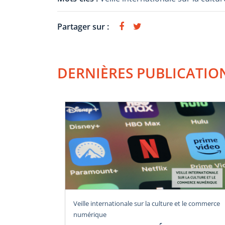
Partager sur :
DERNIÈRES PUBLICATIO
Veille internationale sur la culture et le commerce
numérique