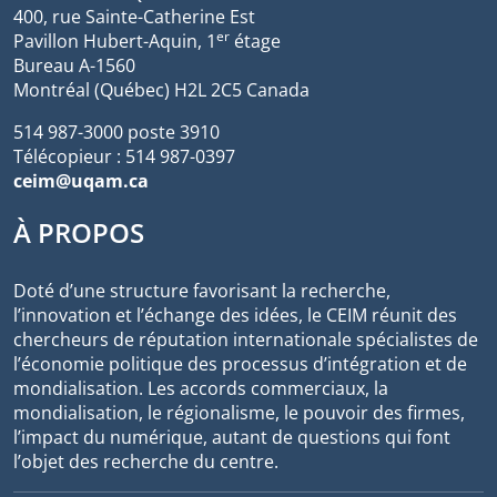
400, rue Sainte-Catherine Est
er
Pavillon Hubert-Aquin, 1
étage
Bureau A-1560
Montréal (Québec) H2L 2C5 Canada
514 987-3000 poste 3910
Télécopieur : 514 987-0397
ceim@uqam.ca
À PROPOS
Doté d’une structure favorisant la recherche,
l’innovation et l’échange des idées, le CEIM réunit des
chercheurs de réputation internationale spécialistes de
l’économie politique des processus d’intégration et de
mondialisation. Les accords commerciaux, la
mondialisation, le régionalisme, le pouvoir des firmes,
l’impact du numérique, autant de questions qui font
l’objet des recherche du centre.