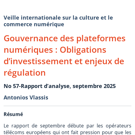
Veille internationale sur la culture et le
commerce numérique
Gouvernance des plateformes
numériques : Obligations
d’investissement et enjeux de
régulation
No 57-Rapport d’analyse, septembre 2025
Antonios Vlassis
Résumé
Le rapport de septembre débute par les opérateurs
télécoms européens qui ont fait pression pour que les