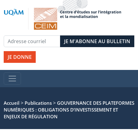
JE DONNE
>
>
Accueil
Publications
GOUVERNANCE DES PLATEFORMES
NUMÉRIQUES : OBLIGATIONS D’INVESTISSEMENT ET
ENJEUX DE RÉGULATION