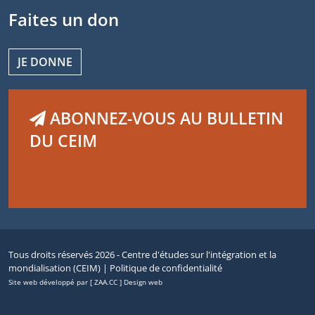
Faites un don
JE DONNE
ABONNEZ-VOUS AU BULLETIN
DU CEIM
Tous droits réservés 2026 - Centre d'études sur l'intégration et la
mondialisation (CEIM) |
Politique de confidentialité
Site web développé par [ ZAA.CC ] Design web