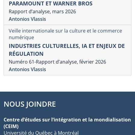
PARAMOUNT ET WARNER BROS
Rapport d’analyse, mars 2026
Antonios Vlassis
Veille internationale sur la culture et le commerce
numérique
INDUSTRIES CULTURELLES, IA ET ENJEUX DE
RÉGULATION
Numéro 61-Rapport d’analyse, février 2026
Antonios Vlassis
NOUS JOINDRE
Centre d’études sur l’intégration et la mondialisation
(CEIM)
Université du Québec à Montréal