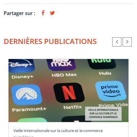
Partager sur :
DERNIÈRES PUBLICATIONS
Veille internationale sur la culture et le commerce