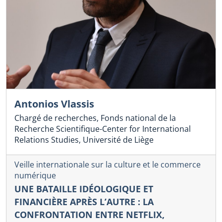
Antonios Vlassis
Chargé de recherches, Fonds national de la
Recherche Scientifique-Center for International
Relations Studies, Université de Liège
Veille internationale sur la culture et le commerce
numérique
UNE BATAILLE IDÉOLOGIQUE ET
FINANCIÈRE APRÈS L’AUTRE : LA
CONFRONTATION ENTRE NETFLIX,