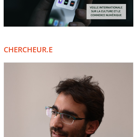
CHERCHEUR.E