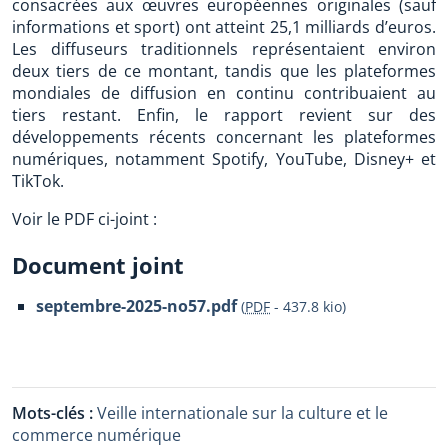
consacrées aux œuvres européennes originales (sauf
informations et sport) ont atteint 25,1 milliards d’euros.
Les diffuseurs traditionnels représentaient environ
deux tiers de ce montant, tandis que les plateformes
mondiales de diffusion en continu contribuaient au
tiers restant. Enfin, le rapport revient sur des
développements récents concernant les plateformes
numériques, notamment Spotify, YouTube, Disney+ et
TikTok.
Voir le PDF ci-joint :
Document joint
septembre-2025-no57.pdf
(
PDF
-
437.8 kio
)
Mots-clés :
Veille internationale sur la culture et le
commerce numérique