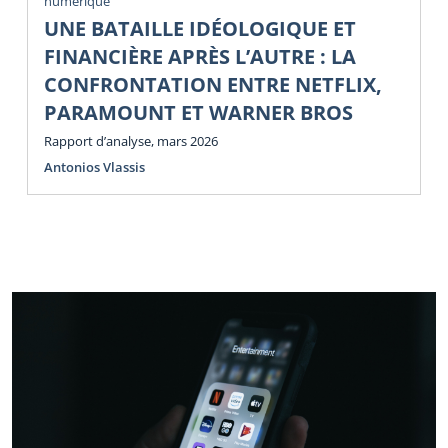
numérique
UNE BATAILLE IDÉOLOGIQUE ET
FINANCIÈRE APRÈS L’AUTRE : LA
CONFRONTATION ENTRE NETFLIX,
PARAMOUNT ET WARNER BROS
Rapport d’analyse, mars 2026
Antonios Vlassis