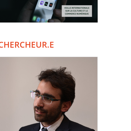
CHERCHEUR.E