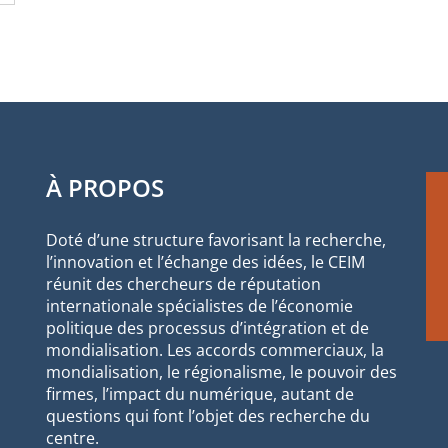
À PROPOS
Doté d’une structure favorisant la recherche,
l’innovation et l’échange des idées, le CEIM
réunit des chercheurs de réputation
internationale spécialistes de l’économie
politique des processus d’intégration et de
mondialisation. Les accords commerciaux, la
mondialisation, le régionalisme, le pouvoir des
firmes, l’impact du numérique, autant de
questions qui font l’objet des recherche du
centre.