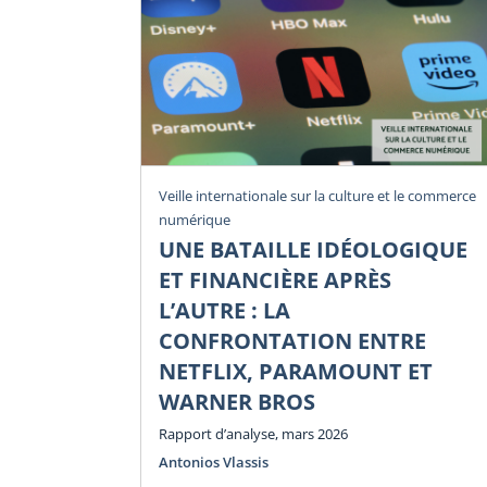
Veille internationale sur la culture et le commerce
numérique
UNE BATAILLE IDÉOLOGIQUE
ET FINANCIÈRE APRÈS
L’AUTRE : LA
CONFRONTATION ENTRE
NETFLIX, PARAMOUNT ET
WARNER BROS
Rapport d’analyse, mars 2026
Antonios Vlassis