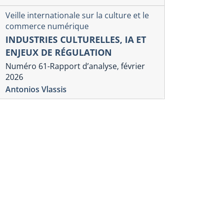
Veille internationale sur la culture et le
commerce numérique
INDUSTRIES CULTURELLES, IA ET
ENJEUX DE RÉGULATION
Numéro 61-Rapport d’analyse, février
2026
Antonios Vlassis