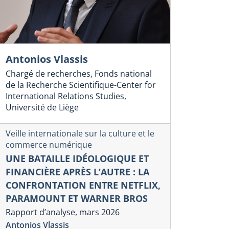
Antonios Vlassis
Chargé de recherches, Fonds national
de la Recherche Scientifique-Center for
International Relations Studies,
Université de Liège
Veille internationale sur la culture et le
commerce numérique
UNE BATAILLE IDÉOLOGIQUE ET
FINANCIÈRE APRÈS L’AUTRE : LA
CONFRONTATION ENTRE NETFLIX,
PARAMOUNT ET WARNER BROS
Rapport d’analyse, mars 2026
Antonios Vlassis