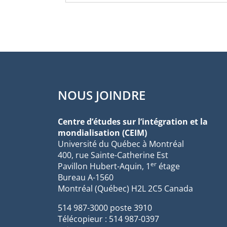
NOUS JOINDRE
Centre d’études sur l’intégration et la
mondialisation (CEIM)
Université du Québec à Montréal
400, rue Sainte-Catherine Est
er
Pavillon Hubert-Aquin, 1
étage
Bureau A-1560
Montréal (Québec) H2L 2C5 Canada
514 987-3000 poste 3910
Télécopieur : 514 987-0397