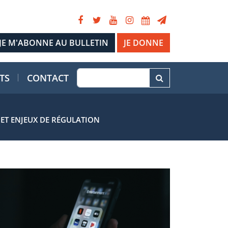
JE DONNE
TS
CONTACT
ET ENJEUX DE RÉGULATION