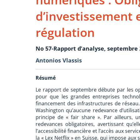
d’investissement 
régulation
No 57-Rapport d’analyse, septembre 
Antonios Vlassis
Résumé
Le rapport de septembre débute par les op
pour que les grandes entreprises techno
financement des infrastructures de résea
Washington qu’aucune redevance d’utilisatio
principe de « fair share ». Par ailleurs, 
redevances obligatoires, avertissant qu’e
l’accessibilité financière et l’accès aux ser
la « Lex Netflix » en Suisse, qui impose aux