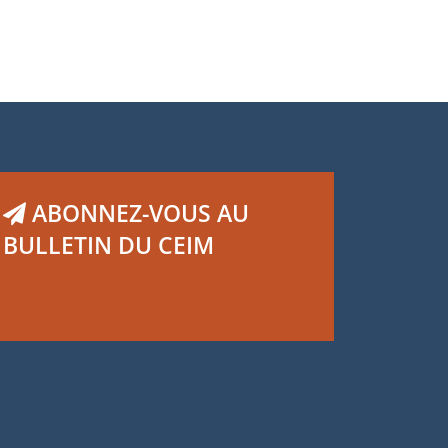
ABONNEZ-VOUS AU
BULLETIN DU CEIM