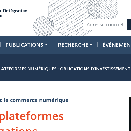
PUBLICATIONS
RECHERCHE
ÉVÈNEMEN
ATEFORMES NUMÉRIQUES : OBLIGATIONS D’INVESTISSEMENT 
e et le commerce numérique
plateformes
gations