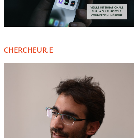
CHERCHEUR.E