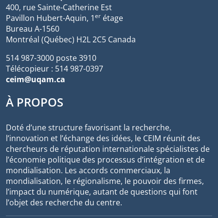
400, rue Sainte-Catherine Est
er
Pavillon Hubert-Aquin, 1
étage
Bureau A-1560
Montréal (Québec) H2L 2C5 Canada
514 987-3000 poste 3910
Télécopieur : 514 987-0397
ceim@uqam.ca
À PROPOS
Doté d’une structure favorisant la recherche,
l’innovation et l’échange des idées, le CEIM réunit des
chercheurs de réputation internationale spécialistes de
l’économie politique des processus d’intégration et de
mondialisation. Les accords commerciaux, la
mondialisation, le régionalisme, le pouvoir des firmes,
l’impact du numérique, autant de questions qui font
l’objet des recherche du centre.