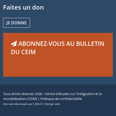
Faites un don
JE DONNE
ABONNEZ-VOUS AU BULLETIN
DU CEIM
Tous droits réservés 2026 - Centre d'études sur l'intégration et la
mondialisation (CEIM) |
Politique de confidentialité
Site web développé par [ ZAA.CC ] Design web