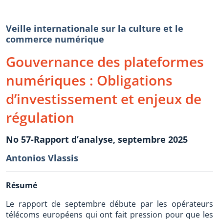
Veille internationale sur la culture et le
commerce numérique
Gouvernance des plateformes
numériques : Obligations
d’investissement et enjeux de
régulation
No 57-Rapport d’analyse, septembre 2025
Antonios Vlassis
Résumé
Le rapport de septembre débute par les opérateurs
télécoms européens qui ont fait pression pour que les