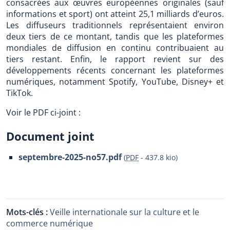
consacrées aux œuvres européennes originales (sauf
informations et sport) ont atteint 25,1 milliards d’euros.
Les diffuseurs traditionnels représentaient environ
deux tiers de ce montant, tandis que les plateformes
mondiales de diffusion en continu contribuaient au
tiers restant. Enfin, le rapport revient sur des
développements récents concernant les plateformes
numériques, notamment Spotify, YouTube, Disney+ et
TikTok.
Voir le PDF ci-joint :
Document joint
septembre-2025-no57.pdf
(
PDF
-
437.8 kio
)
Mots-clés :
Veille internationale sur la culture et le
commerce numérique