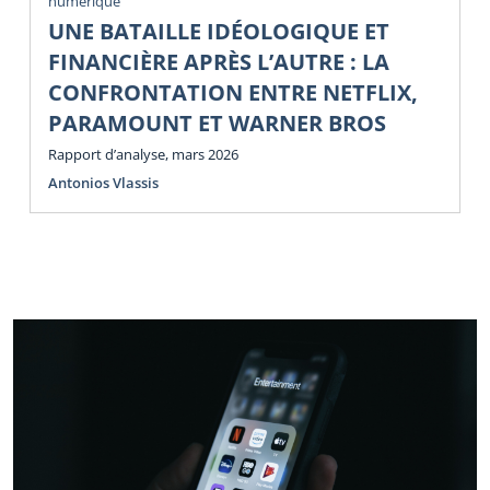
numérique
UNE BATAILLE IDÉOLOGIQUE ET
FINANCIÈRE APRÈS L’AUTRE : LA
CONFRONTATION ENTRE NETFLIX,
PARAMOUNT ET WARNER BROS
Rapport d’analyse, mars 2026
Antonios Vlassis