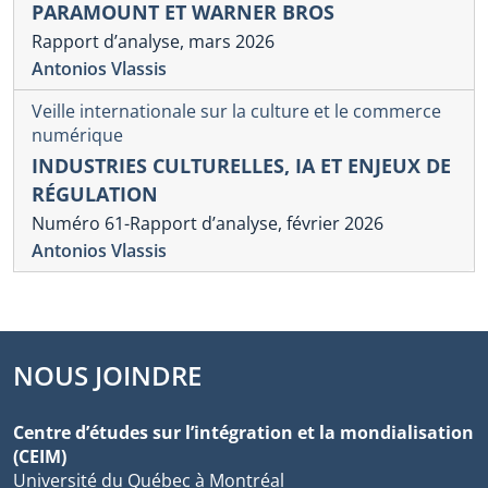
PARAMOUNT ET WARNER BROS
Rapport d’analyse, mars 2026
Antonios Vlassis
Veille internationale sur la culture et le commerce
numérique
INDUSTRIES CULTURELLES, IA ET ENJEUX DE
RÉGULATION
Numéro 61-Rapport d’analyse, février 2026
Antonios Vlassis
NOUS JOINDRE
Centre d’études sur l’intégration et la mondialisation
(CEIM)
Université du Québec à Montréal