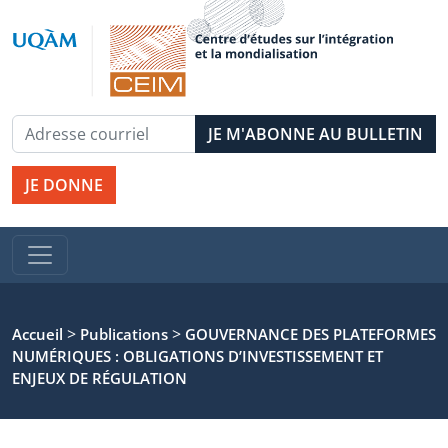
JE DONNE
>
>
Accueil
Publications
GOUVERNANCE DES PLATEFORMES
NUMÉRIQUES : OBLIGATIONS D’INVESTISSEMENT ET
ENJEUX DE RÉGULATION