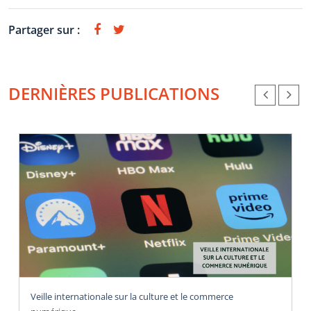
Partager sur :
DERNIÈRES PUBLICATIONS
Veille internationale sur la culture et le commerce