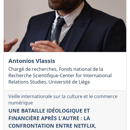
Antonios Vlassis
Chargé de recherches, Fonds national de la
Recherche Scientifique-Center for International
Relations Studies, Université de Liège
Veille internationale sur la culture et le commerce
numérique
UNE BATAILLE IDÉOLOGIQUE ET
FINANCIÈRE APRÈS L’AUTRE : LA
CONFRONTATION ENTRE NETFLIX,