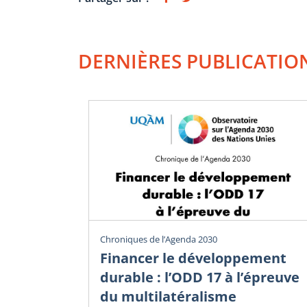
DERNIÈRES PUBLICATIO
Chroniques de l’Agenda 2030
Financer le développement
durable : l’ODD 17 à l’épreuve
du multilatéralisme