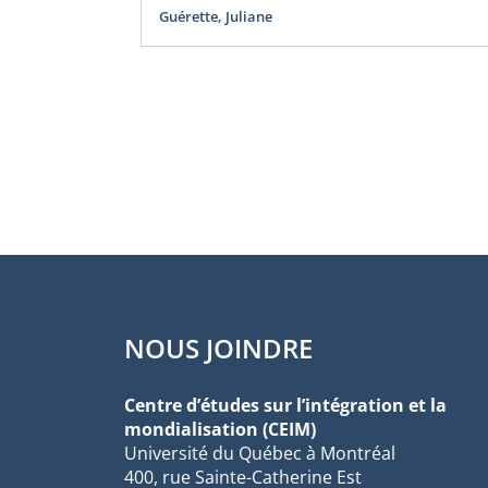
Guérette, Juliane
NOUS JOINDRE
Centre d’études sur l’intégration et la
mondialisation (CEIM)
Université du Québec à Montréal
400, rue Sainte-Catherine Est