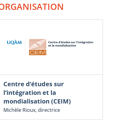
ORGANISATION
Centre d’études sur
l’intégration et la
mondialisation (CEIM)
Michèle Rioux, directrice