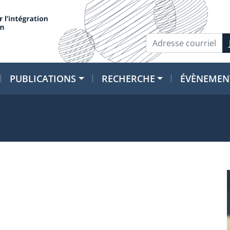
PUBLICATIONS
RECHERCHE
ÉVÈNEMEN