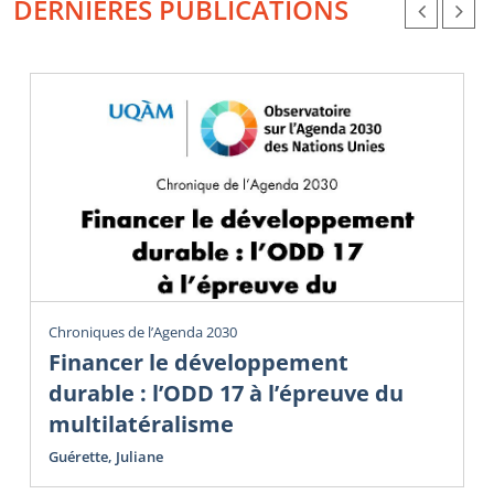
DERNIÈRES PUBLICATIONS
Chroniques de l’Agenda 2030
Financer le développement
durable : l’ODD 17 à l’épreuve du
multilatéralisme
Guérette, Juliane