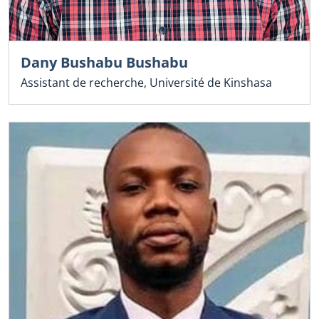
Dany Bushabu Bushabu
Assistant de recherche, Université de Kinshasa