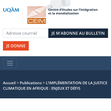
JE DONNE
>
>
Accueil
Publications
L’IMPLÉMENTATION DE LA JUSTICE
CLIMATIQUE EN AFRIQUE : ENJEUX ET DÉFIS