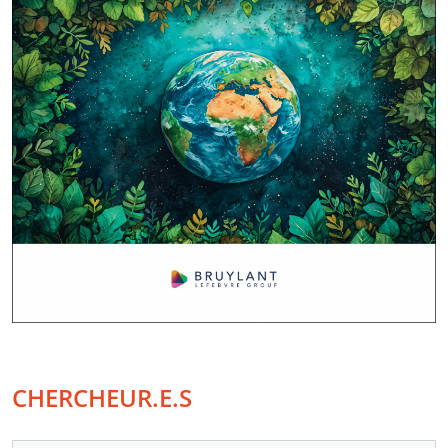
CHERCHEUR.E.S