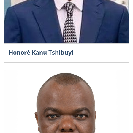
Honoré Kanu Tshibuyi