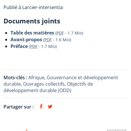
Publié à Larcier-intersentia
Documents joints
Table des matières
(
PDF
-
1.7 Mio
)
Avant-propos
(
PDF
-
1.6 Mio
)
Préface
(
PDF
-
1.7 Mio
)
Mots-clés :
Afrique
,
Gouvernance et développement
durable
,
Ouvrages collectifs
,
Objectifs de
développement durable (ODD)
Partager sur :