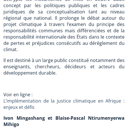
concept par les politiques publiques et les cadres
juridiques de sa conceptualisation tant au niveau
régional que national. Il prolonge le débat autour du
projet climatique à travers l’examen du principe des
responsabilités communes mais différenciées et de la
responsabilité internationale des États dans le contexte
de pertes et préjudices consécutifs au dérèglement du
climat.
Il est destiné à un large public constitué notamment des
enseignants, chercheurs, décideurs et acteurs du
développement durable.
Voir en ligne :
L’implémentation de la justice climatique en Afrique :
enjeux et défis
Ivon Mingashang et Blaise-Pascal Ntirumenyerwa
Mihigo