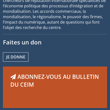
chercheurs de réputation internationale spécialistes de
l’économie politique des processus d’intégration et de
mondialisation. Les accords commerciaux, la
mondialisation, le régionalisme, le pouvoir des firmes,
l’impact du numérique, autant de questions qui font
l’objet des recherche du centre.
Faites un don
JE DONNE
ABONNEZ-VOUS AU BULLETIN
DU CEIM