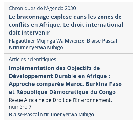
Chroniques de l’Agenda 2030
Le braconnage explose dans les zones de
conflits en Afrique. Le droit international
doit intervenir
Flagauthier Mujinga Wa Mwenze
,
Blaise-Pascal
Ntirumenyerwa Mihigo
Articles scientifiques
Implémentation des Objectifs de
Développement Durable en Afrique :
Approche comparée Maroc, Burkina Faso
et République Démocratique du Congo
Revue Africaine de Droit de l’Environnement,
numéro 7
Blaise-Pascal Ntirumenyerwa Mihigo