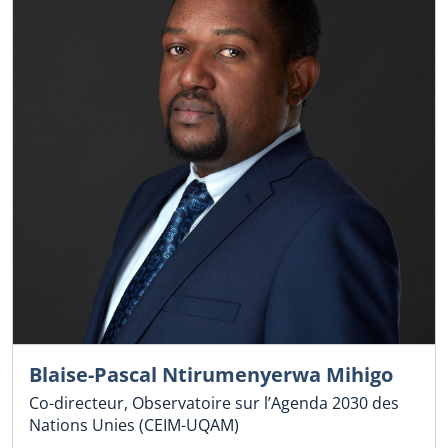
Blaise-Pascal Ntirumenyerwa Mihigo
Co-directeur, Observatoire sur l’Agenda 2030 des
Nations Unies (CEIM-UQAM)