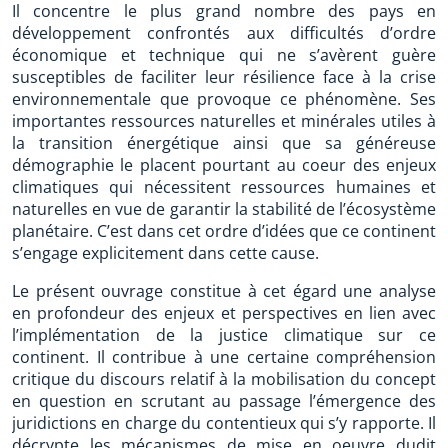
Il concentre le plus grand nombre des pays en
développement confrontés aux difficultés d’ordre
économique et technique qui ne s’avèrent guère
susceptibles de faciliter leur résilience face à la crise
environnementale que provoque ce phénomène. Ses
importantes ressources naturelles et minérales utiles à
la transition énergétique ainsi que sa généreuse
démographie le placent pourtant au coeur des enjeux
climatiques qui nécessitent ressources humaines et
naturelles en vue de garantir la stabilité de l’écosystème
planétaire. C’est dans cet ordre d’idées que ce continent
s’engage explicitement dans cette cause.
Le présent ouvrage constitue à cet égard une analyse
en profondeur des enjeux et perspectives en lien avec
l’implémentation de la justice climatique sur ce
continent. Il contribue à une certaine compréhension
critique du discours relatif à la mobilisation du concept
en question en scrutant au passage l’émergence des
juridictions en charge du contentieux qui s’y rapporte. Il
décrypte les mécanismes de mise en oeuvre dudit