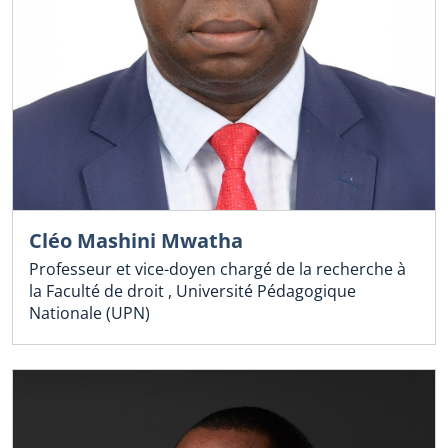
Cléo Mashini Mwatha
Professeur et vice-doyen chargé de la recherche à
la Faculté de droit , Université Pédagogique
Nationale (UPN)