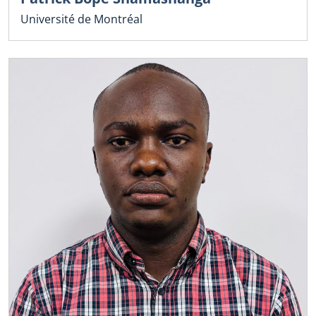
Université de Montréal