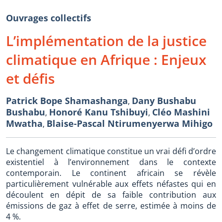
Ouvrages collectifs
L’implémentation de la justice
climatique en Afrique : Enjeux
et défis
Patrick Bope Shamashanga
Dany Bushabu
,
Bushabu
Honoré Kanu Tshibuyi
Cléo Mashini
,
,
Mwatha
Blaise-Pascal Ntirumenyerwa Mihigo
,
Le changement climatique constitue un vrai défi d’ordre
existentiel à l’environnement dans le contexte
contemporain. Le continent africain se révèle
particulièrement vulnérable aux effets néfastes qui en
découlent en dépit de sa faible contribution aux
émissions de gaz à effet de serre, estimée à moins de
4 %.