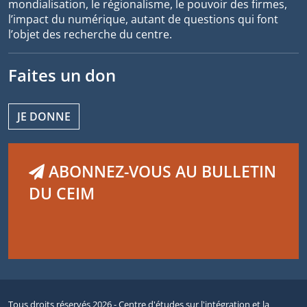
mondialisation, le régionalisme, le pouvoir des firmes,
l’impact du numérique, autant de questions qui font
l’objet des recherche du centre.
Faites un don
JE DONNE
ABONNEZ-VOUS AU BULLETIN
DU CEIM
Tous droits réservés 2026 - Centre d'études sur l'intégration et la