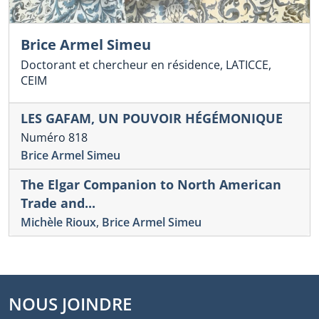
Brice Armel Simeu
Doctorant et chercheur en résidence, LATICCE,
CEIM
LES GAFAM, UN POUVOIR HÉGÉMONIQUE
Numéro 818
Brice Armel Simeu
The Elgar Companion to North American
Trade and...
Michèle Rioux
,
Brice Armel Simeu
NOUS JOINDRE