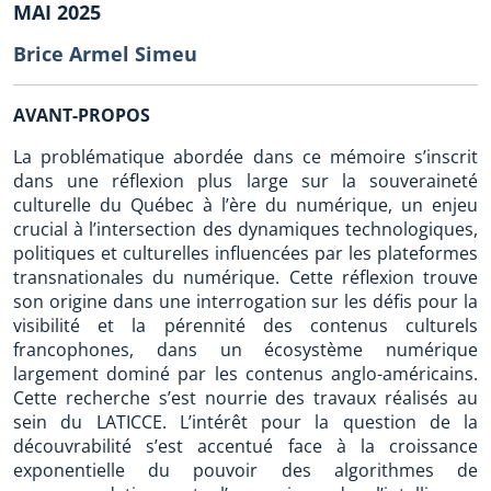
MAI 2025
Brice Armel Simeu
AVANT-PROPOS
La problématique abordée dans ce mémoire s’inscrit
dans une réflexion plus large sur la souveraineté
culturelle du Québec à l’ère du numérique, un enjeu
crucial à l’intersection des dynamiques technologiques,
politiques et culturelles influencées par les plateformes
transnationales du numérique. Cette réflexion trouve
son origine dans une interrogation sur les défis pour la
visibilité et la pérennité des contenus culturels
francophones, dans un écosystème numérique
largement dominé par les contenus anglo-américains.
Cette recherche s’est nourrie des travaux réalisés au
sein du LATICCE. L’intérêt pour la question de la
découvrabilité s’est accentué face à la croissance
exponentielle du pouvoir des algorithmes de