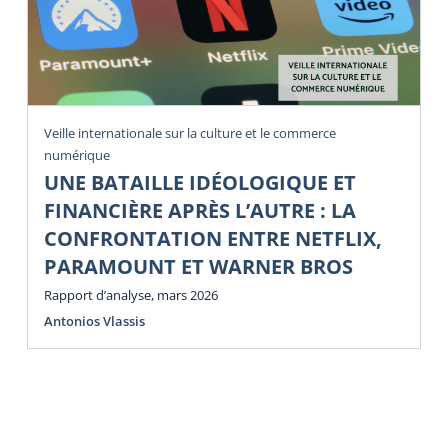
Veille internationale sur la culture et le commerce
numérique
UNE BATAILLE IDÉOLOGIQUE ET
FINANCIÈRE APRÈS L’AUTRE : LA
CONFRONTATION ENTRE NETFLIX,
PARAMOUNT ET WARNER BROS
Rapport d’analyse, mars 2026
Antonios Vlassis