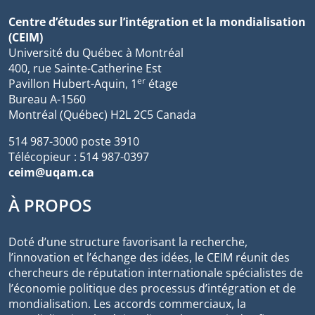
Centre d’études sur l’intégration et la mondialisation
(CEIM)
Université du Québec à Montréal
400, rue Sainte-Catherine Est
er
Pavillon Hubert-Aquin, 1
étage
Bureau A-1560
Montréal (Québec) H2L 2C5 Canada
514 987-3000 poste 3910
Télécopieur : 514 987-0397
ceim@uqam.ca
À PROPOS
Doté d’une structure favorisant la recherche,
l’innovation et l’échange des idées, le CEIM réunit des
chercheurs de réputation internationale spécialistes de
l’économie politique des processus d’intégration et de
mondialisation. Les accords commerciaux, la