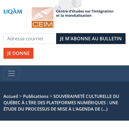
JE DONNE
>
>
Accueil
Publications
SOUVERAINETÉ CULTURELLE DU
QUÉBEC À L’ÈRE DES PLATEFORMES NUMÉRIQUES : UNE
ÉTUDE DU PROCESSUS DE MISE À L’AGENDA DE (…)