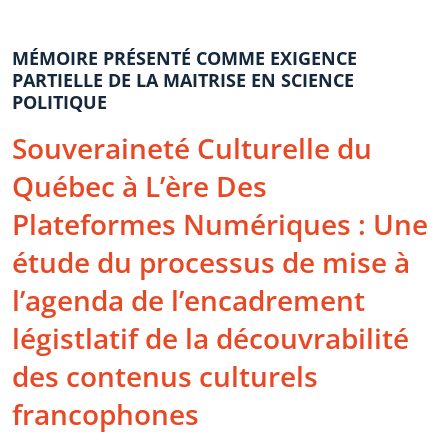
MÉMOIRE PRÉSENTÉ COMME EXIGENCE
PARTIELLE DE LA MAITRISE EN SCIENCE
POLITIQUE
Souveraineté Culturelle du
Québec à L’ère Des
Plateformes Numériques : Une
étude du processus de mise à
l’agenda de l’encadrement
légistlatif de la découvrabilité
des contenus culturels
francophones