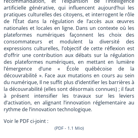
recommandation, et l’expansion de l’intelligence
artificielle générative, qui influencent aujourd’hui les
pratiques culturelles des citoyens, et interrogent le rôle
de l’État dans la régulation de l’accès aux œuvres
nationales et locales en ligne. Dans un contexte où les
plateformes numériques façonnent les choix des
consommateurs et modulent la diversité des
expressions culturelles, l’objectif de cette réflexion est
d’offrir une contribution aux débats sur la régulation
des plateformes numériques, en mettant en lumière
l’émergence d’une « École québécoise de la
découvrabilité ». Face aux mutations en cours au sein
du numérique, Il ne suffit plus d’identifier les barrières à
la découvrabilité (elles sont désormais connues) ; il faut
à présent intensifier les travaux sur les leviers
d’activation, en alignant l’innovation réglementaire au
rythme de l’innovation technologique.
Voir le PDF ci-joint :
(PDF - 1.1 Mio)