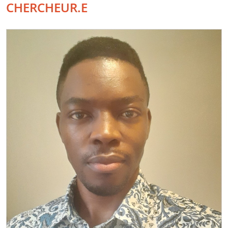
CHERCHEUR.E