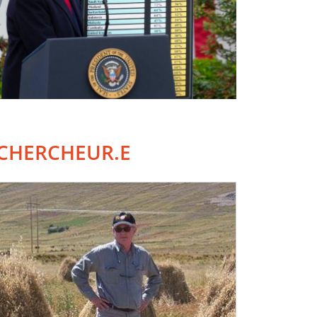
CHERCHEUR.E