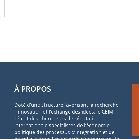
À PROPOS
Doté d’une structure favorisant la recherche,
l’innovation et l’échange des idées, le CEIM
réunit des chercheurs de réputation
internationale spécialistes de l’économie
politique des processus d’intégration et de
mondialisation. Les accords commerciaux, la