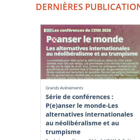
DERNIÈRES PUBLICATIO
Grands événements
Série de conférences :
P(e)anser le monde-Les
alternatives internationales
au néolibéralisme et au
trumpisme