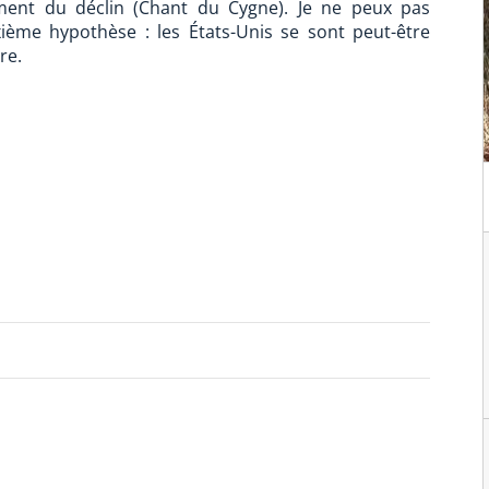
ment du déclin (Chant du Cygne). Je ne peux pas
ième hypothèse : les États-Unis se sont peut-être
re.