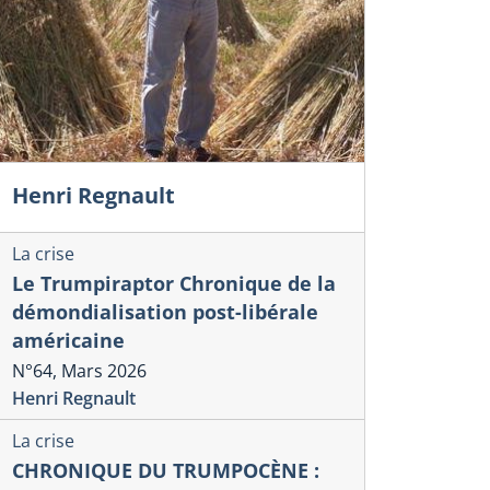
Henri Regnault
La crise
Le Trumpiraptor Chronique de la
démondialisation post-libérale
américaine
N°64, Mars 2026
Henri Regnault
La crise
CHRONIQUE DU TRUMPOCÈNE :