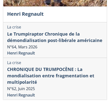
Henri Regnault
La crise
Le Trumpiraptor Chronique de la
démondialisation post-libérale américaine
N°64, Mars 2026
Henri Regnault
La crise
CHRONIQUE DU TRUMPOCÈNE : La
mondialisation entre fragmentation et
multipolarité
N°62, Juin 2025
Henri Regnault