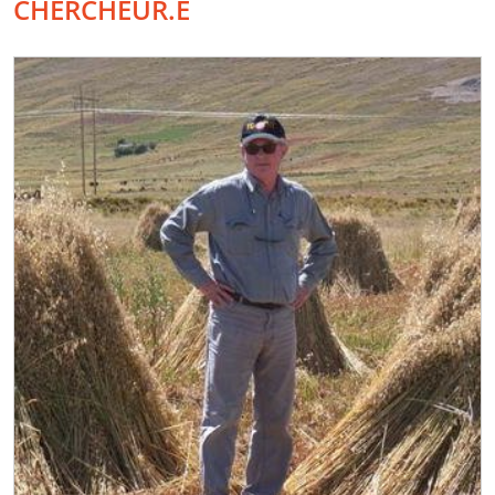
CHERCHEUR.E