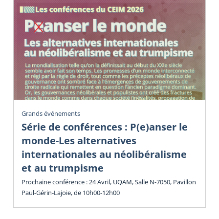
Grands événements
Série de conférences : P(e)anser le
monde-Les alternatives
internationales au néolibéralisme
et au trumpisme
Prochaine conférence : 24 Avril, UQAM, Salle N-7050, Pavillon
Paul-Gérin-Lajoie, de 10h00-12h00