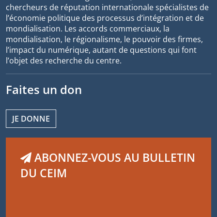
chercheurs de réputation internationale spécialistes de
l’économie politique des processus d’intégration et de
mondialisation. Les accords commerciaux, la
mondialisation, le régionalisme, le pouvoir des firmes,
l’impact du numérique, autant de questions qui font
l’objet des recherche du centre.
Faites un don
JE DONNE
ABONNEZ-VOUS AU BULLETIN
DU CEIM