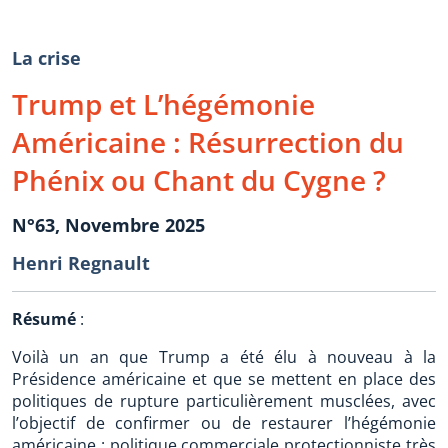
La crise
Trump et L’hégémonie
Américaine : Résurrection du
Phénix ou Chant du Cygne ?
N°63, Novembre 2025
Henri Regnault
Résumé
:
Voilà un an que Trump a été élu à nouveau à la
Présidence américaine et que se mettent en place des
politiques de rupture particulièrement musclées, avec
l’objectif de confirmer ou de restaurer l’hégémonie
américaine : politique commerciale protectionniste très