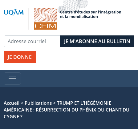
JE DONNE
>
>
Accueil
Publications
TRUMP ET L’HÉGÉMONIE
AMÉRICAINE : RÉSURRECTION DU PHÉNIX OU CHANT DU
CYGNE ?