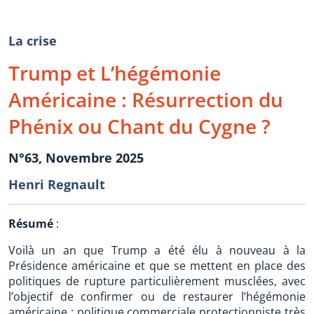
La crise
Trump et L’hégémonie
Américaine : Résurrection du
Phénix ou Chant du Cygne ?
N°63, Novembre 2025
Henri Regnault
Résumé
:
Voilà un an que Trump a été élu à nouveau à la
Présidence américaine et que se mettent en place des
politiques de rupture particulièrement musclées, avec
l’objectif de confirmer ou de restaurer l’hégémonie
américaine : politique commerciale protectionniste très