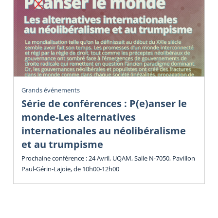
Grands événements
Série de conférences : P(e)anser le
monde-Les alternatives
internationales au néolibéralisme
et au trumpisme
Prochaine conférence : 24 Avril, UQAM, Salle N-7050, Pavillon
Paul-Gérin-Lajoie, de 10h00-12h00