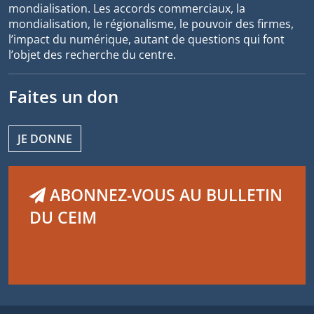
mondialisation. Les accords commerciaux, la
mondialisation, le régionalisme, le pouvoir des firmes,
l’impact du numérique, autant de questions qui font
l’objet des recherche du centre.
Faites un don
JE DONNE
ABONNEZ-VOUS AU BULLETIN
DU CEIM