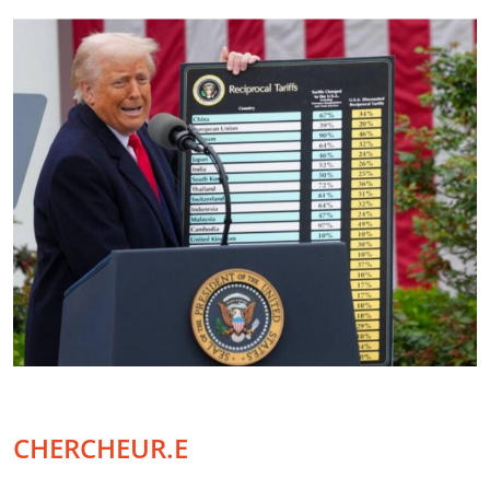
CHERCHEUR.E