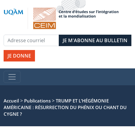
JE DONNE
>
>
Accueil
Publications
TRUMP ET L’HÉGÉMONIE
AMÉRICAINE : RÉSURRECTION DU PHÉNIX OU CHANT DU
CYGNE ?