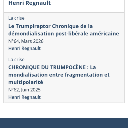
Henri Regnault
La crise
Le Trumpiraptor Chronique de la
démondialisation post-libérale américaine
N°64, Mars 2026
Henri Regnault
La crise
CHRONIQUE DU TRUMPOCÈNE : La
mondialisation entre fragmentation et
multipolarité
N°62, Juin 2025
Henri Regnault