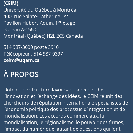
(CEIM)
Université du Québec à Montréal
400, rue Sainte-Catherine Est
er
Pavillon Hubert-Aquin, 1
étage
Bureau A-1560
Montréal (Québec) H2L 2C5 Canada
514 987-3000 poste 3910
Télécopieur : 514 987-0397
ceim@uqam.ca
À PROPOS
Doté d’une structure favorisant la recherche,
l’innovation et l’échange des idées, le CEIM réunit des
chercheurs de réputation internationale spécialistes de
l’économie politique des processus d’intégration et de
mondialisation. Les accords commerciaux, la
mondialisation, le régionalisme, le pouvoir des firmes,
l’impact du numérique, autant de questions qui font