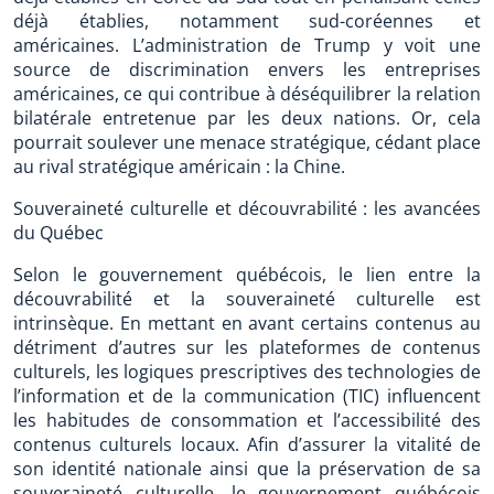
déjà établies, notamment sud-coréennes et
américaines. L’administration de Trump y voit une
source de discrimination envers les entreprises
américaines, ce qui contribue à déséquilibrer la relation
bilatérale entretenue par les deux nations. Or, cela
pourrait soulever une menace stratégique, cédant place
au rival stratégique américain : la Chine.
Souveraineté culturelle et découvrabilité : les avancées
du Québec
Selon le gouvernement québécois, le lien entre la
découvrabilité et la souveraineté culturelle est
intrinsèque. En mettant en avant certains contenus au
détriment d’autres sur les plateformes de contenus
culturels, les logiques prescriptives des technologies de
l’information et de la communication (TIC) influencent
les habitudes de consommation et l’accessibilité des
contenus culturels locaux. Afin d’assurer la vitalité de
son identité nationale ainsi que la préservation de sa
souveraineté culturelle, le gouvernement québécois