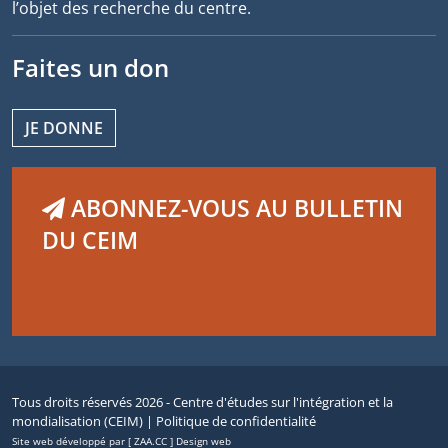
l’objet des recherche du centre.
Faites un don
JE DONNE
ABONNEZ-VOUS AU BULLETIN
DU CEIM
Tous droits réservés 2026 - Centre d'études sur l'intégration et la
mondialisation (CEIM) |
Politique de confidentialité
Site web développé par [ ZAA.CC ] Design web