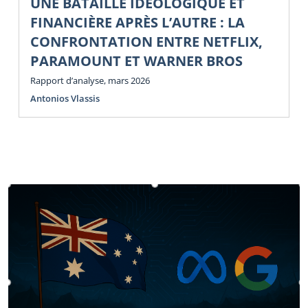
UNE BATAILLE IDÉOLOGIQUE ET
FINANCIÈRE APRÈS L’AUTRE : LA
CONFRONTATION ENTRE NETFLIX,
PARAMOUNT ET WARNER BROS
Rapport d’analyse, mars 2026
Antonios Vlassis