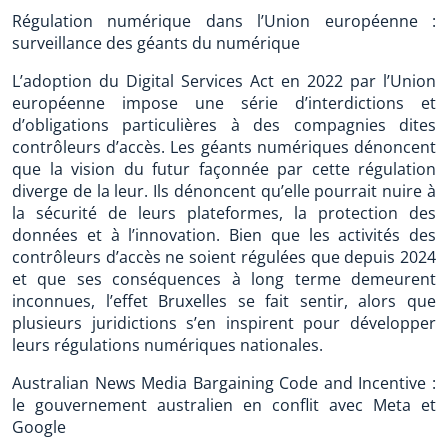
Régulation numérique dans l’Union européenne :
surveillance des géants du numérique
L’adoption du Digital Services Act en 2022 par l’Union
européenne impose une série d’interdictions et
d’obligations particulières à des compagnies dites
contrôleurs d’accès. Les géants numériques dénoncent
que la vision du futur façonnée par cette régulation
diverge de la leur. Ils dénoncent qu’elle pourrait nuire à
la sécurité de leurs plateformes, la protection des
données et à l’innovation. Bien que les activités des
contrôleurs d’accès ne soient régulées que depuis 2024
et que ses conséquences à long terme demeurent
inconnues, l’effet Bruxelles se fait sentir, alors que
plusieurs juridictions s’en inspirent pour développer
leurs régulations numériques nationales.
Australian News Media Bargaining Code and Incentive :
le gouvernement australien en conflit avec Meta et
Google