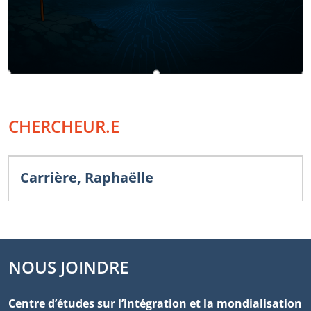
CHERCHEUR.E
Carrière, Raphaëlle
NOUS JOINDRE
Centre d’études sur l’intégration et la mondialisation