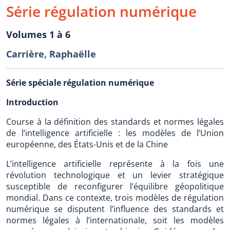
Série régulation numérique
Volumes 1 à 6
Carrière, Raphaëlle
Série spéciale régulation numérique
Introduction
Course à la définition des standards et normes légales
de l’intelligence artificielle : les modèles de l’Union
européenne, des États-Unis et de la Chine
L’intelligence artificielle représente à la fois une
révolution technologique et un levier stratégique
susceptible de reconfigurer l’équilibre géopolitique
mondial. Dans ce contexte, trois modèles de régulation
numérique se disputent l’influence des standards et
normes légales à l’internationale, soit les modèles