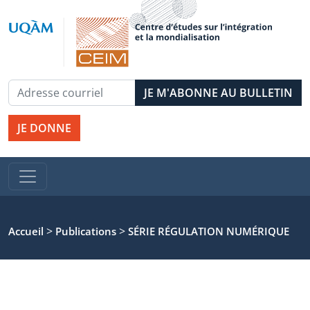
JE DONNE
>
>
Accueil
Publications
SÉRIE RÉGULATION NUMÉRIQUE