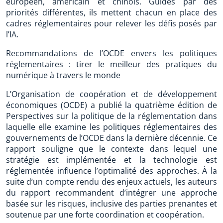
européen, américain et chinois. Guidés par des
priorités différentes, ils mettent chacun en place des
cadres réglementaires pour relever les défis posés par
l’IA.
Recommandations de l’OCDE envers les politiques
réglementaires : tirer le meilleur des pratiques du
numérique à travers le monde
L’Organisation de coopération et de développement
économiques (OCDE) a publié la quatrième édition de
Perspectives sur la politique de la réglementation dans
laquelle elle examine les politiques réglementaires des
gouvernements de l’OCDE dans la dernière décennie. Ce
rapport souligne que le contexte dans lequel une
stratégie est implémentée et la technologie est
réglementée influence l’optimalité des approches. À la
suite d’un compte rendu des enjeux actuels, les auteurs
du rapport recommandent d’intégrer une approche
basée sur les risques, inclusive des parties prenantes et
soutenue par une forte coordination et coopération.