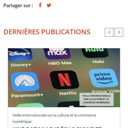
Partager sur :
DERNIÈRES PUBLICATIONS
Veille internationale sur la culture et le commerce
numérique