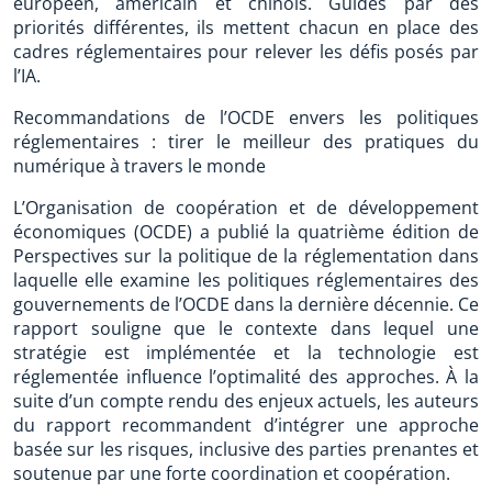
européen, américain et chinois. Guidés par des
priorités différentes, ils mettent chacun en place des
cadres réglementaires pour relever les défis posés par
l’IA.
Recommandations de l’OCDE envers les politiques
réglementaires : tirer le meilleur des pratiques du
numérique à travers le monde
L’Organisation de coopération et de développement
économiques (OCDE) a publié la quatrième édition de
Perspectives sur la politique de la réglementation dans
laquelle elle examine les politiques réglementaires des
gouvernements de l’OCDE dans la dernière décennie. Ce
rapport souligne que le contexte dans lequel une
stratégie est implémentée et la technologie est
réglementée influence l’optimalité des approches. À la
suite d’un compte rendu des enjeux actuels, les auteurs
du rapport recommandent d’intégrer une approche
basée sur les risques, inclusive des parties prenantes et
soutenue par une forte coordination et coopération.