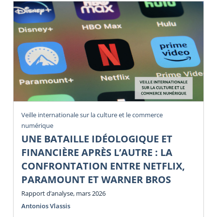
Veille internationale sur la culture et le commerce
numérique
UNE BATAILLE IDÉOLOGIQUE ET
FINANCIÈRE APRÈS L’AUTRE : LA
CONFRONTATION ENTRE NETFLIX,
PARAMOUNT ET WARNER BROS
Rapport d’analyse, mars 2026
Antonios Vlassis