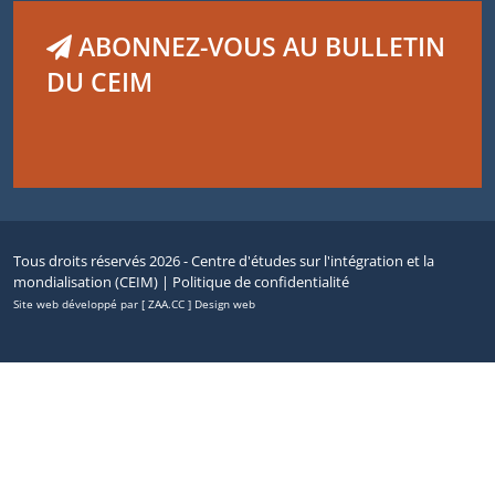
ABONNEZ-VOUS AU BULLETIN
DU CEIM
Tous droits réservés 2026 - Centre d'études sur l'intégration et la
mondialisation (CEIM) |
Politique de confidentialité
Site web développé par [ ZAA.CC ] Design web