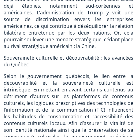
déjà établies, notamment sud-coréennes et
américaines. L’administration de Trump y voit une
source de discrimination envers les entreprises
américaines, ce qui contribue à déséquilibrer la relation
bilatérale entretenue par les deux nations. Or, cela
pourrait soulever une menace stratégique, cédant place
au rival stratégique américain : la Chine.
Souveraineté culturelle et découvrabilité : les avancées
du Québec
Selon le gouvernement québécois, le lien entre la
découvrabilité et la souveraineté culturelle est
intrinsèque. En mettant en avant certains contenus au
détriment d’autres sur les plateformes de contenus
culturels, les logiques prescriptives des technologies de
l’information et de la communication (TIC) influencent
les habitudes de consommation et l’accessibilité des
contenus culturels locaux. Afin d’assurer la vitalité de
son identité nationale ainsi que la préservation de sa
souveraineté culturelle, le gouvernement québécois