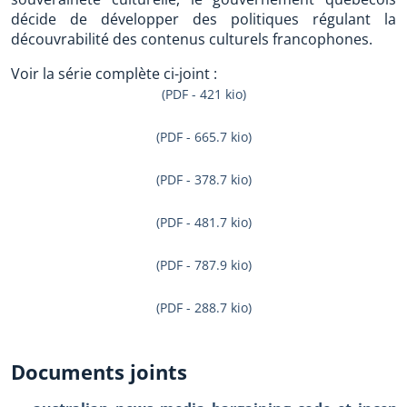
décide de développer des politiques régulant la
découvrabilité des contenus culturels francophones.
Voir la série complète ci-joint :
(PDF - 421 kio)
(PDF - 665.7 kio)
(PDF - 378.7 kio)
(PDF - 481.7 kio)
(PDF - 787.9 kio)
(PDF - 288.7 kio)
Documents joints