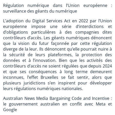
Régulation numérique dans l’Union européenne :
surveillance des géants du numérique
L’adoption du Digital Services Act en 2022 par l’Union
européenne impose une série d’interdictions et
d’obligations particulières à des compagnies dites
contrôleurs d’accès. Les géants numériques dénoncent
que la vision du futur façonnée par cette régulation
diverge de la leur. Ils dénoncent qu’elle pourrait nuire à
la sécurité de leurs plateformes, la protection des
données et à l’innovation. Bien que les activités des
contrôleurs d’accès ne soient régulées que depuis 2024
et que ses conséquences à long terme demeurent
inconnues, l’effet Bruxelles se fait sentir, alors que
plusieurs juridictions s’en inspirent pour développer
leurs régulations numériques nationales.
Australian News Media Bargaining Code and Incentive :
le gouvernement australien en conflit avec Meta et
Google