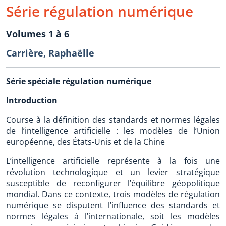
Série régulation numérique
Volumes 1 à 6
Carrière, Raphaëlle
Série spéciale régulation numérique
Introduction
Course à la définition des standards et normes légales
de l’intelligence artificielle : les modèles de l’Union
européenne, des États-Unis et de la Chine
L’intelligence artificielle représente à la fois une
révolution technologique et un levier stratégique
susceptible de reconfigurer l’équilibre géopolitique
mondial. Dans ce contexte, trois modèles de régulation
numérique se disputent l’influence des standards et
normes légales à l’internationale, soit les modèles