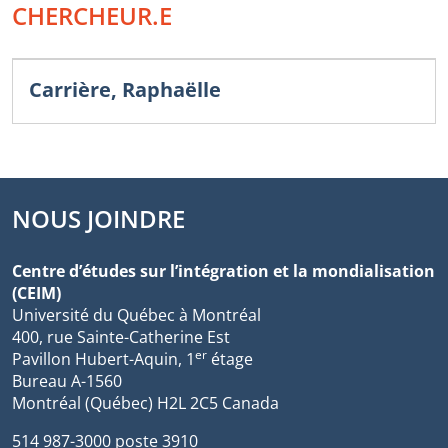
CHERCHEUR.E
Carrière, Raphaëlle
NOUS JOINDRE
Centre d’études sur l’intégration et la mondialisation
(CEIM)
Université du Québec à Montréal
400, rue Sainte-Catherine Est
er
Pavillon Hubert-Aquin, 1
étage
Bureau A-1560
Montréal (Québec) H2L 2C5 Canada
514 987-3000 poste 3910