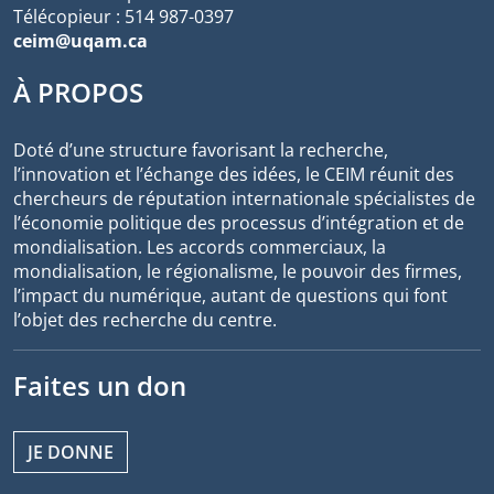
Télécopieur : 514 987-0397
ceim@uqam.ca
À PROPOS
Doté d’une structure favorisant la recherche,
l’innovation et l’échange des idées, le CEIM réunit des
chercheurs de réputation internationale spécialistes de
l’économie politique des processus d’intégration et de
mondialisation. Les accords commerciaux, la
mondialisation, le régionalisme, le pouvoir des firmes,
l’impact du numérique, autant de questions qui font
l’objet des recherche du centre.
Faites un don
JE DONNE