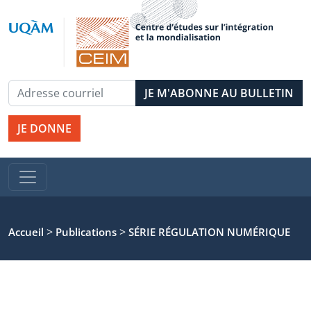
JE DONNE
>
>
Accueil
Publications
SÉRIE RÉGULATION NUMÉRIQUE