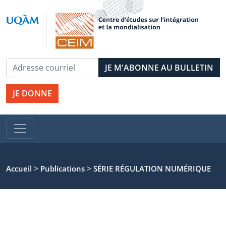
JE DONNE
>
>
Accueil
Publications
SÉRIE RÉGULATION NUMÉRIQUE