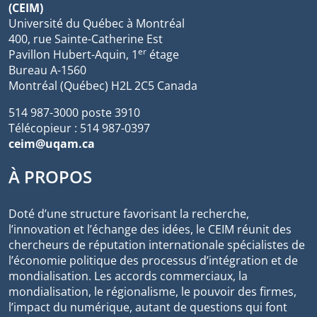
(CEIM)
Université du Québec à Montréal
400, rue Sainte-Catherine Est
er
Pavillon Hubert-Aquin, 1
étage
Bureau A-1560
Montréal (Québec) H2L 2C5 Canada
514 987-3000 poste 3910
Télécopieur : 514 987-0397
ceim@uqam.ca
À PROPOS
Doté d’une structure favorisant la recherche,
l’innovation et l’échange des idées, le CEIM réunit des
chercheurs de réputation internationale spécialistes de
l’économie politique des processus d’intégration et de
mondialisation. Les accords commerciaux, la
mondialisation, le régionalisme, le pouvoir des firmes,
l’impact du numérique, autant de questions qui font