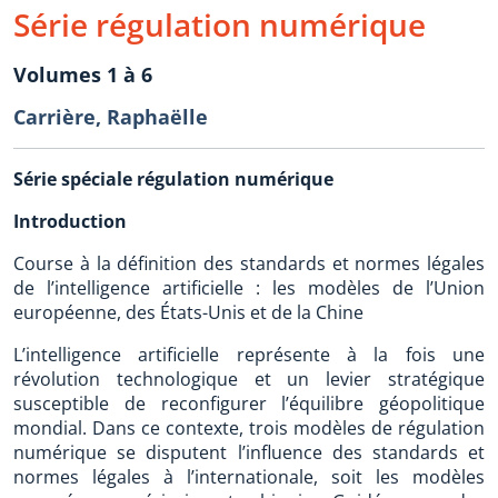
Série régulation numérique
Volumes 1 à 6
Carrière, Raphaëlle
Série spéciale régulation numérique
Introduction
Course à la définition des standards et normes légales
de l’intelligence artificielle : les modèles de l’Union
européenne, des États-Unis et de la Chine
L’intelligence artificielle représente à la fois une
révolution technologique et un levier stratégique
susceptible de reconfigurer l’équilibre géopolitique
mondial. Dans ce contexte, trois modèles de régulation
numérique se disputent l’influence des standards et
normes légales à l’internationale, soit les modèles