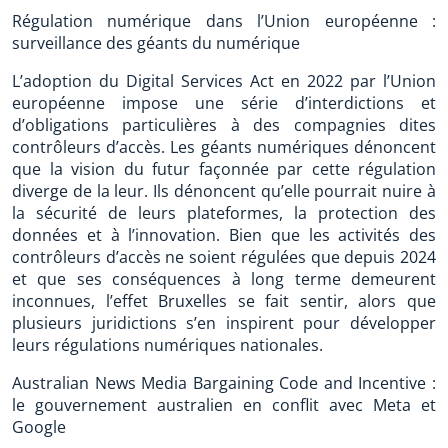
Régulation numérique dans l’Union européenne :
surveillance des géants du numérique
L’adoption du Digital Services Act en 2022 par l’Union
européenne impose une série d’interdictions et
d’obligations particulières à des compagnies dites
contrôleurs d’accès. Les géants numériques dénoncent
que la vision du futur façonnée par cette régulation
diverge de la leur. Ils dénoncent qu’elle pourrait nuire à
la sécurité de leurs plateformes, la protection des
données et à l’innovation. Bien que les activités des
contrôleurs d’accès ne soient régulées que depuis 2024
et que ses conséquences à long terme demeurent
inconnues, l’effet Bruxelles se fait sentir, alors que
plusieurs juridictions s’en inspirent pour développer
leurs régulations numériques nationales.
Australian News Media Bargaining Code and Incentive :
le gouvernement australien en conflit avec Meta et
Google