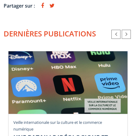
Partager sur :
DERNIÈRES PUBLICATIONS
Veille internationale sur la culture et le commerce
numérique