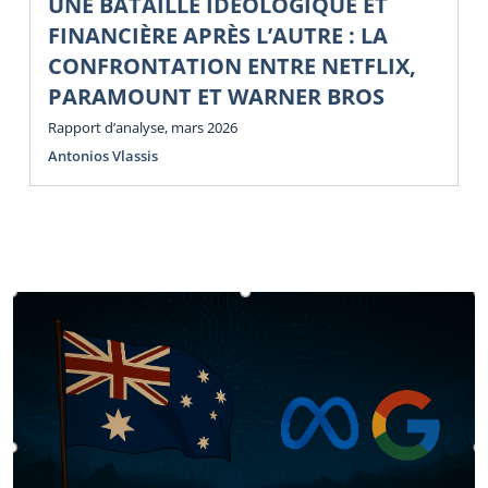
UNE BATAILLE IDÉOLOGIQUE ET
FINANCIÈRE APRÈS L’AUTRE : LA
CONFRONTATION ENTRE NETFLIX,
PARAMOUNT ET WARNER BROS
Rapport d’analyse, mars 2026
Antonios Vlassis