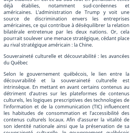
déjà établies, notamment sud-coréennes et
américaines. L’administration de Trump y voit une
source de discrimination envers les entreprises
américaines, ce qui contribue à déséquilibrer la relation
bilatérale entretenue par les deux nations. Or, cela
pourrait soulever une menace stratégique, cédant place
au rival stratégique américain : la Chine.
Souveraineté culturelle et découvrabilité : les avancées
du Québec
Selon le gouvernement québécois, le lien entre la
découvrabilité et la souveraineté culturelle est
intrinsèque. En mettant en avant certains contenus au
détriment d’autres sur les plateformes de contenus
culturels, les logiques prescriptives des technologies de
l’information et de la communication (TIC) influencent
les habitudes de consommation et l’accessibilité des
contenus culturels locaux. Afin d’assurer la vitalité de
son identité nationale ainsi que la préservation de sa
souveraineté culturelle, le gouvernement québécois