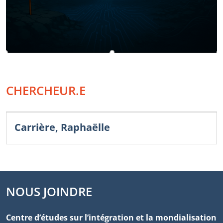
CHERCHEUR.E
Carrière, Raphaëlle
NOUS JOINDRE
Centre d’études sur l’intégration et la mondialisation