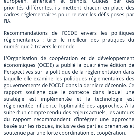
européen, américain et chinois. Guidés par des
priorités différentes, ils mettent chacun en place des
cadres réglementaires pour relever les défis posés par
l’IA.
Recommandations de l’OCDE envers les politiques
réglementaires : tirer le meilleur des pratiques du
numérique à travers le monde
L’Organisation de coopération et de développement
économiques (OCDE) a publié la quatrième édition de
Perspectives sur la politique de la réglementation dans
laquelle elle examine les politiques réglementaires des
gouvernements de l’OCDE dans la dernière décennie. Ce
rapport souligne que le contexte dans lequel une
stratégie est implémentée et la technologie est
réglementée influence l’optimalité des approches. À la
suite d’un compte rendu des enjeux actuels, les auteurs
du rapport recommandent d’intégrer une approche
basée sur les risques, inclusive des parties prenantes et
soutenue par une forte coordination et coopération.